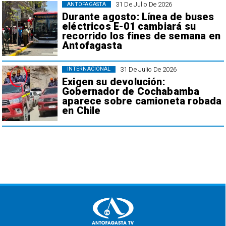
31 De Julio De 2026
ANTOFAGASTA
Durante agosto: Línea de buses
eléctricos E-01 cambiará su
recorrido los fines de semana en
Antofagasta
31 De Julio De 2026
INTERNACIONAL
Exigen su devolución:
Gobernador de Cochabamba
aparece sobre camioneta robada
en Chile