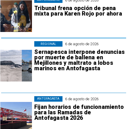
6 de agosto de 2026
Tribunal frena opción de pena
mixta para Karen Rojo por ahora
6 de agosto de 2026
REGIONAL
Sernapesca interpone denuncias
por muerte de ballena en
Mejillones y maltrato a lobos
marinos en Antofagasta
6 de agosto de 2026
ANTOFAGASTA
Fijan horarios de funcionamiento
para las Ramadas de
Antofagasta 2026