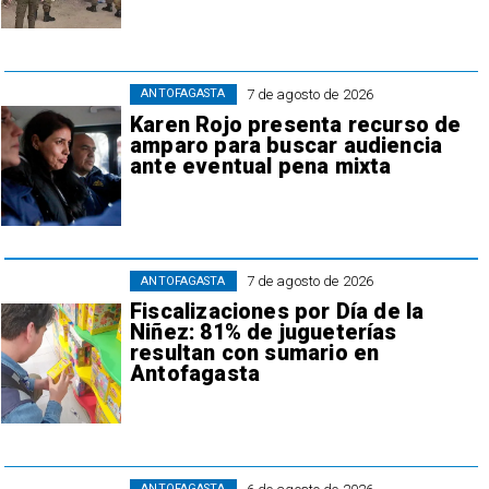
7 de agosto de 2026
ANTOFAGASTA
Karen Rojo presenta recurso de
amparo para buscar audiencia
ante eventual pena mixta
7 de agosto de 2026
ANTOFAGASTA
Fiscalizaciones por Día de la
Niñez: 81% de jugueterías
resultan con sumario en
Antofagasta
ANTOFAGASTA