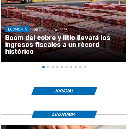
ECONOMÍA
28 De Julio De 2026
Boom del cobre y litio llevará los
ingresos fiscales a un récord
histórico
JUDICIAL
ECONOMÍA