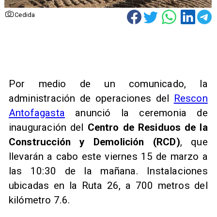
Cedida
Por medio de un comunicado, la
administración de operaciones del
Rescon
Antofagasta
anunció la ceremonia de
inauguración del
Centro de Residuos de la
Construcción y Demolición (RCD)
, que
llevarán a cabo este viernes 15 de marzo a
las 10:30 de la mañana. Instalaciones
ubicadas en la Ruta 26, a 700 metros del
kilómetro 7.6.