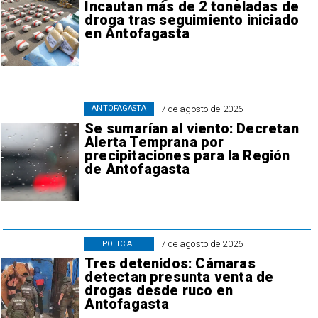
Incautan más de 2 toneladas de
droga tras seguimiento iniciado
en Antofagasta
7 de agosto de 2026
ANTOFAGASTA
Se sumarían al viento: Decretan
Alerta Temprana por
precipitaciones para la Región
de Antofagasta
7 de agosto de 2026
POLICIAL
Tres detenidos: Cámaras
detectan presunta venta de
drogas desde ruco en
Antofagasta