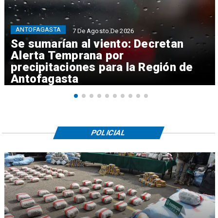
ANTOFAGASTA
7 De Agosto De 2026
Se sumarían al viento: Decretan
Alerta Temprana por
precipitaciones para la Región de
Antofagasta
POLICIAL