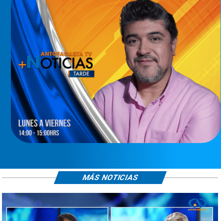
MÁS NOTICIAS