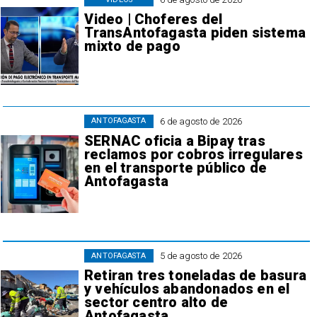
Video | Choferes del
TransAntofagasta piden sistema
mixto de pago
6 de agosto de 2026
ANTOFAGASTA
SERNAC oficia a Bipay tras
reclamos por cobros irregulares
en el transporte público de
Antofagasta
5 de agosto de 2026
ANTOFAGASTA
Retiran tres toneladas de basura
y vehículos abandonados en el
sector centro alto de
Antofagasta