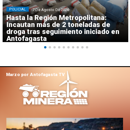
POLICIAL
7 De Agosto De 2026
Hasta la Región Metropolitana:
Incautan más de 2 toneladas de
droga tras seguimiento iniciado en
Antofagasta
Marzo por Antofagasta TV