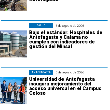
5 de agosto de 2026
SALUD
Bajo el estándar: Hospitales de
Antofagasta y Calama no
cumplen con indicadores de
gestión del Minsal
5 de agosto de 2026
ANTOFAGASTA
Universidad de Antofagasta
inaugura mejoramiento del
acceso universal en el Campus
Coloso