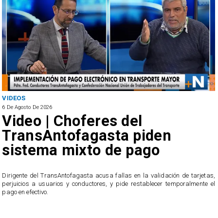
VIDEOS
6 De Agosto De 2026
Video | Choferes del
TransAntofagasta piden
sistema mixto de pago
​Dirigente del TransAntofagasta acusa fallas en la validación de tarjetas,
perjuicios a usuarios y conductores, y pide restablecer temporalmente el
pago en efectivo.