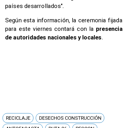
países desarrollados".
Según esta información, la ceremonia fijada
para este viernes contará con la
presencia
de autoridades nacionales y locales
.
RECICLAJE
DESECHOS CONSTRUCCIÓN