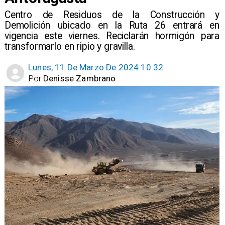
Centro de Residuos de la Construcción y
Demolición ubicado en la Ruta 26 entrará en
vigencia este viernes. Reciclarán hormigón para
transformarlo en ripio y gravilla.
Lunes, 11 De Marzo De 2024 10:32
Por
Denisse Zambrano