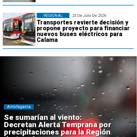
REGIONAL
23 De Julio De 2026
Transportes revierte decisión y
propone proyecto para financiar
nuevos buses eléctricos para
Calama
Antofagasta
Se sumarían al viento:
Decretan Alerta Temprana por
precipitaciones para la Región