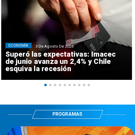
ECONOMÍA
3 De Agosto De 2026
Superó las expectativas: Imacec
de junio avanza un 2,4% y Chile
esquiva la recesión
PROGRAMAS