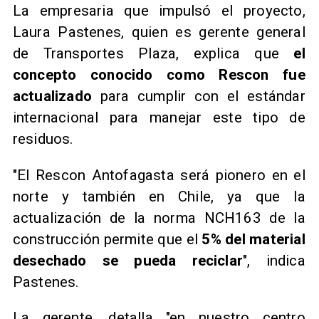
La empresaria que impulsó el proyecto,
Laura Pastenes, quien es gerente general
de Transportes Plaza, explica que
el
concepto conocido como Rescon fue
actualizado
para cumplir con el estándar
internacional para manejar este tipo de
residuos.
"El Rescon Antofagasta será pionero en el
norte y también en Chile, ya que la
actualización de la norma NCH163 de la
construcción permite que el
5% del material
desechado se pueda reciclar
", indica
Pastenes.
La gerente, detalla "en nuestro centro