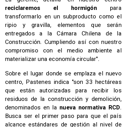
reciclaremos el hormigón
para
transformarlo en un subproducto como el
ripio y gravilla, elementos que serán
entregados a la Cámara Chilena de la
Construcción. Cumpliendo así con nuestro
compromiso con el medio ambiente al
materializar una economía circular".
Sobre el lugar donde se emplaza el nuevo
centro, Pastenes indica "son 33 hectáreas
que están autorizadas para recibir los
residuos de la construcción y demolición,
denominados en la
nueva normativa RCD
.
Busca ser el primer paso para que el país
alcance estándares de gestión al nivel de