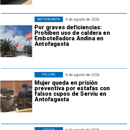
6 de agosto de 2026
ANTOFAGASTA
Por graves deficiencias:
Prohiben uso de caldera en
Embotelladora Andina en
Antofagasta
6 de agosto de 2026
POLICIAL
Mujer queda en prisión
preventiva por estafas con
falsos cupos de Serviu en
Antofagasta
6 de agosto de 2026
VIDEOS