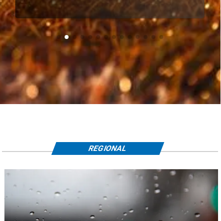
REGIONAL