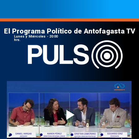
El Programa Político de Antofagasta TV
Lunes y Miércoles - 20:00
hrs.