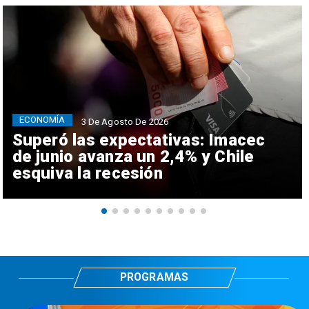
ECONOMÍA
3 De Agosto De 2026
Superó las expectativas: Imacec
de junio avanza un 2,4% y Chile
esquiva la recesión
PROGRAMAS