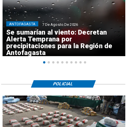
ANTOFAGASTA
7 De Agosto De 2026
Se sumarían al viento: Decretan
Alerta Temprana por
precipitaciones para la Región de
Antofagasta
POLICIAL