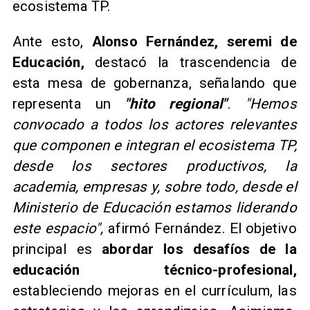
ecosistema TP.
Ante esto,
Alonso Fernández, seremi de
Educación,
destacó la trascendencia de
esta mesa de gobernanza, señalando que
representa un
"hito regional"
.
"Hemos
convocado a todos los actores relevantes
que componen e integran el ecosistema TP,
desde los sectores productivos, la
academia, empresas y, sobre todo, desde el
Ministerio de Educación estamos liderando
este espacio",
afirmó Fernández. El objetivo
principal es
abordar los desafíos de la
educación técnico-profesional,
estableciendo mejoras en el currículum, las