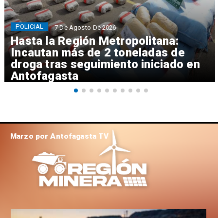
POLICIAL
7 De Agosto De 2026
Hasta la Región Metropolitana:
Incautan más de 2 toneladas de
droga tras seguimiento iniciado en
Antofagasta
Marzo por Antofagasta TV