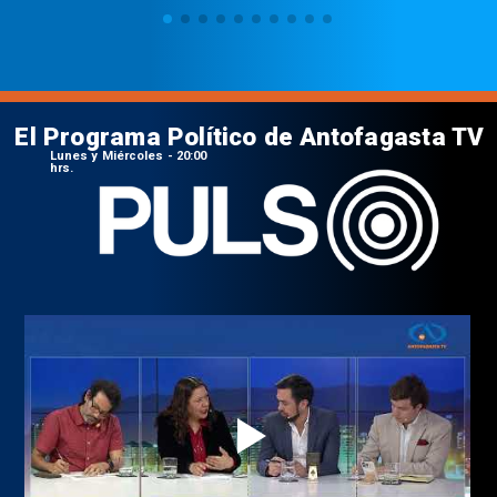
El Programa Político de Antofagasta TV
Lunes y Miércoles - 20:00
hrs.