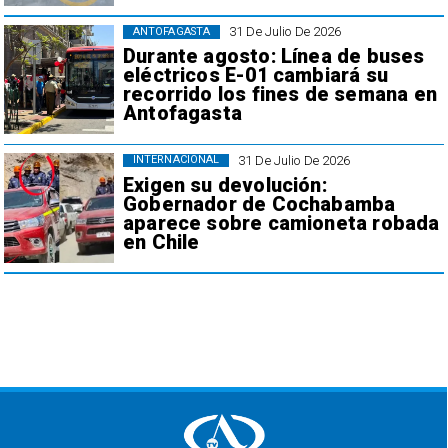
31 De Julio De 2026
ANTOFAGASTA
Durante agosto: Línea de buses
eléctricos E-01 cambiará su
recorrido los fines de semana en
Antofagasta
31 De Julio De 2026
INTERNACIONAL
Exigen su devolución:
Gobernador de Cochabamba
aparece sobre camioneta robada
en Chile