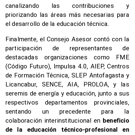
canalizando las contribuciones y
priorizando las áreas más necesarias para
el desarrollo de la educación técnica.
Finalmente, el Consejo Asesor contó con la
participación de representantes de
destacadas organizaciones como FME
(Código Futuro), Impulsa 4.0, AIEP, Centros
de Formación Técnica, SLEP Antofagasta y
Licancabur, SENCE, AIA, PROLOA, y las
seremis de energía y educación, junto a sus
respectivos departamentos provinciales,
sentando un precedente para la
colaboración interinstitucional en
beneficio
de la educación técnico-profesional en