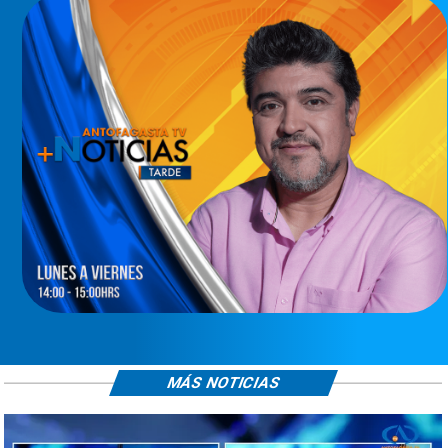
MÁS NOTICIAS