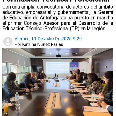
​Con una amplia convocatoria de actores del ámbito
educativo, empresarial y gubernamental, la Seremi
de Educación de Antofagasta ha puesto en marcha
el primer Consejo Asesor para el Desarrollo de la
Educación Técnico-Profesional (TP) en la región.
Viernes, 11 De Julio De 2025 9:29
Por
Katrina Núñez Farias