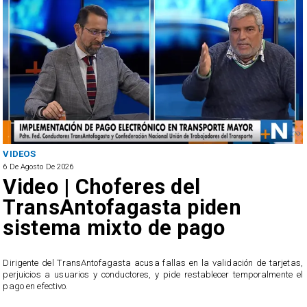
VIDEOS
6 De Agosto De 2026
Video | Choferes del
TransAntofagasta piden
sistema mixto de pago
​Dirigente del TransAntofagasta acusa fallas en la validación de tarjetas,
perjuicios a usuarios y conductores, y pide restablecer temporalmente el
pago en efectivo.