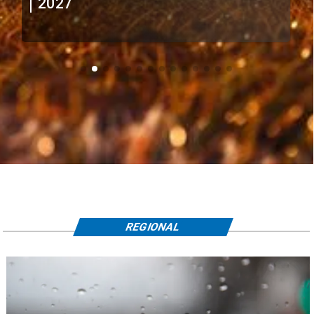
extranjeros
REGIONAL