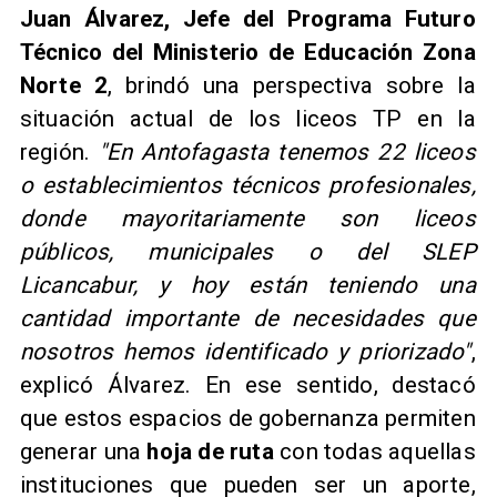
Juan Álvarez, Jefe del Programa Futuro
Técnico del Ministerio de Educación Zona
Norte 2
, brindó una perspectiva sobre la
situación actual de los liceos TP en la
región.
"En Antofagasta tenemos 22 liceos
o establecimientos técnicos profesionales,
donde mayoritariamente son liceos
públicos, municipales o del SLEP
Licancabur, y hoy están teniendo una
cantidad importante de necesidades que
nosotros hemos identificado y priorizado"
,
explicó Álvarez. En ese sentido, destacó
que estos espacios de gobernanza permiten
generar una
hoja de ruta
con todas aquellas
instituciones que pueden ser un aporte,