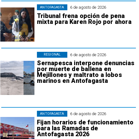
6 de agosto de 2026
ANTOFAGASTA
Tribunal frena opción de pena
mixta para Karen Rojo por ahora
6 de agosto de 2026
REGIONAL
Sernapesca interpone denuncias
por muerte de ballena en
Mejillones y maltrato a lobos
marinos en Antofagasta
6 de agosto de 2026
ANTOFAGASTA
Fijan horarios de funcionamiento
para las Ramadas de
Antofagasta 2026