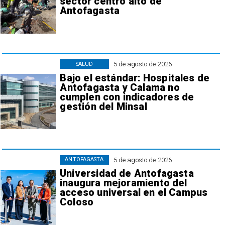
sector centro alto de
Antofagasta
5 de agosto de 2026
SALUD
Bajo el estándar: Hospitales de
Antofagasta y Calama no
cumplen con indicadores de
gestión del Minsal
5 de agosto de 2026
ANTOFAGASTA
Universidad de Antofagasta
inaugura mejoramiento del
acceso universal en el Campus
Coloso