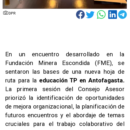
DPR
En un encuentro desarrollado en la
Fundación Minera Escondida (FME), se
sentaron las bases de una nueva hoja de
ruta para la
educación TP en Antofagasta.
La primera sesión del Consejo Asesor
priorizó la identificación de oportunidades
de mejora organizacional, la planificación de
futuros encuentros y el abordaje de temas
cruciales para el trabajo colaborativo del