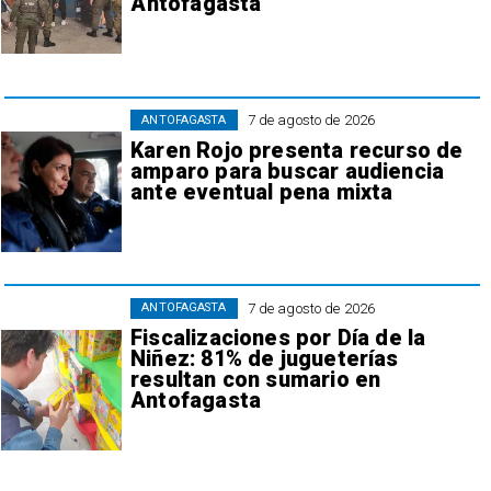
Antofagasta
7 de agosto de 2026
ANTOFAGASTA
Karen Rojo presenta recurso de
amparo para buscar audiencia
ante eventual pena mixta
7 de agosto de 2026
ANTOFAGASTA
Fiscalizaciones por Día de la
Niñez: 81% de jugueterías
resultan con sumario en
Antofagasta