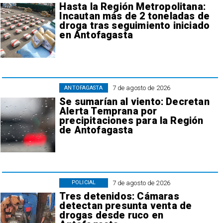
Hasta la Región Metropolitana:
Incautan más de 2 toneladas de
droga tras seguimiento iniciado
en Antofagasta
7 de agosto de 2026
ANTOFAGASTA
Se sumarían al viento: Decretan
Alerta Temprana por
precipitaciones para la Región
de Antofagasta
7 de agosto de 2026
POLICIAL
Tres detenidos: Cámaras
detectan presunta venta de
drogas desde ruco en