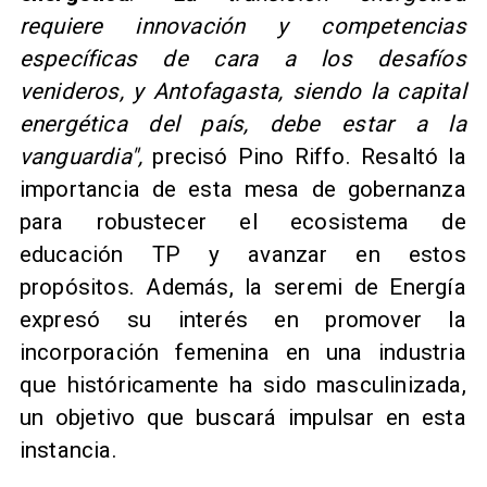
requiere innovación y competencias
específicas de cara a los desafíos
venideros, y Antofagasta, siendo la capital
energética del país, debe estar a la
vanguardia",
precisó Pino Riffo. Resaltó la
importancia de esta mesa de gobernanza
para robustecer el ecosistema de
educación TP y avanzar en estos
propósitos. Además, la seremi de Energía
expresó su interés en promover la
incorporación femenina en una industria
que históricamente ha sido masculinizada,
un objetivo que buscará impulsar en esta
instancia.