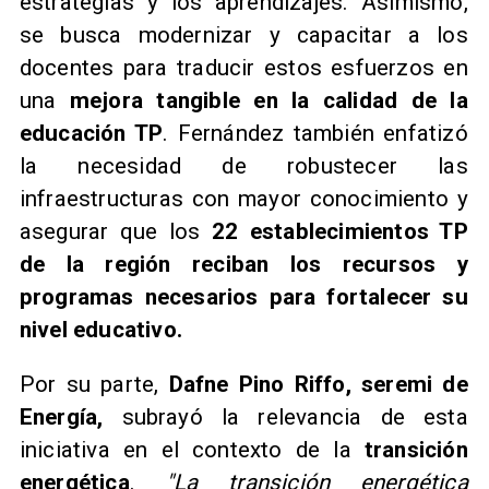
estrategias y los aprendizajes. Asimismo,
se busca modernizar y capacitar a los
docentes para traducir estos esfuerzos en
una
mejora tangible en la calidad de la
educación TP
. Fernández también enfatizó
la necesidad de robustecer las
infraestructuras con mayor conocimiento y
asegurar que los
22 establecimientos TP
de la región reciban los recursos y
programas necesarios para fortalecer su
nivel educativo.
Por su parte,
Dafne Pino Riffo, seremi de
Energía,
subrayó la relevancia de esta
iniciativa en el contexto de la
transición
energética
.
"La transición energética