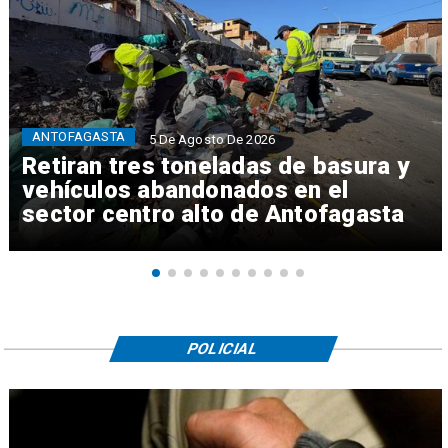
ANTOFAGASTA
5 De Agosto De 2026
Retiran tres toneladas de basura y
vehículos abandonados en el
sector centro alto de Antofagasta
POLICIAL