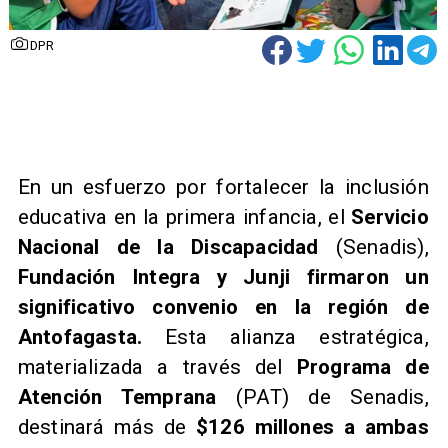
DPR
En un esfuerzo por fortalecer la inclusión
educativa en la primera infancia, el
Servicio
Nacional de la Discapacidad
(Senadis),
Fundación Integra y Junji firmaron un
significativo convenio en la región de
Antofagasta.
Esta alianza estratégica,
materializada a través del
Programa de
Atención Temprana
(PAT) de Senadis,
destinará más de
$126 millones a ambas