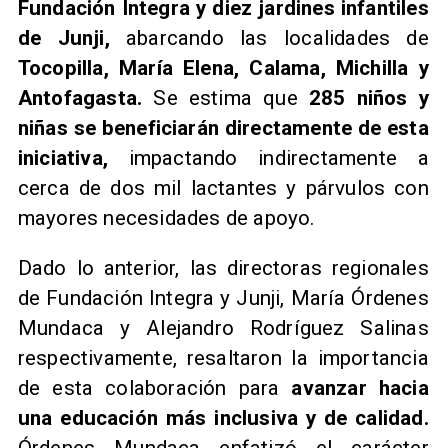
Fundación Integra y diez jardines infantiles
de Junji,
abarcando las localidades de
Tocopilla, María Elena, Calama, Michilla y
Antofagasta.
Se estima que
285 niños y
niñas se beneficiarán directamente de esta
iniciativa,
impactando indirectamente a
cerca de dos mil lactantes y párvulos con
mayores necesidades de apoyo.
Dado lo anterior, las directoras regionales
de Fundación Integra y Junji, María Órdenes
Mundaca y Alejandro Rodríguez Salinas
respectivamente, resaltaron la importancia
de esta colaboración para
avanzar hacia
una educación más inclusiva y de calidad.