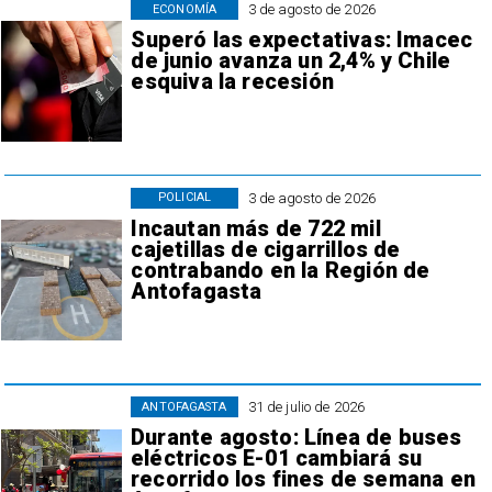
3 de agosto de 2026
ECONOMÍA
Superó las expectativas: Imacec
de junio avanza un 2,4% y Chile
esquiva la recesión
3 de agosto de 2026
POLICIAL
Incautan más de 722 mil
cajetillas de cigarrillos de
contrabando en la Región de
Antofagasta
31 de julio de 2026
ANTOFAGASTA
Durante agosto: Línea de buses
eléctricos E-01 cambiará su
recorrido los fines de semana en