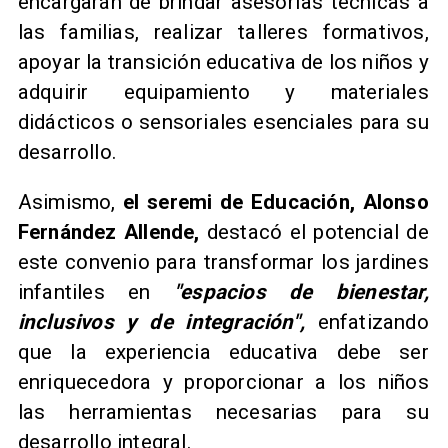
encargarán de brindar asesorías técnicas a
las familias, realizar talleres formativos,
apoyar la transición educativa de los niños y
adquirir equipamiento y materiales
didácticos o sensoriales esenciales para su
desarrollo.
Asimismo,
el seremi de Educación, Alonso
Fernández Allende,
destacó el potencial de
este convenio para transformar los jardines
infantiles en
"espacios de bienestar,
inclusivos y de integración",
enfatizando
que la experiencia educativa debe ser
enriquecedora y proporcionar a los niños
las herramientas necesarias para su
desarrollo integral.