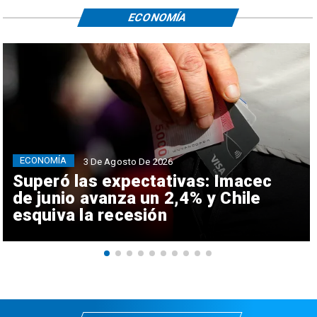
ECONOMÍA
ECONOMÍA
3 De Agosto De 2026
Superó las expectativas: Imacec
de junio avanza un 2,4% y Chile
esquiva la recesión