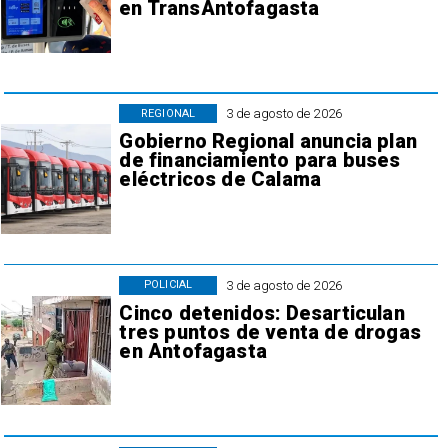
en TransAntofagasta
3 de agosto de 2026
REGIONAL
Gobierno Regional anuncia plan
de financiamiento para buses
eléctricos de Calama
3 de agosto de 2026
POLICIAL
Cinco detenidos: Desarticulan
tres puntos de venta de drogas
en Antofagasta