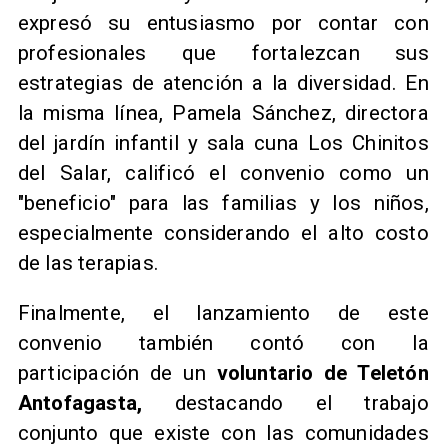
expresó su entusiasmo por contar con
profesionales que fortalezcan sus
estrategias de atención a la diversidad. En
la misma línea, Pamela Sánchez, directora
del jardín infantil y sala cuna Los Chinitos
del Salar, calificó el convenio como un
"beneficio" para las familias y los niños,
especialmente considerando el alto costo
de las terapias.
Finalmente, el lanzamiento de este
convenio también contó con la
participación de un
voluntario de Teletón
Antofagasta,
destacando el trabajo
conjunto que existe con las comunidades