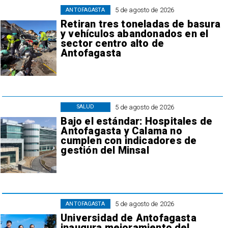
5 de agosto de 2026
ANTOFAGASTA
Retiran tres toneladas de basura
y vehículos abandonados en el
sector centro alto de
Antofagasta
5 de agosto de 2026
SALUD
Bajo el estándar: Hospitales de
Antofagasta y Calama no
cumplen con indicadores de
gestión del Minsal
5 de agosto de 2026
ANTOFAGASTA
Universidad de Antofagasta
inaugura mejoramiento del