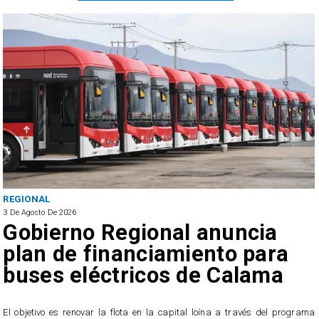
REGIONAL
3 De Agosto De 2026
Gobierno Regional anuncia
plan de financiamiento para
buses eléctricos de Calama
El objetivo es renovar la flota en la capital loína a través del programa