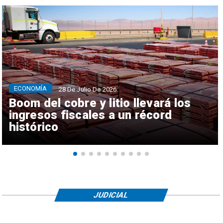
ECONOMÍA
28 De Julio De 2026
Boom del cobre y litio llevará los
ingresos fiscales a un récord
histórico
JUDICIAL