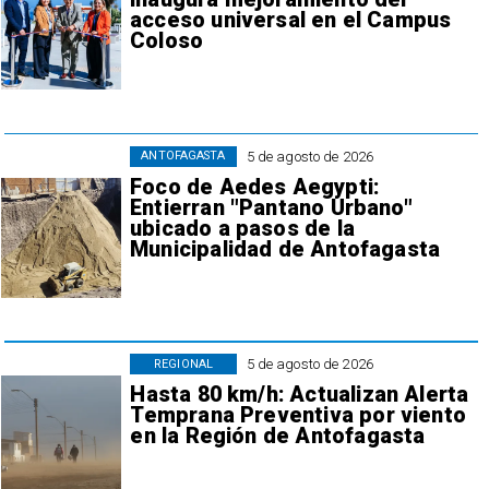
acceso universal en el Campus
Coloso
5 de agosto de 2026
ANTOFAGASTA
Foco de Aedes Aegypti:
Entierran "Pantano Urbano"
ubicado a pasos de la
Municipalidad de Antofagasta
5 de agosto de 2026
REGIONAL
Hasta 80 km/h: Actualizan Alerta
Temprana Preventiva por viento
en la Región de Antofagasta