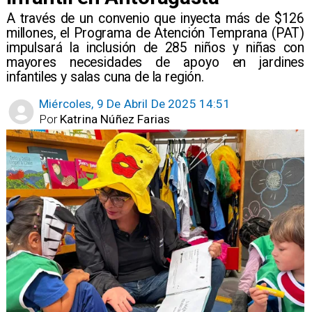
​A través de un convenio que inyecta más de $126
millones, el Programa de Atención Temprana (PAT)
impulsará la inclusión de 285 niños y niñas con
mayores necesidades de apoyo en jardines
infantiles y salas cuna de la región.
Miércoles, 9 De Abril De 2025 14:51
Por
Katrina Núñez Farias