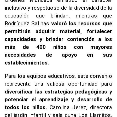
Órdenes Mundaca enfatizó el carácter
inclusivo y respetuoso de la diversidad de la
educación que brindan, mientras que
Rodríguez Salinas
valoró los recursos que
permitirán adquirir material, fortalecer
capacidades y brindar contención a los
más de 400 niños con mayores
necesidades de apoyo en sus
establecimientos.
Para los equipos educativos, este convenio
representa una valiosa oportunidad para
diversificar las estrategias pedagógicas y
potenciar el aprendizaje y desarrollo de
todos los niños.
Carolina Jerez, directora
del jardín infantil y sala cuna Los Llamitos,