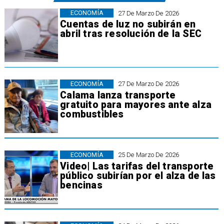
ECONOMÍA
27 De Marzo De 2026
Cuentas de luz no subirán en
abril tras resolución de la SEC
ECONOMÍA
27 De Marzo De 2026
Calama lanza transporte
gratuito para mayores ante alza
combustibles
ECONOMÍA
25 De Marzo De 2026
Video| Las tarifas del transporte
público subirían por el alza de las
bencinas