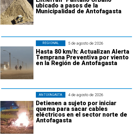
ubicado a pasos de la
Municipalidad de Antofagasta
5 de agosto de 2026
REGIONAL
Hasta 80 km/h: Actualizan Alerta
Temprana Preventiva por viento
en la Región de Antofagasta
4 de agosto de 2026
ANTOFAGASTA
Detienen a sujeto por iniciar
quema para sacar cables
eléctricos en el sector norte de
Antofagasta