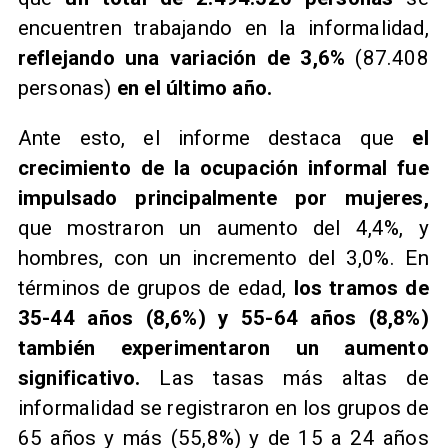
encuentren trabajando en la informalidad,
reflejando una variación de 3,6%
(87.408
personas)
en el último año.
Ante esto, el informe destaca que
el
crecimiento de la ocupación informal fue
impulsado principalmente por mujeres,
que mostraron un aumento del 4,4%, y
hombres, con un incremento del 3,0%. En
términos de grupos de edad,
los tramos de
35-44 años (8,6%) y 55-64 años (8,8%)
también experimentaron un aumento
significativo.
Las tasas más altas de
informalidad se registraron en los grupos de
65 años y más (55,8%) y de 15 a 24 años