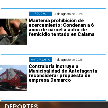
4 de agosto de 2026
POLICIAL
Mantenía prohibición de
acercamiento: Condenan a 6
años de cárcel a autor de
femicidio tentado en Calama
4 de agosto de 2026
ANTOFAGASTA
Contraloría instruye a
Municipalidad de Antofagasta
reconsiderar propuesta de
empresa Demarco
DEPORTES