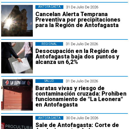
31 De Julio De 2026
ANTOFAGASTA
Cancelan Alerta Temprana
Preventiva por precipitaciones
para la Región de Antofagasta
31 De Julio De 2026
REGIONAL
Desocupación en la Región de
Antofagasta baja dos puntos y
alcanza un 6,2%
31 De Julio De 2026
SALUD
Baratas vivas y riesgo de
contaminación cruzada: Prohiben
funcionamiento de "La Leonera"
en Antofagasta
30 De Julio De 2026
ANTOFAGASTA
Sale de Antofagasta: Corte de