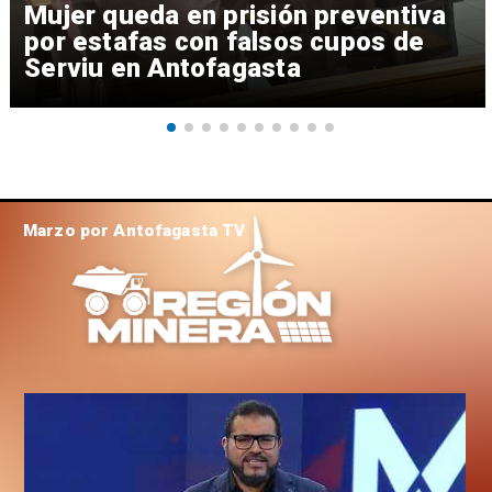
Mujer queda en prisión preventiva
por estafas con falsos cupos de
Serviu en Antofagasta
Marzo por Antofagasta TV