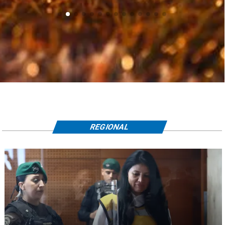
REGIONAL