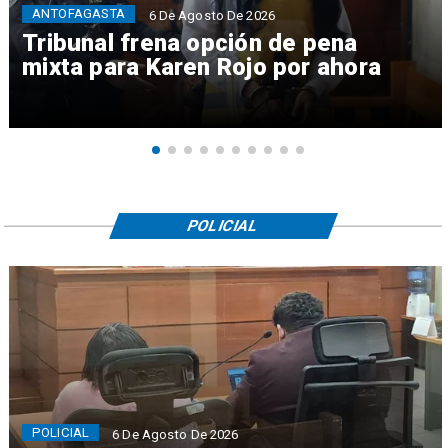
ANTOFAGASTA
6 De Agosto De 2026
Tribunal frena opción de pena
mixta para Karen Rojo por ahora
POLICIAL
POLICIAL
6 De Agosto De 2026