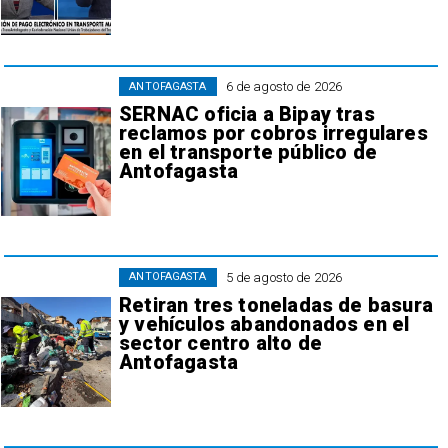
6 de agosto de 2026
ANTOFAGASTA
SERNAC oficia a Bipay tras
reclamos por cobros irregulares
en el transporte público de
Antofagasta
5 de agosto de 2026
ANTOFAGASTA
Retiran tres toneladas de basura
y vehículos abandonados en el
sector centro alto de
Antofagasta