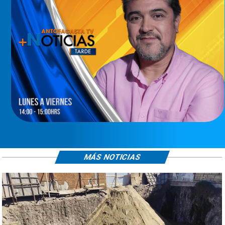
MÁS NOTICIAS