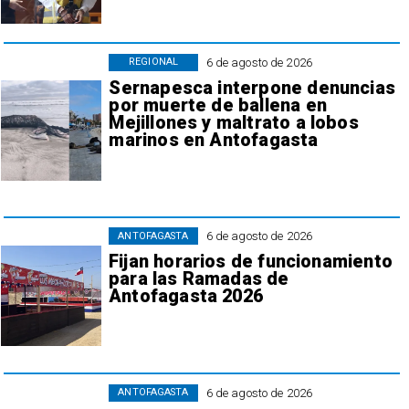
6 de agosto de 2026
REGIONAL
Sernapesca interpone denuncias
por muerte de ballena en
Mejillones y maltrato a lobos
marinos en Antofagasta
6 de agosto de 2026
ANTOFAGASTA
Fijan horarios de funcionamiento
para las Ramadas de
Antofagasta 2026
6 de agosto de 2026
ANTOFAGASTA