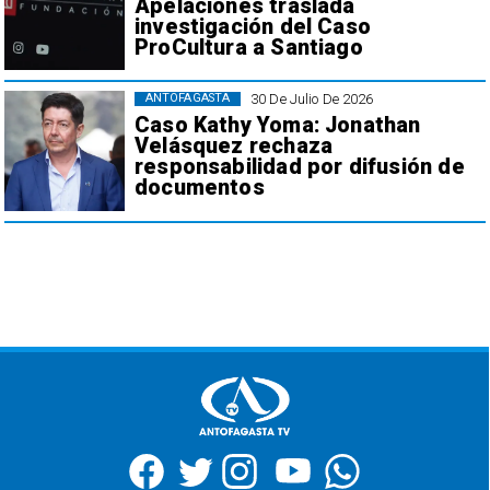
Apelaciones traslada
investigación del Caso
ProCultura a Santiago
30 De Julio De 2026
ANTOFAGASTA
Caso Kathy Yoma: Jonathan
Velásquez rechaza
responsabilidad por difusión de
documentos