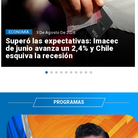
ECONOMÍA
3 De Agosto De 2026
Superó las expectativas: Imacec
de junio avanza un 2,4% y Chile
esquiva la recesión
PROGRAMAS