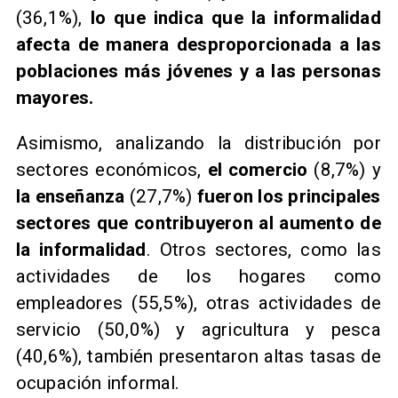
(36,1%),
lo que indica que la informalidad
afecta de manera desproporcionada a las
poblaciones más jóvenes y a las personas
mayores.
Asimismo, analizando la distribución por
sectores económicos,
el comercio
(8,7%) y
la enseñanza
(27,7%)
fueron los principales
sectores que contribuyeron al aumento de
la informalidad
. Otros sectores, como las
actividades de los hogares como
empleadores (55,5%), otras actividades de
servicio (50,0%) y agricultura y pesca
(40,6%), también presentaron altas tasas de
ocupación informal.