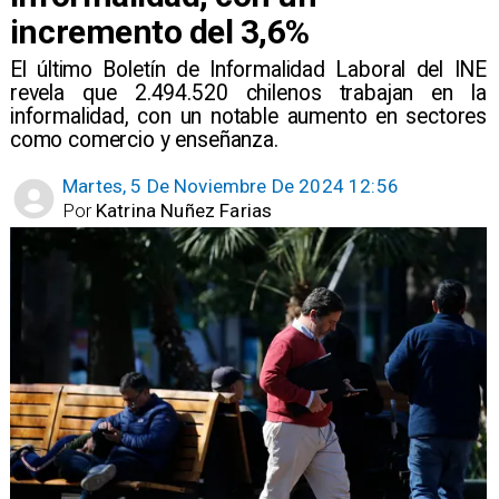
incremento del 3,6%
​El último Boletín de Informalidad Laboral del INE
revela que 2.494.520 chilenos trabajan en la
informalidad, con un notable aumento en sectores
como comercio y enseñanza.
Martes, 5 De Noviembre De 2024 12:56
Por
Katrina Nuñez Farias