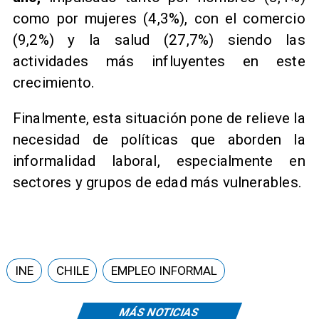
como por mujeres (4,3%), con el comercio
(9,2%) y la salud (27,7%) siendo las
actividades más influyentes en este
crecimiento.
Finalmente, esta situación pone de relieve la
necesidad de políticas que aborden la
informalidad laboral, especialmente en
sectores y grupos de edad más vulnerables.
INE
CHILE
EMPLEO INFORMAL
MÁS NOTICIAS