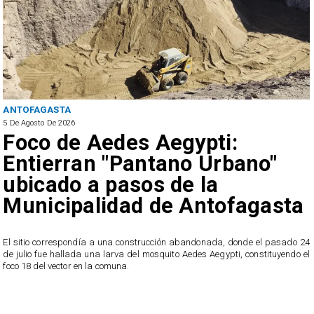
ANTOFAGASTA
5 De Agosto De 2026
Foco de Aedes Aegypti:
Entierran "Pantano Urbano"
ubicado a pasos de la
Municipalidad de Antofagasta
o
El sitio correspondía a una construcción abandonada, donde el pasado 24
l
de julio fue hallada una larva del mosquito Aedes Aegypti, constituyendo el
foco 18 del vector en la comuna.