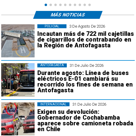
MÁS NOTICIAS
3 De Agosto De 2026
POLICIAL
Incautan más de 722 mil cajetillas
de cigarrillos de contrabando en
la Región de Antofagasta
31 De Julio De 2026
ANTOFAGASTA
Durante agosto: Línea de buses
eléctricos E-01 cambiará su
recorrido los fines de semana en
Antofagasta
31 De Julio De 2026
INTERNACIONAL
Exigen su devolución:
Gobernador de Cochabamba
aparece sobre camioneta robada
en Chile