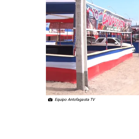
Equipo Antofagasta TV