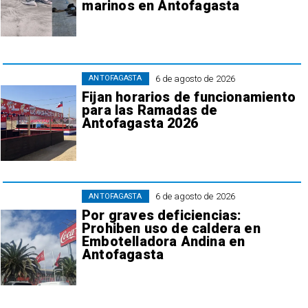
marinos en Antofagasta
6 de agosto de 2026
ANTOFAGASTA
Fijan horarios de funcionamiento
para las Ramadas de
Antofagasta 2026
6 de agosto de 2026
ANTOFAGASTA
Por graves deficiencias:
Prohiben uso de caldera en
Embotelladora Andina en
Antofagasta