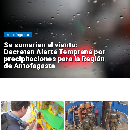
Antofagasta
Se sumarían al viento:
Decretan Alerta Temprana por
precipitaciones para la Región
de Antofagasta