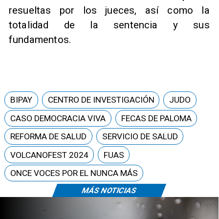
resueltas por los jueces, así como la
totalidad de la sentencia y sus
fundamentos.
BIPAY
CENTRO DE INVESTIGACIÓN
JUDO
CASO DEMOCRACIA VIVA
FECAS DE PALOMA
REFORMA DE SALUD
SERVICIO DE SALUD
VOLCANOFEST 2024
FUAS
ONCE VOCES POR EL NUNCA MÁS
MÁS NOTICIAS