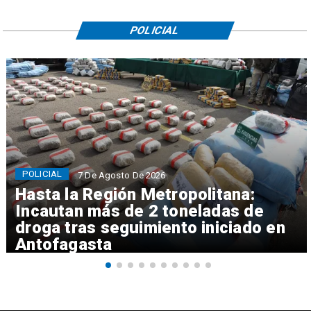
POLICIAL
POLICIAL
7 De Agosto De 2026
Hasta la Región Metropolitana:
Incautan más de 2 toneladas de
droga tras seguimiento iniciado en
Antofagasta