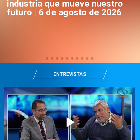
a que mueve nuestro
industria q
 6 de agosto de 2026
futuro | 5 d
ENTREVISTAS