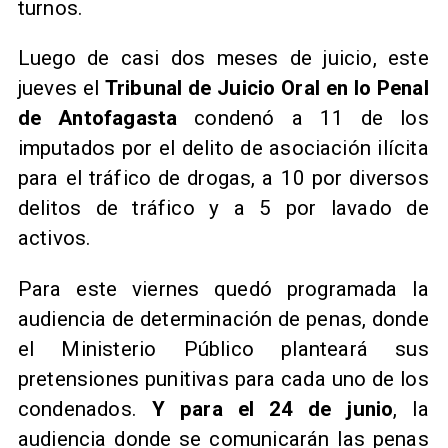
turnos.
Luego de casi dos meses de juicio, este
jueves el
Tribunal de Juicio Oral en lo Penal
de Antofagasta
condenó a 11 de los
imputados por el delito de asociación ilícita
para el tráfico de drogas, a 10 por diversos
delitos de tráfico y a 5 por lavado de
activos.
Para este viernes quedó programada la
audiencia de determinación de penas, donde
el Ministerio Público planteará sus
pretensiones punitivas para cada uno de los
condenados.
Y para el 24 de junio
, la
audiencia donde se comunicarán las penas