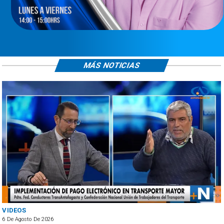
MÁS NOTICIAS
VIDEOS
6 De Agosto De 2026