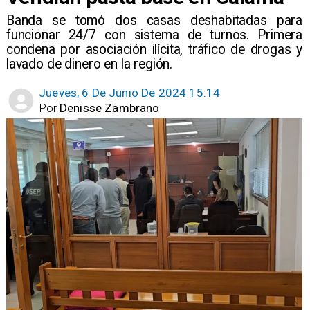
Banda se tomó dos casas deshabitadas para
funcionar 24/7 con sistema de turnos. Primera
condena por asociación ilícita, tráfico de drogas y
lavado de dinero en la región.
Jueves, 6 De Junio De 2024 15:14
Por
Denisse Zambrano