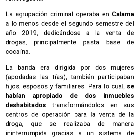
La agrupación criminal operaba en
Calama
a lo menos desde el segundo semestre del
año 2019, dedicándose a la venta de
drogas, principalmente pasta base de
cocaína.
La banda era dirigida por dos mujeres
(apodadas las tías), también participaban
hijos, esposos y familiares. Para lo cual,
se
habían apropiado de dos inmuebles
deshabitados
transformándolos en sus
centros de operación para la venta de la
droga, que se realizaba de manera
ininterrumpida gracias a un sistema de