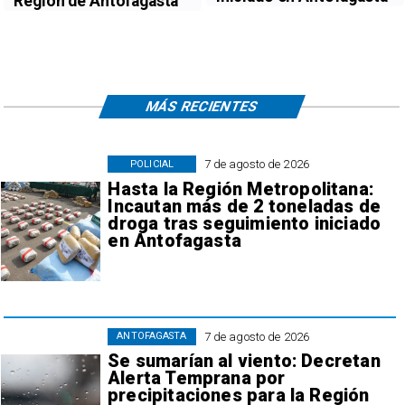
Región de Antofagasta
MÁS RECIENTES
7 de agosto de 2026
POLICIAL
Hasta la Región Metropolitana:
Incautan más de 2 toneladas de
droga tras seguimiento iniciado
en Antofagasta
7 de agosto de 2026
ANTOFAGASTA
Se sumarían al viento: Decretan
Alerta Temprana por
precipitaciones para la Región