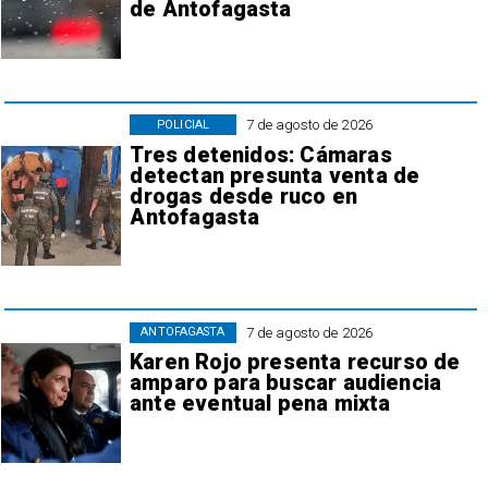
de Antofagasta
7 de agosto de 2026
POLICIAL
Tres detenidos: Cámaras
detectan presunta venta de
drogas desde ruco en
Antofagasta
7 de agosto de 2026
ANTOFAGASTA
Karen Rojo presenta recurso de
amparo para buscar audiencia
ante eventual pena mixta