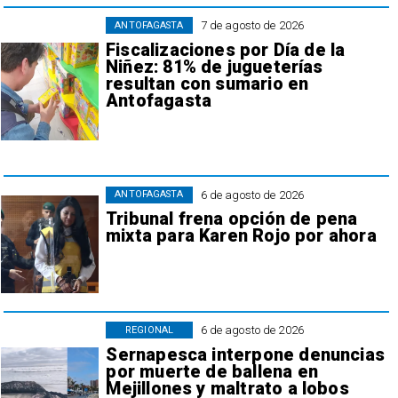
7 de agosto de 2026
ANTOFAGASTA
Fiscalizaciones por Día de la
Niñez: 81% de jugueterías
resultan con sumario en
Antofagasta
6 de agosto de 2026
ANTOFAGASTA
Tribunal frena opción de pena
mixta para Karen Rojo por ahora
6 de agosto de 2026
REGIONAL
Sernapesca interpone denuncias
por muerte de ballena en
Mejillones y maltrato a lobos