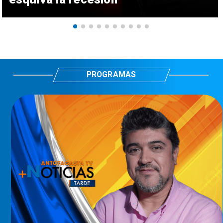
PROGRAMAS