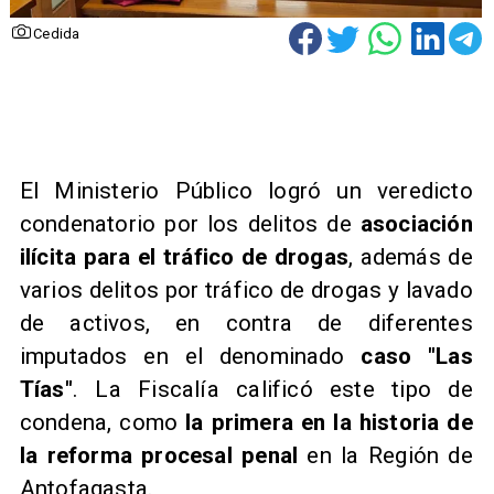
Cedida
El Ministerio Público logró un veredicto
condenatorio por los delitos de
asociación
ilícita para el tráfico de drogas
, además de
varios delitos por tráfico de drogas y lavado
de activos, en contra de diferentes
imputados en el denominado
caso "Las
Tías"
. La Fiscalía calificó este tipo de
condena, como
la primera en la historia de
la reforma procesal penal
en la Región de
Antofagasta.