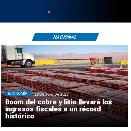
NACIONAL
ECONOMÍA
28 De Julio De 2026
Boom del cobre y litio llevará los
ingresos fiscales a un récord
histórico