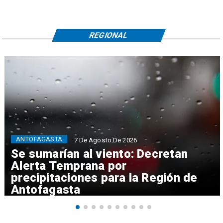
REGIONAL
ANTOFAGASTA
7 De Agosto De 2026
Se sumarían al viento: Decretan
Alerta Temprana por
precipitaciones para la Región de
Antofagasta