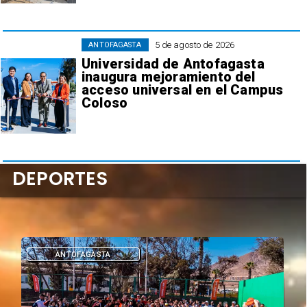
5 de agosto de 2026
ANTOFAGASTA
Universidad de Antofagasta
inaugura mejoramiento del
acceso universal en el Campus
Coloso
DEPORTES
DEPORTES