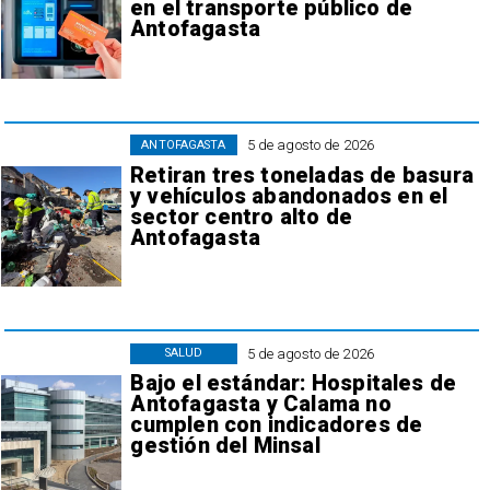
en el transporte público de
Antofagasta
5 de agosto de 2026
ANTOFAGASTA
Retiran tres toneladas de basura
y vehículos abandonados en el
sector centro alto de
Antofagasta
5 de agosto de 2026
SALUD
Bajo el estándar: Hospitales de
Antofagasta y Calama no
cumplen con indicadores de
gestión del Minsal