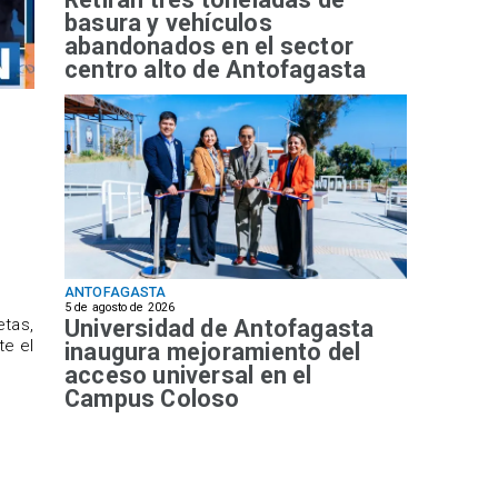
basura y vehículos
abandonados en el sector
centro alto de Antofagasta
ANTOFAGASTA
5 de agosto de 2026
Universidad de Antofagasta
etas,
te el
inaugura mejoramiento del
acceso universal en el
Campus Coloso