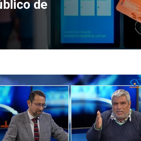
úblico de