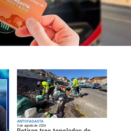
ANTOFAGASTA
5 de agosto de 2026
Retiran tres toneladas de