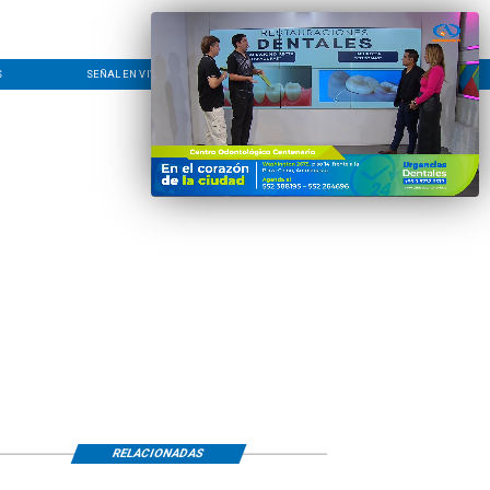
S
SEÑAL EN VIVO
CONTACTO
LÍNEA EDITORIAL
RELACIONADAS