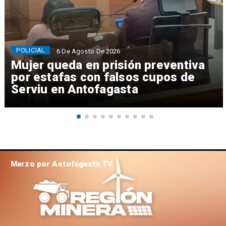
POLICIAL
6 De Agosto De 2026
Mujer queda en prisión preventiva
por estafas con falsos cupos de
Serviu en Antofagasta
Marzo por Antofagasta TV