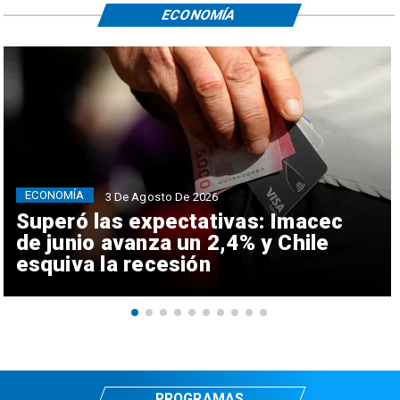
ECONOMÍA
ECONOMÍA
3 De Agosto De 2026
Superó las expectativas: Imacec
de junio avanza un 2,4% y Chile
esquiva la recesión
PROGRAMAS