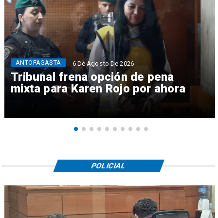
ANTOFAGASTA
6 De Agosto De 2026
Tribunal frena opción de pena
mixta para Karen Rojo por ahora
POLICIAL