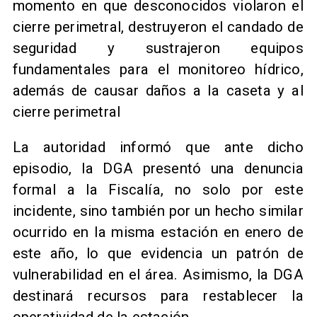
momento en que desconocidos violaron el
cierre perimetral, destruyeron el candado de
seguridad y sustrajeron equipos
fundamentales para el monitoreo hídrico,
además de causar daños a la caseta y al
cierre perimetral
La autoridad informó que ante dicho
episodio, la DGA presentó una denuncia
formal a la Fiscalía, no solo por este
incidente, sino también por un hecho similar
ocurrido en la misma estación en enero de
este año, lo que evidencia un patrón de
vulnerabilidad en el área. Asimismo, la DGA
destinará recursos para restablecer la