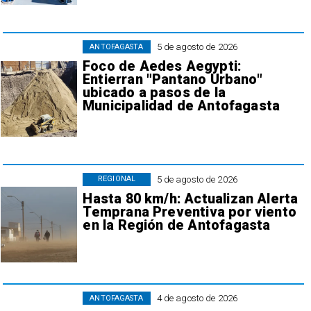
5 de agosto de 2026
ANTOFAGASTA
Foco de Aedes Aegypti:
Entierran "Pantano Urbano"
ubicado a pasos de la
Municipalidad de Antofagasta
5 de agosto de 2026
REGIONAL
Hasta 80 km/h: Actualizan Alerta
Temprana Preventiva por viento
en la Región de Antofagasta
4 de agosto de 2026
ANTOFAGASTA