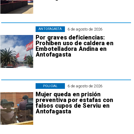
6 de agosto de 2026
ANTOFAGASTA
Por graves deficiencias:
Prohiben uso de caldera en
Embotelladora Andina en
Antofagasta
6 de agosto de 2026
POLICIAL
Mujer queda en prisión
preventiva por estafas con
falsos cupos de Serviu en
Antofagasta