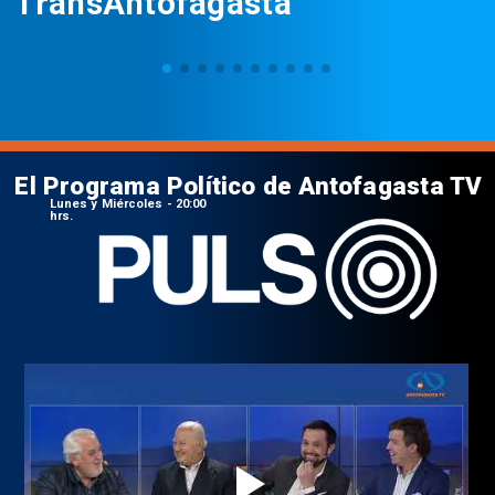
TransAntofagasta
El Programa Político de Antofagasta TV
Lunes y Miércoles - 20:00
hrs.