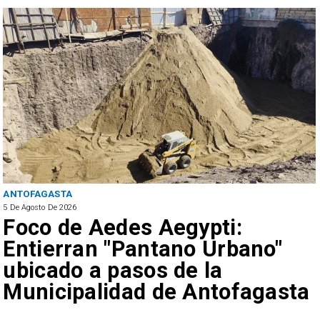
ANTOFAGASTA
5 De Agosto De 2026
Foco de Aedes Aegypti:
Entierran "Pantano Urbano"
ubicado a pasos de la
Municipalidad de Antofagasta