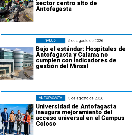
sector centro alto de
Antofagasta
5 de agosto de 2026
SALUD
Bajo el estándar: Hospitales de
Antofagasta y Calama no
cumplen con indicadores de
gestión del Minsal
5 de agosto de 2026
ANTOFAGASTA
Universidad de Antofagasta
inaugura mejoramiento del
acceso universal en el Campus
Coloso