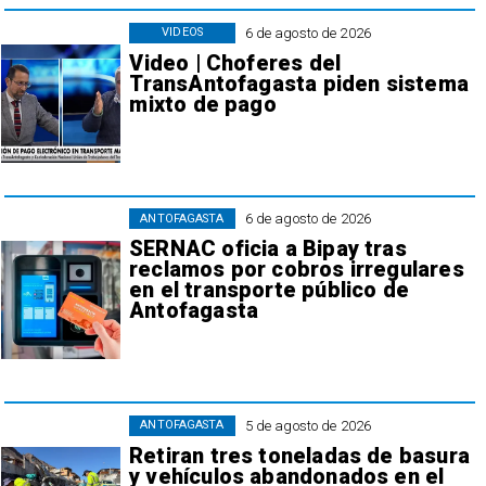
6 de agosto de 2026
VIDEOS
Video | Choferes del
TransAntofagasta piden sistema
mixto de pago
6 de agosto de 2026
ANTOFAGASTA
SERNAC oficia a Bipay tras
reclamos por cobros irregulares
en el transporte público de
Antofagasta
5 de agosto de 2026
ANTOFAGASTA
Retiran tres toneladas de basura
y vehículos abandonados en el