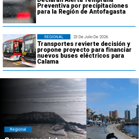
Preventiva por precipitaciones
para la Región de Antofagasta
REGIONAL
23 De Julio De 2026
Transportes revierte decisión y
propone proyecto para financiar
nuevos buses eléctricos para
Calama
Regional