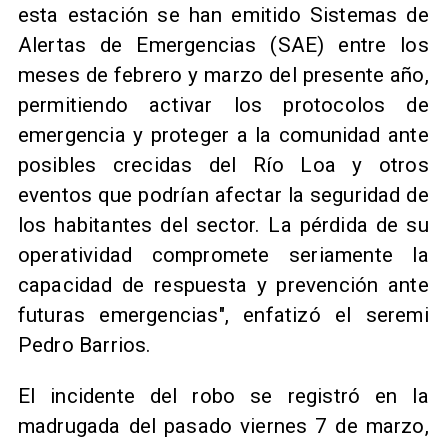
esta estación se han emitido Sistemas de
Alertas de Emergencias (SAE) entre los
meses de febrero y marzo del presente año,
permitiendo activar los protocolos de
emergencia y proteger a la comunidad ante
posibles crecidas del Río Loa y otros
eventos que podrían afectar la seguridad de
los habitantes del sector. La pérdida de su
operatividad compromete seriamente la
capacidad de respuesta y prevención ante
futuras emergencias", enfatizó el seremi
Pedro Barrios.
El incidente del robo se registró en la
madrugada del pasado viernes 7 de marzo,