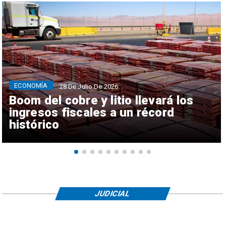
ECONOMÍA
28 De Julio De 2026
Boom del cobre y litio llevará los
ingresos fiscales a un récord
histórico
JUDICIAL