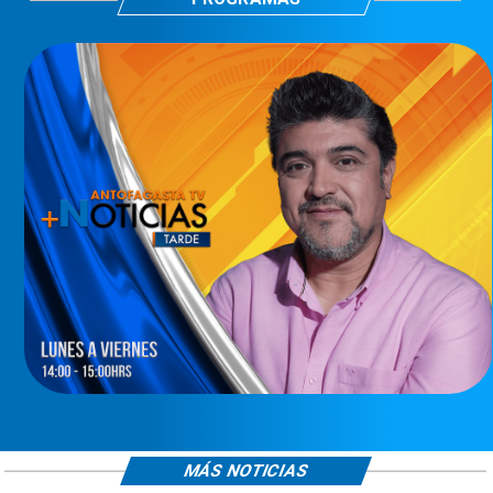
MÁS NOTICIAS