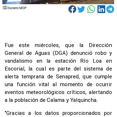
Seremi MOP
Fue este miércoles, que la Dirección
General de Aguas (DGA) denunció robo y
vandalismo en la estación Río Loa en
Escorial, la cual es parte del sistema de
alerta temprana de Senapred, que cumple
una función vital al momento de ocurrir
eventos meteorológicos críticos, alertando
a la población de Calama y Yalquincha.
"Gracias a los datos proporcionados por