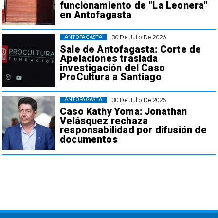
funcionamiento de "La Leonera"
en Antofagasta
30 De Julio De 2026
ANTOFAGASTA
Sale de Antofagasta: Corte de
Apelaciones traslada
investigación del Caso
ProCultura a Santiago
30 De Julio De 2026
ANTOFAGASTA
Caso Kathy Yoma: Jonathan
Velásquez rechaza
responsabilidad por difusión de
documentos