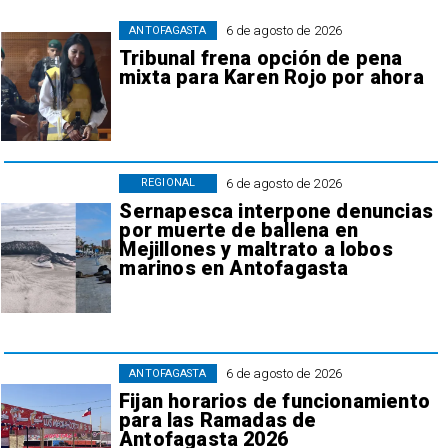
6 de agosto de 2026
ANTOFAGASTA
Tribunal frena opción de pena
mixta para Karen Rojo por ahora
6 de agosto de 2026
REGIONAL
Sernapesca interpone denuncias
por muerte de ballena en
Mejillones y maltrato a lobos
marinos en Antofagasta
6 de agosto de 2026
ANTOFAGASTA
Fijan horarios de funcionamiento
para las Ramadas de
Antofagasta 2026