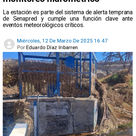
La estación es parte del sistema de alerta temprana
de Senapred y cumple una función clave ante
eventos meteorológicos críticos.
Miércoles, 12 De Marzo De 2025 16:47
Por
Eduardo Díaz Iribarren