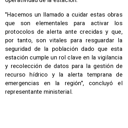
operatividad de la estación.
"Hacemos un llamado a cuidar estas obras
que son elementales para activar los
protocolos de alerta ante crecidas y que,
por tanto, son vitales para resguardar la
seguridad de la población dado que esta
estación cumple un rol clave en la vigilancia
y recolección de datos para la gestión de
recurso hídrico y la alerta temprana de
emergencias en la región", concluyó el
representante ministerial.