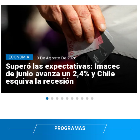
ECONOMÍA
3 De Agosto De 2026
Superó las expectativas: Imacec
de junio avanza un 2,4% y Chile
esquiva la recesión
PROGRAMAS