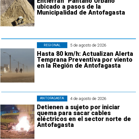
Entierran "Pantano Urbano"
ubicado a pasos de la
Municipalidad de Antofagasta
5 de agosto de 2026
REGIONAL
Hasta 80 km/h: Actualizan Alerta
Temprana Preventiva por viento
en la Región de Antofagasta
4 de agosto de 2026
ANTOFAGASTA
Detienen a sujeto por iniciar
quema para sacar cables
eléctricos en el sector norte de
Antofagasta