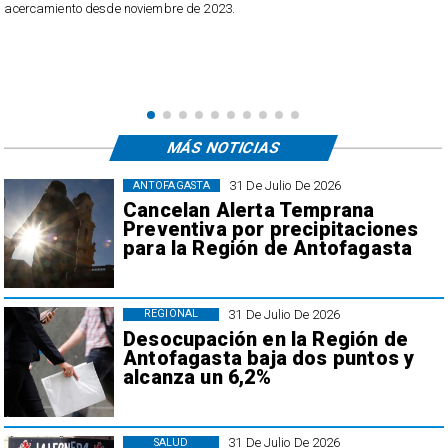
acercamiento desde noviembre de 2023.
MÁS NOTICIAS
31 De Julio De 2026
ANTOFAGASTA
Cancelan Alerta Temprana
Preventiva por precipitaciones
para la Región de Antofagasta
31 De Julio De 2026
REGIONAL
Desocupación en la Región de
Antofagasta baja dos puntos y
alcanza un 6,2%
31 De Julio De 2026
SALUD