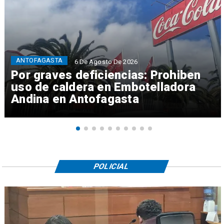
ANTOFAGASTA
6 De Agosto De 2026
Por graves deficiencias: Prohiben
uso de caldera en Embotelladora
Andina en Antofagasta
POLICIAL