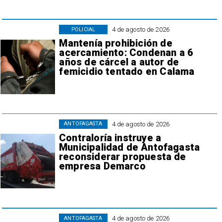
4 de agosto de 2026
POLICIAL
Mantenía prohibición de
acercamiento: Condenan a 6
años de cárcel a autor de
femicidio tentado en Calama
4 de agosto de 2026
ANTOFAGASTA
Contraloría instruye a
Municipalidad de Antofagasta
reconsiderar propuesta de
empresa Demarco
4 de agosto de 2026
ANTOFAGASTA