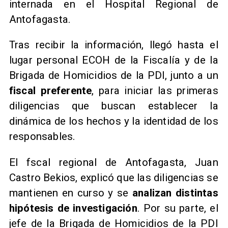
internada en el Hospital Regional de
Antofagasta.
Tras recibir la información, llegó hasta el
lugar personal ECOH de la Fiscalía y de la
Brigada de Homicidios de la PDI, junto a un
fiscal preferente
, para iniciar las primeras
diligencias que buscan establecer la
dinámica de los hechos y la identidad de los
responsables.
El fscal regional de Antofagasta, Juan
Castro Bekios, explicó que las diligencias se
mantienen en curso y se
analizan distintas
hipótesis de investigación
. Por su parte, el
jefe de la Brigada de Homicidios de la PDI