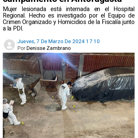
Mujer lesionada está internada en el Hospital
Regional. Hecho es investigado por el Equipo de
Crimen Organizado y Homicidios de la Fiscalía junto
a la PDI.
Jueves, 7 De Marzo De 2024 17:10
Por
Denisse Zambrano