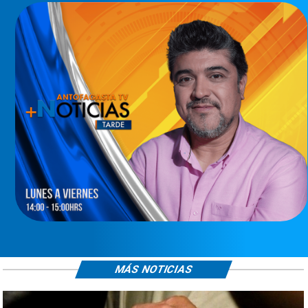
MÁS NOTICIAS