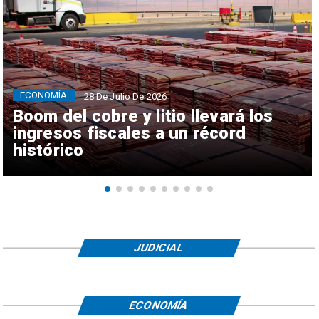
ECONOMÍA
28 De Julio De 2026
Boom del cobre y litio llevará los
ingresos fiscales a un récord
histórico
JUDICIAL
ECONOMÍA