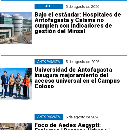
5 de agosto de 2026
SALUD
Bajo el estándar: Hospitales de
Antofagasta y Calama no
cumplen con indicadores de
gestión del Minsal
5 de agosto de 2026
ANTOFAGASTA
Universidad de Antofagasta
inaugura mejoramiento del
acceso universal en el Campus
Coloso
5 de agosto de 2026
ANTOFAGASTA
Foco de Aedes Aegypti: