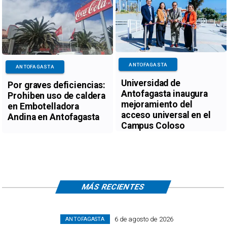
ANTOFAGASTA
ANTOFAGASTA
Universidad de
Por graves deficiencias:
Antofagasta inaugura
Prohiben uso de caldera
mejoramiento del
en Embotelladora
acceso universal en el
Andina en Antofagasta
Campus Coloso
MÁS RECIENTES
6 de agosto de 2026
ANTOFAGASTA