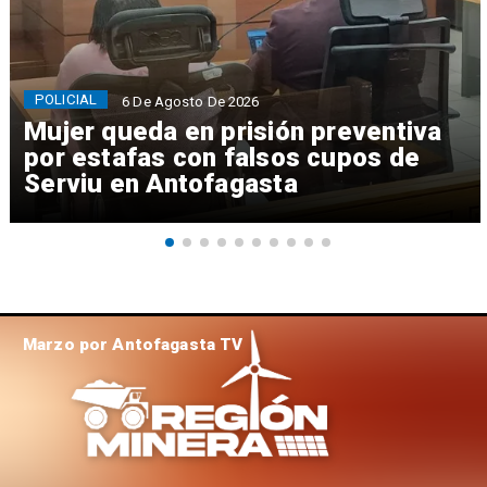
POLICIAL
6 De Agosto De 2026
Mujer queda en prisión preventiva
por estafas con falsos cupos de
Serviu en Antofagasta
Marzo por Antofagasta TV