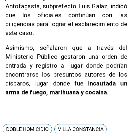
Antofagasta, subprefecto Luis Galaz, indicó
que los oficiales continúan con las
diligencias para lograr el esclarecimiento de
este caso.
Asimismo, señalaron que a través del
Ministerio Público gestaron una orden de
entrada y registro al lugar donde podrían
encontrarse los presuntos autores de los
disparos, lugar donde fue
incautada un
arma de fuego, marihuana y cocaína
.
DOBLE HOMICIDIO
VILLA CONSTANCIA