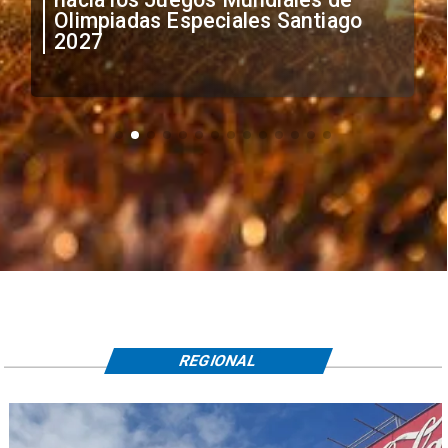
Olimpiadas Especiales Santiago
2027
REGIONAL