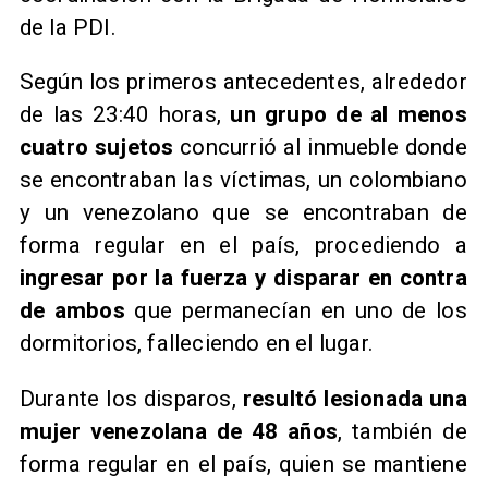
de la PDI.
Según los primeros antecedentes, alrededor
de las 23:40 horas,
un grupo de al menos
cuatro sujetos
concurrió al inmueble donde
se encontraban las víctimas, un colombiano
y un venezolano que se encontraban de
forma regular en el país, procediendo a
ingresar por la fuerza y disparar en contra
de ambos
que
permanecían en uno de los
dormitorios, falleciendo en el lugar.
Durante los disparos,
resultó lesionada una
mujer venezolana de 48 años
, también de
forma regular en el país, quien se mantiene