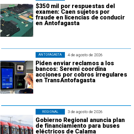
$350 mil por respuestas del
examen: Caen sujetos por
fraude en licencias de conducir
en Antofagasta
4 de agosto de 2026
ANTOFAGASTA
Piden enviar reclamos a los
bancos: Seremi coordina
acciones por cobros irregulares
en TransAntofagasta
3 de agosto de 2026
REGIONAL
Gobierno Regional anuncia plan
de financiamiento para buses
eléctricos de Calama