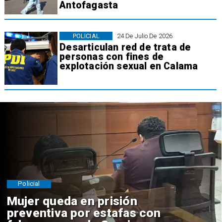
Antofagasta
POLICIAL
24 De Julio De 2026
Desarticulan red de trata de
personas con fines de
explotación sexual en Calama
Policial
Mujer queda en prisión
preventiva por estafas con