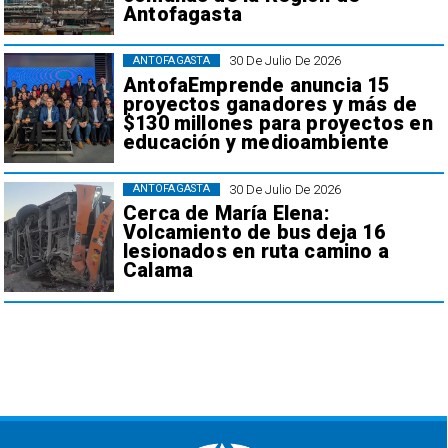
Antofagasta
30 De Julio De 2026
ANTOFAGASTA
AntofaEmprende anuncia 15
proyectos ganadores y más de
$130 millones para proyectos en
educación y medioambiente
30 De Julio De 2026
ANTOFAGASTA
Cerca de María Elena:
Volcamiento de bus deja 16
lesionados en ruta camino a
Calama