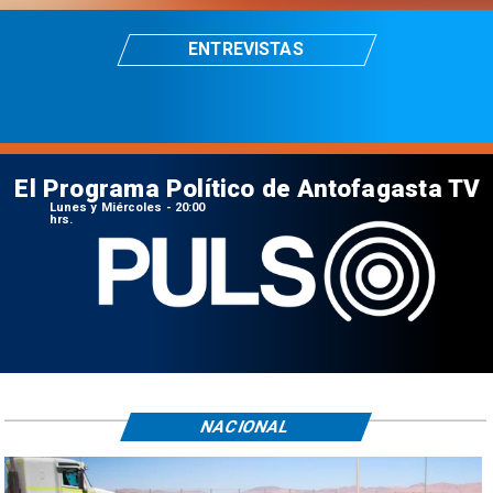
ENTREVISTAS
El Programa Político de Antofagasta TV
Lunes y Miércoles - 20:00
hrs.
NACIONAL