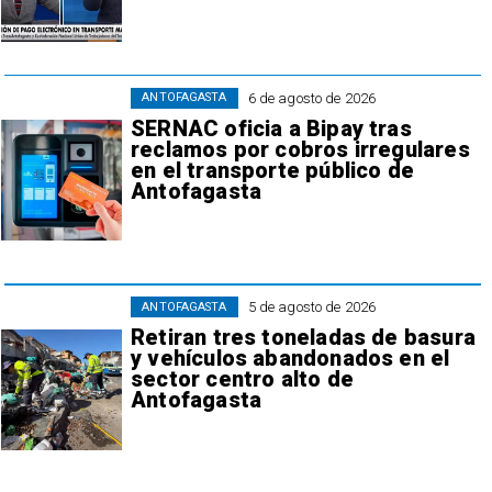
6 de agosto de 2026
ANTOFAGASTA
SERNAC oficia a Bipay tras
reclamos por cobros irregulares
en el transporte público de
Antofagasta
5 de agosto de 2026
ANTOFAGASTA
Retiran tres toneladas de basura
y vehículos abandonados en el
sector centro alto de
Antofagasta