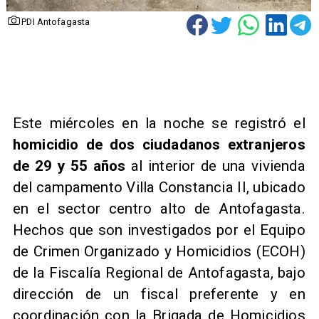
PDI Antofagasta
Este miércoles en la noche se registró el
homicidio de dos ciudadanos extranjeros
de 29 y 55 años
al interior de una vivienda
del campamento Villa Constancia II, ubicado
en el sector centro alto de Antofagasta.
Hechos que son investigados por el Equipo
de Crimen Organizado y Homicidios (ECOH)
de la Fiscalía Regional de Antofagasta, bajo
dirección de un fiscal preferente y en
coordinación con la Brigada de Homicidios