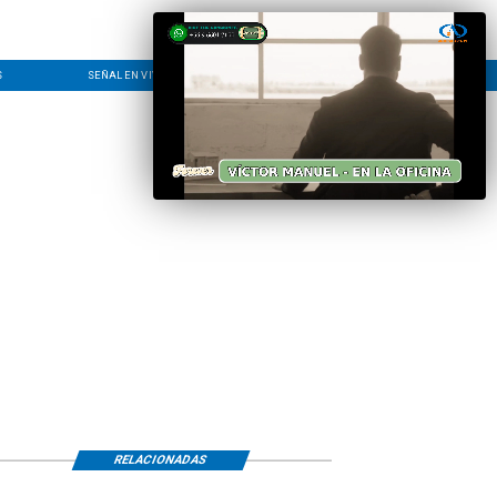
S
SEÑAL EN VIVO
CONTACTO
LÍNEA EDITORIAL
RELACIONADAS