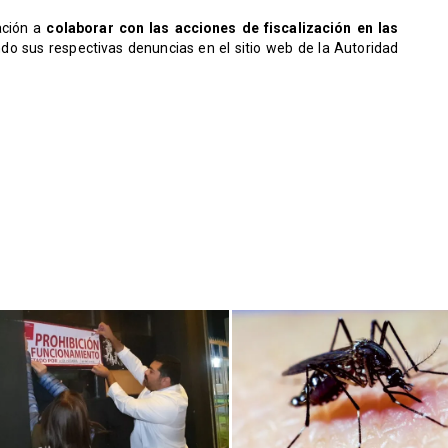
ación a
colaborar con las acciones de fiscalización en las
do sus respectivas denuncias en el sitio web de la Autoridad