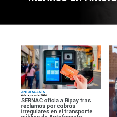
ANTOFAGASTA
6 de agosto de 2026
SERNAC oficia a Bipay tras
reclamos por cobros
irregulares en el transporte
público de Antofagasta