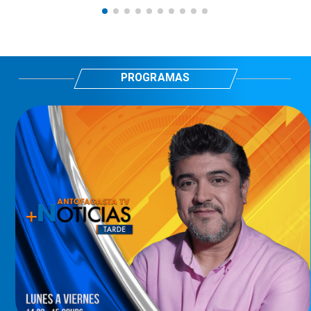
PROGRAMAS