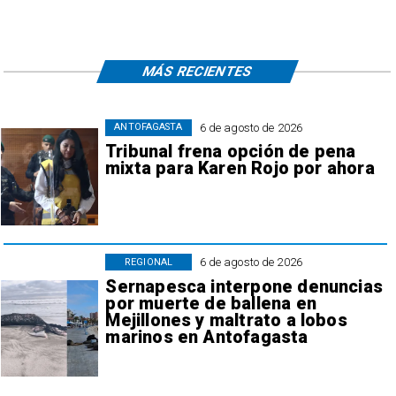
MÁS RECIENTES
6 de agosto de 2026
ANTOFAGASTA
Tribunal frena opción de pena
mixta para Karen Rojo por ahora
6 de agosto de 2026
REGIONAL
Sernapesca interpone denuncias
por muerte de ballena en
Mejillones y maltrato a lobos
marinos en Antofagasta