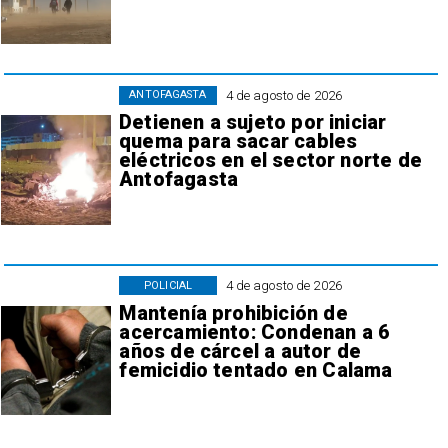
4 de agosto de 2026
ANTOFAGASTA
Detienen a sujeto por iniciar
quema para sacar cables
eléctricos en el sector norte de
Antofagasta
4 de agosto de 2026
POLICIAL
Mantenía prohibición de
acercamiento: Condenan a 6
años de cárcel a autor de
femicidio tentado en Calama