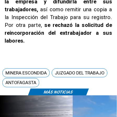
la empresa y difundirla entre sus
trabajadores,
así como remitir una copia a
la Inspección del Trabajo para su registro.
Por otra parte,
se rechazó la solicitud de
reincorporación del extrabajador a sus
labores.
MINERA ESCONDIDA
JUZGADO DEL TRABAJO
ANTOFAGASTA
MÁS NOTICIAS