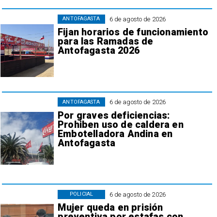
6 de agosto de 2026
ANTOFAGASTA
Fijan horarios de funcionamiento
para las Ramadas de
Antofagasta 2026
6 de agosto de 2026
ANTOFAGASTA
Por graves deficiencias:
Prohiben uso de caldera en
Embotelladora Andina en
Antofagasta
6 de agosto de 2026
POLICIAL
Mujer queda en prisión
preventiva por estafas con