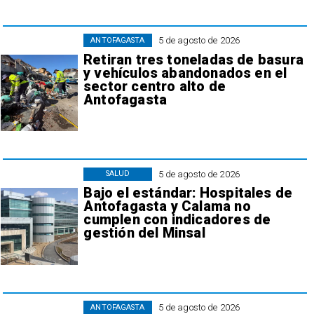
5 de agosto de 2026
ANTOFAGASTA
Retiran tres toneladas de basura
y vehículos abandonados en el
sector centro alto de
Antofagasta
5 de agosto de 2026
SALUD
Bajo el estándar: Hospitales de
Antofagasta y Calama no
cumplen con indicadores de
gestión del Minsal
5 de agosto de 2026
ANTOFAGASTA