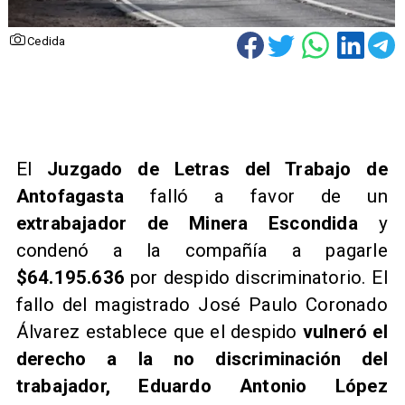
Cedida
​El
Juzgado de Letras del Trabajo de
Antofagasta
falló a favor de un
extrabajador de Minera Escondida
y
condenó a la compañía a pagarle
$64.195.636
por despido discriminatorio. El
fallo del magistrado José Paulo Coronado
Álvarez establece que el despido
vulneró el
derecho a la no discriminación del
trabajador, Eduardo Antonio López