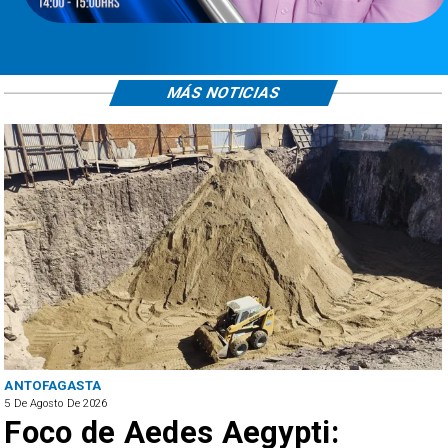
MÁS NOTICIAS
ANTOFAGASTA
5 De Agosto De 2026
Foco de Aedes Aegypti: