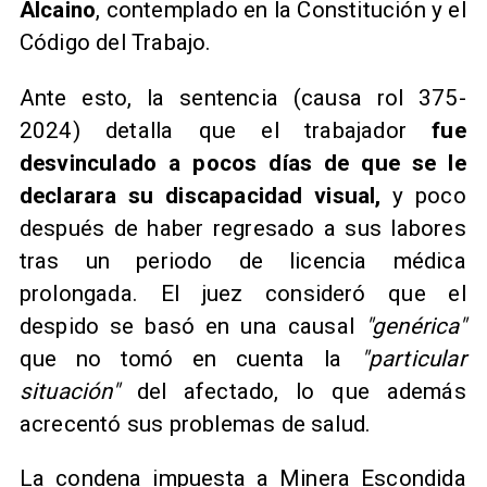
Alcaino
, contemplado en la Constitución y el
Código del Trabajo.
Ante esto, la sentencia (causa rol 375-
2024) detalla que el trabajador
fue
desvinculado a pocos días de que se le
declarara su discapacidad visual,
y poco
después de haber regresado a sus labores
tras un periodo de licencia médica
prolongada. El juez consideró que el
despido se basó en una causal
"genérica"
que no tomó en cuenta la
"particular
situación"
del afectado, lo que además
acrecentó sus problemas de salud.
La condena impuesta a Minera Escondida