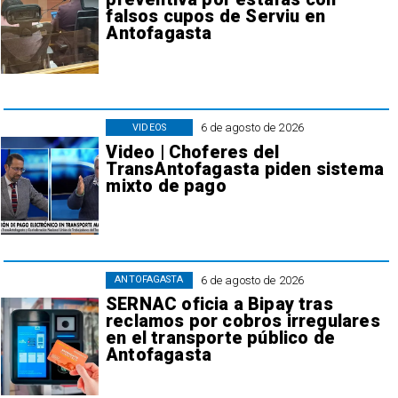
falsos cupos de Serviu en
Antofagasta
6 de agosto de 2026
VIDEOS
Video | Choferes del
TransAntofagasta piden sistema
mixto de pago
6 de agosto de 2026
ANTOFAGASTA
SERNAC oficia a Bipay tras
reclamos por cobros irregulares
en el transporte público de
Antofagasta