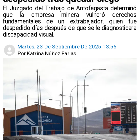
​El Juzgado del Trabajo de Antofagasta determinó
que la empresa minera vulneró derechos
fundamentales de un extrabajador, quien fue
despedido días después de que se le diagnosticara
discapacidad visual.
Martes, 23 De Septiembre De 2025 13:56
Por
Katrina Núñez Farias