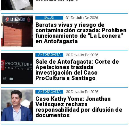
31 De Julio De 2026
SALUD
Baratas vivas y riesgo de
contaminación cruzada: Prohiben
funcionamiento de "La Leonera"
en Antofagasta
30 De Julio De 2026
ANTOFAGASTA
Sale de Antofagasta: Corte de
Apelaciones traslada
investigación del Caso
ProCultura a Santiago
30 De Julio De 2026
ANTOFAGASTA
Caso Kathy Yoma: Jonathan
Velásquez rechaza
responsabilidad por difusión de
documentos