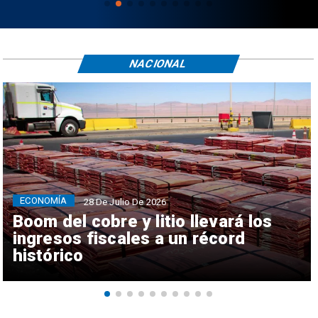
NACIONAL
ECONOMÍA
28 De Julio De 2026
Boom del cobre y litio llevará los
ingresos fiscales a un récord
histórico