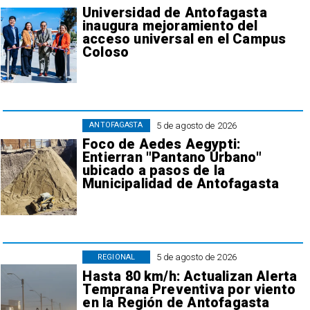
Universidad de Antofagasta
inaugura mejoramiento del
acceso universal en el Campus
Coloso
5 de agosto de 2026
ANTOFAGASTA
Foco de Aedes Aegypti:
Entierran "Pantano Urbano"
ubicado a pasos de la
Municipalidad de Antofagasta
5 de agosto de 2026
REGIONAL
Hasta 80 km/h: Actualizan Alerta
Temprana Preventiva por viento
en la Región de Antofagasta