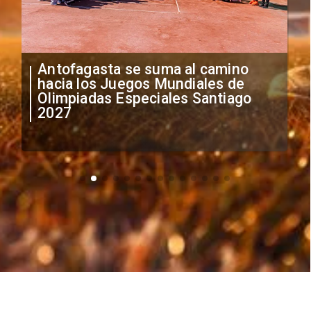
Antofagasta se suma al camino
hacia los Juegos Mundiales de
Olimpiadas Especiales Santiago
2027