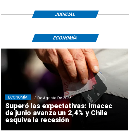
JUDICIAL
ECONOMÍA
ECONOMÍA
3 De Agosto De 2026
Superó las expectativas: Imacec
de junio avanza un 2,4% y Chile
esquiva la recesión