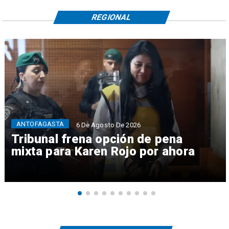
REGIONAL
ANTOFAGASTA
6 De Agosto De 2026
Tribunal frena opción de pena
mixta para Karen Rojo por ahora