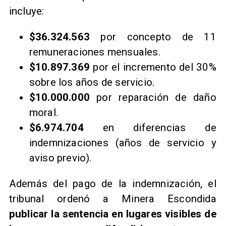
incluye:
$36.324.563
por concepto de 11
remuneraciones mensuales.
$10.897.369
por el incremento del 30%
sobre los años de servicio.
$10.000.000
por reparación de daño
moral.
$6.974.704
en diferencias de
indemnizaciones (años de servicio y
aviso previo).
Además del pago de la indemnización, el
tribunal ordenó a Minera Escondida
publicar la sentencia en lugares visibles de