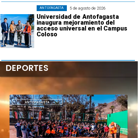
5 de agosto de 2026
ANTOFAGASTA
Universidad de Antofagasta
inaugura mejoramiento del
acceso universal en el Campus
Coloso
DEPORTES
DEPORTES