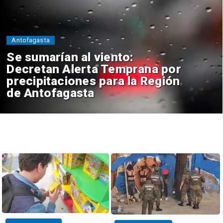
Antofagasta
Se sumarían al viento:
Decretan Alerta Temprana por
precipitaciones para la Región
de Antofagasta