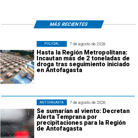
MÁS RECIENTES
7 de agosto de 2026
POLICIAL
Hasta la Región Metropolitana:
Incautan más de 2 toneladas de
droga tras seguimiento iniciado
en Antofagasta
7 de agosto de 2026
ANTOFAGASTA
Se sumarían al viento: Decretan
Alerta Temprana por
precipitaciones para la Región
de Antofagasta