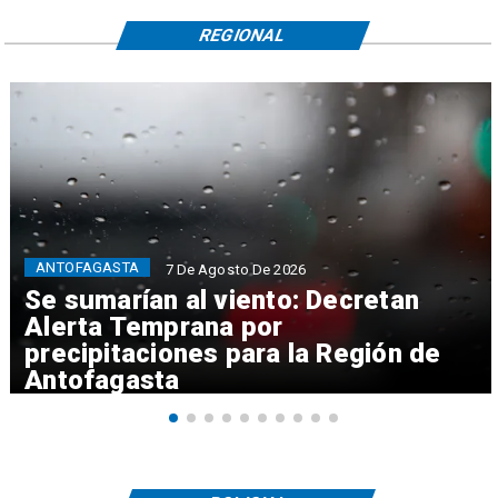
REGIONAL
ANTOFAGASTA
7 De Agosto De 2026
Se sumarían al viento: Decretan
Alerta Temprana por
precipitaciones para la Región de
Antofagasta