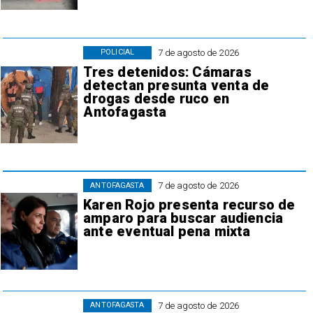
7 de agosto de 2026
POLICIAL
Tres detenidos: Cámaras
detectan presunta venta de
drogas desde ruco en
Antofagasta
7 de agosto de 2026
ANTOFAGASTA
Karen Rojo presenta recurso de
amparo para buscar audiencia
ante eventual pena mixta
7 de agosto de 2026
ANTOFAGASTA