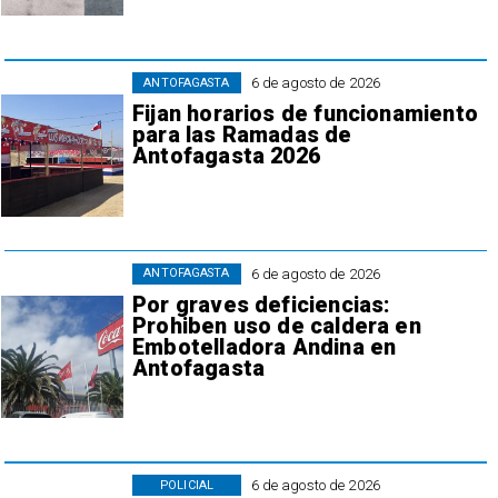
6 de agosto de 2026
ANTOFAGASTA
Fijan horarios de funcionamiento
para las Ramadas de
Antofagasta 2026
6 de agosto de 2026
ANTOFAGASTA
Por graves deficiencias:
Prohiben uso de caldera en
Embotelladora Andina en
Antofagasta
6 de agosto de 2026
POLICIAL