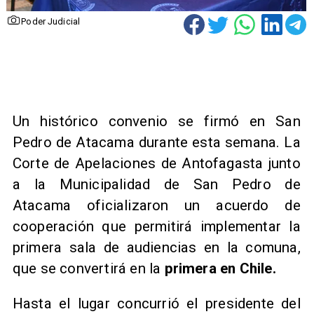
Poder Judicial
Un histórico convenio se firmó en San
Pedro de Atacama durante esta semana. La
Corte de Apelaciones de Antofagasta junto
a la Municipalidad de San Pedro de
Atacama oficializaron un acuerdo de
cooperación que permitirá implementar la
primera sala de audiencias en la comuna,
que se convertirá en la
primera en Chile.
Hasta el lugar concurrió el presidente del