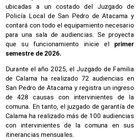
ubicadas a un costado del Juzgado de
Policía Local de San Pedro de Atacama y
contará con todo el equipamiento necesario
para una sala de audiencias. Se proyecta
que su funcionamiento inicie el
primer
semestre de 2026.
​Durante el año 2025, el Juzgado de Familia
de Calama ha realizado 72 audiencias en
San Pedro de Atacama y registra un ingreso
de 428 causas con intervinientes de la
comuna. En tanto, el juzgado de garantía de
Calama ha realizado más de 100 audiencias
con intervinientes de la comuna en sus
itinerancias mensuales.