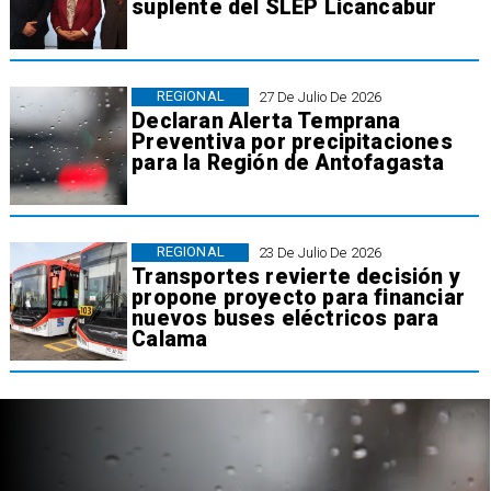
suplente del SLEP Licancabur
REGIONAL
27 De Julio De 2026
Declaran Alerta Temprana
Preventiva por precipitaciones
para la Región de Antofagasta
REGIONAL
23 De Julio De 2026
Transportes revierte decisión y
propone proyecto para financiar
nuevos buses eléctricos para
Calama