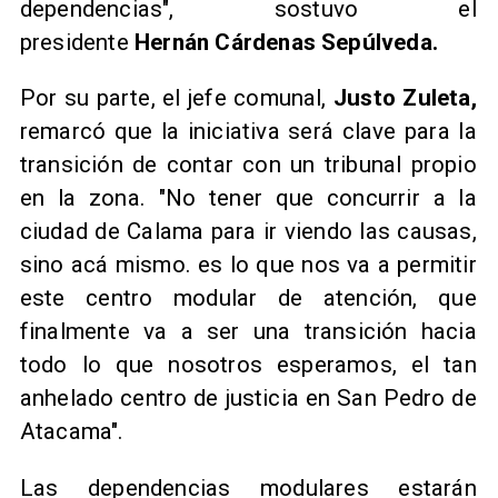
dependencias", sostuvo el
presidente
Hernán Cárdenas Sepúlveda.
Por su parte, el jefe comunal,
Justo Zuleta,
remarcó que la iniciativa será clave para la
transición de contar con un tribunal propio
en la zona. "No tener que concurrir a la
ciudad de Calama para ir viendo las causas,
sino acá mismo. es lo que nos va a permitir
este centro modular de atención, que
finalmente va a ser una transición hacia
todo lo que nosotros esperamos, el tan
anhelado centro de justicia en San Pedro de
Atacama".
Las dependencias modulares estarán