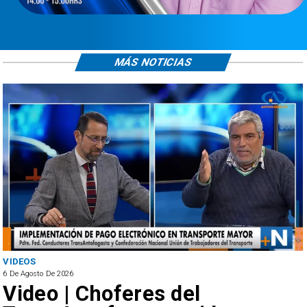
MÁS NOTICIAS
VIDEOS
6 De Agosto De 2026
Video | Choferes del