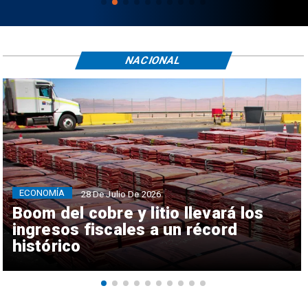
NACIONAL
ECONOMÍA
28 De Julio De 2026
Boom del cobre y litio llevará los
ingresos fiscales a un récord
histórico