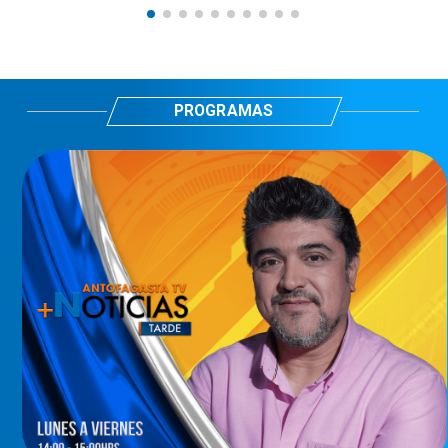
PROGRAMAS