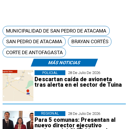
MUNICIPALIDAD DE SAN PEDRO DE ATACAMA
SAN PEDRO DE ATACAMA
BRAYAN CORTÉS
CORTE DE ANTOFAGASTA
MÁS NOTICIAS
POLICIAL
28 De Julio De 2026
Descartan caída de avioneta
tras alerta en el sector de Tuina
REGIONAL
28 De Julio De 2026
Para 5 comunas: Presentan al
nuevo director ejecutivo