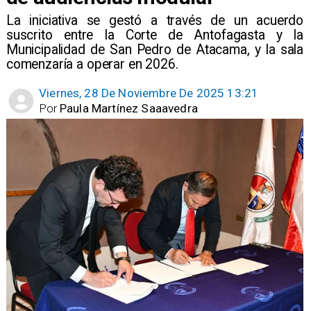
La iniciativa se gestó a través de un acuerdo
suscrito entre la Corte de Antofagasta y la
Municipalidad de San Pedro de Atacama, y la sala
comenzaría a operar en 2026.
Viernes, 28 De Noviembre De 2025 13:21
Por
Paula Martínez Saaavedra