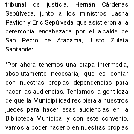
tribunal de justicia, Hernán Cárdenas
Sepúlveda, junto a los ministros Jasna
Pavlich y Eric Sepúlveda, que asistieron a la
ceremonia encabezada por el alcalde de
San Pedro de Atacama, Justo Zuleta
Santander
"Por ahora tenemos una etapa intermedia,
absolutamente necesaria, que es contar
con nuestras propias dependencias para
hacer las audiencias. Teníamos la gentileza
de que la Municipilidad recibiera a nuestros
jueces para hacer esas audiencias en la
Biblioteca Municipal y con este convenio,
vamos a poder hacerlo en nuestras propias