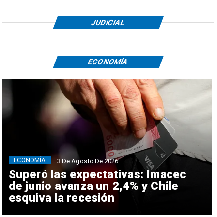
JUDICIAL
ECONOMÍA
ECONOMÍA
3 De Agosto De 2026
Superó las expectativas: Imacec
de junio avanza un 2,4% y Chile
esquiva la recesión