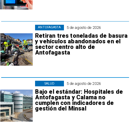
5 de agosto de 2026
ANTOFAGASTA
Retiran tres toneladas de basura
y vehículos abandonados en el
sector centro alto de
Antofagasta
5 de agosto de 2026
SALUD
Bajo el estándar: Hospitales de
Antofagasta y Calama no
cumplen con indicadores de
gestión del Minsal