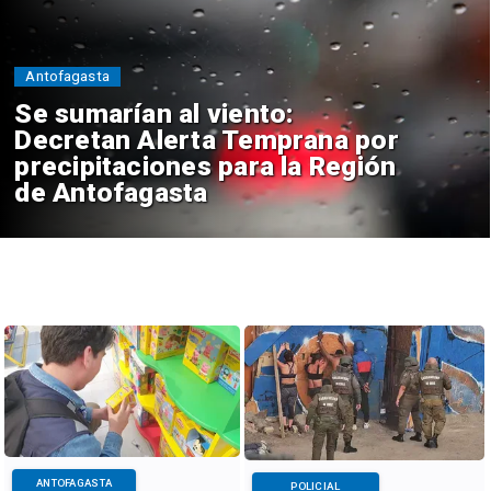
Antofagasta
Se sumarían al viento:
Decretan Alerta Temprana por
precipitaciones para la Región
de Antofagasta
ANTOFAGASTA
POLICIAL