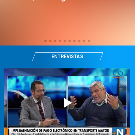
ENTREVISTAS