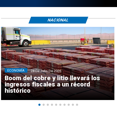
NACIONAL
ECONOMÍA
28 De Julio De 2026
Boom del cobre y litio llevará los
ingresos fiscales a un récord
histórico