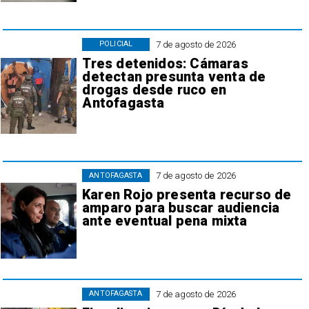
7 de agosto de 2026
POLICIAL
Tres detenidos: Cámaras
detectan presunta venta de
drogas desde ruco en
Antofagasta
7 de agosto de 2026
ANTOFAGASTA
Karen Rojo presenta recurso de
amparo para buscar audiencia
ante eventual pena mixta
7 de agosto de 2026
ANTOFAGASTA