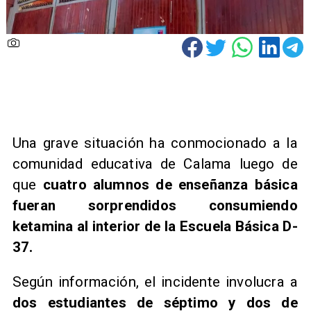
​Una grave situación ha conmocionado a la
comunidad educativa de Calama luego de
que
cuatro alumnos de enseñanza básica
fueran sorprendidos consumiendo
ketamina al interior de la Escuela Básica D-
37.
Según información, el incidente involucra a
dos estudiantes de séptimo y dos de