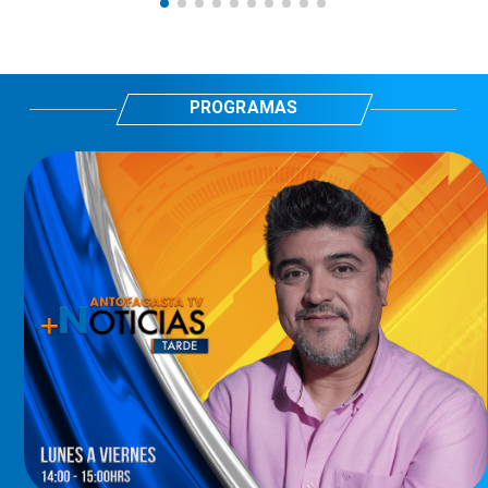
PROGRAMAS