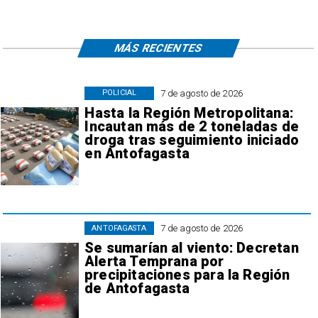
MÁS RECIENTES
7 de agosto de 2026
POLICIAL
Hasta la Región Metropolitana:
Incautan más de 2 toneladas de
droga tras seguimiento iniciado
en Antofagasta
7 de agosto de 2026
ANTOFAGASTA
Se sumarían al viento: Decretan
Alerta Temprana por
precipitaciones para la Región
de Antofagasta