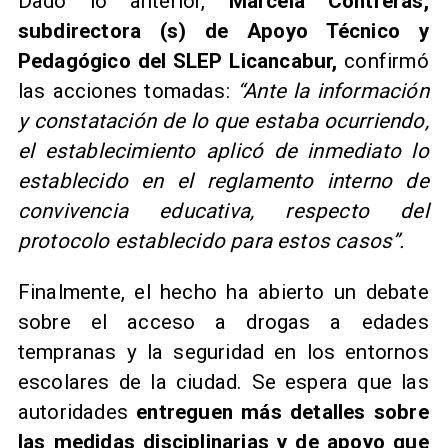
Dado lo anterior,
Marcela Contreras,
subdirectora (s) de Apoyo Técnico y
Pedagógico del SLEP Licancabur,
confirmó
las acciones tomadas:
“Ante la información
y constatación de lo que estaba ocurriendo,
el establecimiento aplicó de inmediato lo
establecido en el reglamento interno de
convivencia educativa, respecto del
protocolo establecido para estos casos”.
Finalmente, el hecho ha abierto un debate
sobre el acceso a drogas a edades
tempranas y la seguridad en los entornos
escolares de la ciudad. Se espera que las
autoridades
entreguen más detalles sobre
las medidas disciplinarias y de apoyo que