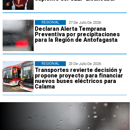
REGIONAL
27 De Julio De 2026
Declaran Alerta Temprana
Preventiva por precipitaciones
para la Región de Antofagasta
REGIONAL
23 De Julio De 2026
Transportes revierte decisión y
propone proyecto para financiar
nuevos buses eléctricos para
Calama