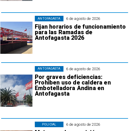
6 de agosto de 2026
ANTOFAGASTA
Fijan horarios de funcionamiento
para las Ramadas de
Antofagasta 2026
6 de agosto de 2026
ANTOFAGASTA
Por graves deficiencias:
Prohiben uso de caldera en
Embotelladora Andina en
Antofagasta
6 de agosto de 2026
POLICIAL