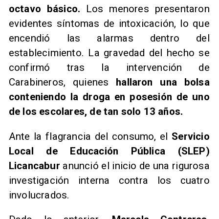
octavo básico.
Los menores presentaron
evidentes síntomas de intoxicación, lo que
encendió las alarmas dentro del
establecimiento. La gravedad del hecho se
confirmó tras la intervención de
Carabineros, quienes
hallaron una bolsa
conteniendo la droga en posesión de uno
de los escolares, de tan solo 13 años.
Ante la flagrancia del consumo, el
Servicio
Local de Educación Pública (SLEP)
Licancabur
anunció el inicio de una rigurosa
investigación interna contra los cuatro
involucrados.