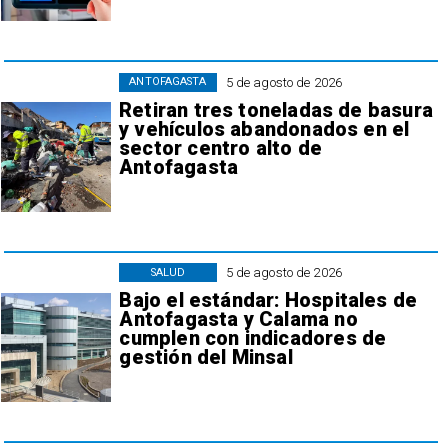
5 de agosto de 2026
ANTOFAGASTA
Retiran tres toneladas de basura
y vehículos abandonados en el
sector centro alto de
Antofagasta
5 de agosto de 2026
SALUD
Bajo el estándar: Hospitales de
Antofagasta y Calama no
cumplen con indicadores de
gestión del Minsal