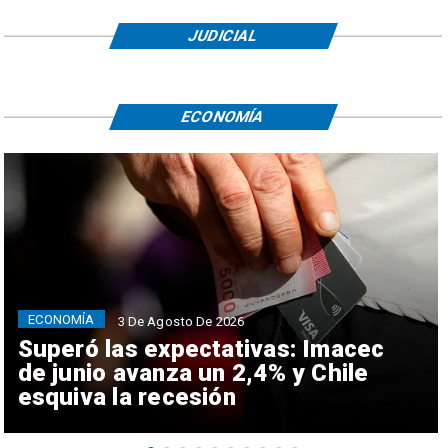
JUDICIAL
ECONOMÍA
ECONOMÍA
3 De Agosto De 2026
Superó las expectativas: Imacec
de junio avanza un 2,4% y Chile
esquiva la recesión