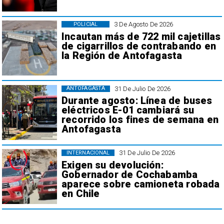
3 De Agosto De 2026
POLICIAL
Incautan más de 722 mil cajetillas
de cigarrillos de contrabando en
la Región de Antofagasta
31 De Julio De 2026
ANTOFAGASTA
Durante agosto: Línea de buses
eléctricos E-01 cambiará su
recorrido los fines de semana en
Antofagasta
31 De Julio De 2026
INTERNACIONAL
Exigen su devolución:
Gobernador de Cochabamba
aparece sobre camioneta robada
en Chile