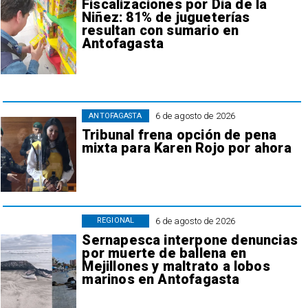
Fiscalizaciones por Día de la
Niñez: 81% de jugueterías
resultan con sumario en
Antofagasta
6 de agosto de 2026
ANTOFAGASTA
Tribunal frena opción de pena
mixta para Karen Rojo por ahora
6 de agosto de 2026
REGIONAL
Sernapesca interpone denuncias
por muerte de ballena en
Mejillones y maltrato a lobos
marinos en Antofagasta