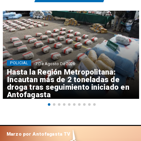
POLICIAL
7 De Agosto De 2026
Hasta la Región Metropolitana:
Incautan más de 2 toneladas de
droga tras seguimiento iniciado en
Antofagasta
Marzo por Antofagasta TV