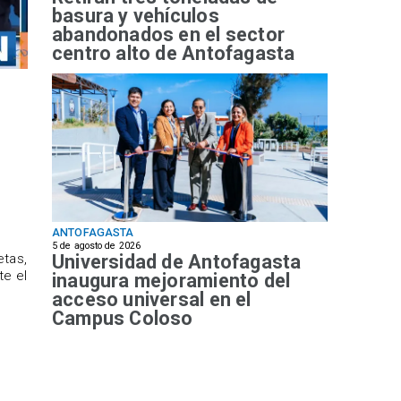
basura y vehículos
abandonados en el sector
centro alto de Antofagasta
ANTOFAGASTA
5 de agosto de 2026
Universidad de Antofagasta
etas,
te el
inaugura mejoramiento del
acceso universal en el
Campus Coloso