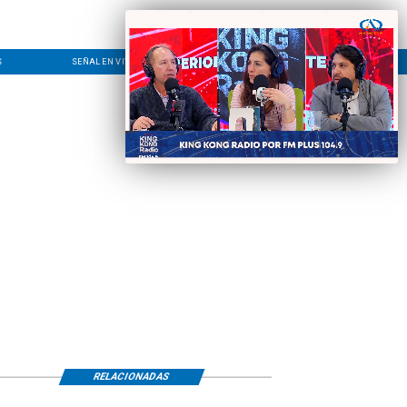
S
SEÑAL EN VIVO
CONTACTO
LÍNEA EDITORIAL
RELACIONADAS