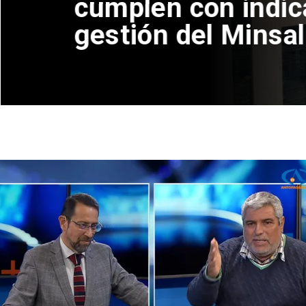
adores de