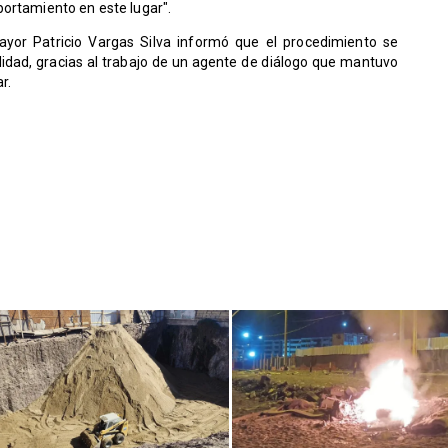
portamiento en este lugar".
ayor Patricio Vargas Silva informó que el procedimiento se
lidad, gracias al trabajo de un agente de diálogo que mantuvo
r.