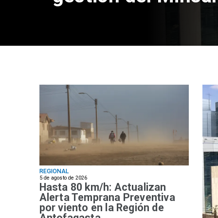
REGIONAL
5 de agosto de 2026
Hasta 80 km/h: Actualizan
Alerta Temprana Preventiva
por viento en la Región de
Antofagasta