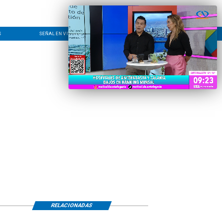
S
SEÑAL EN VIVO
CONTACTO
LÍNEA EDITORIAL
RELACIONADAS