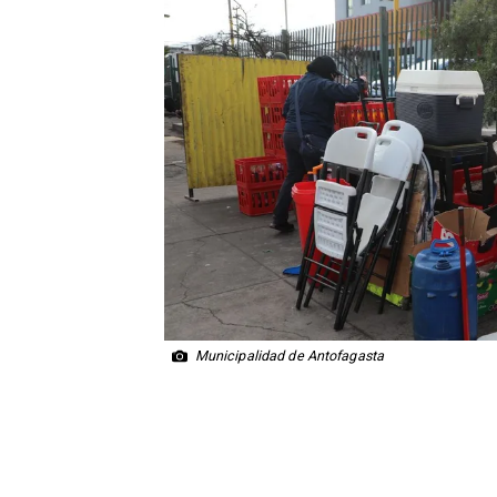
Municipalidad de Antofagasta