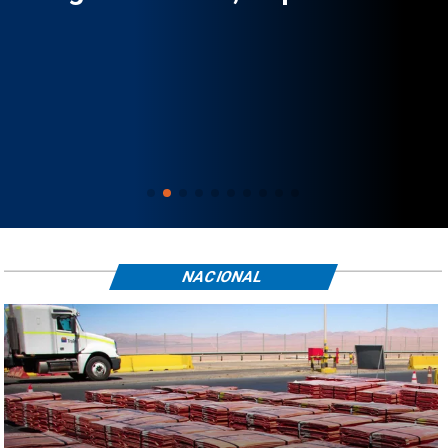
NACIONAL