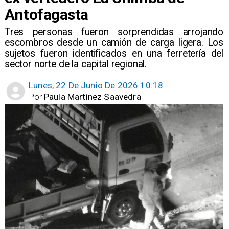
Antofagasta
Tres personas fueron sorprendidas arrojando
escombros desde un camión de carga ligera. Los
sujetos fueron identificados en una ferretería del
sector norte de la capital regional.
Lunes, 22 De Junio De 2026 10:18
Por
Paula Martínez Saavedra