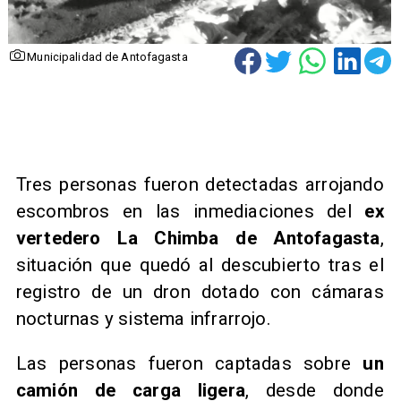
Municipalidad de Antofagasta
Tres personas fueron detectadas arrojando
escombros en las inmediaciones del
ex
vertedero La Chimba de Antofagasta
,
situación que quedó al descubierto tras el
registro de un dron dotado con cámaras
nocturnas y sistema infrarrojo.
Las personas fueron captadas sobre
un
camión de carga ligera
, desde donde