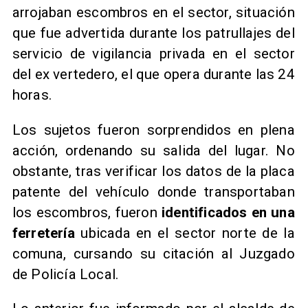
arrojaban escombros en el sector, situación
que fue advertida durante los patrullajes del
servicio de vigilancia privada en el sector
del ex vertedero, el que opera durante las 24
horas.
Los sujetos fueron sorprendidos en plena
acción, ordenando su salida del lugar. No
obstante, tras verificar los datos de la placa
patente del vehículo donde transportaban
los escombros, fueron
identificados en una
ferretería
ubicada en el sector norte de la
comuna, cursando su citación al Juzgado
de Policía Local.