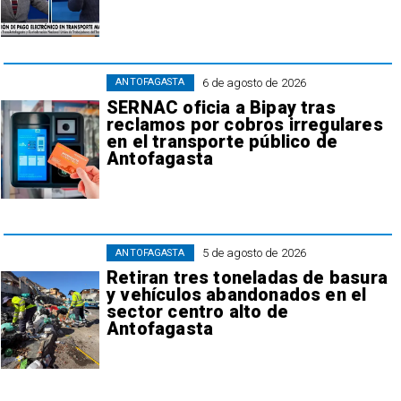
6 de agosto de 2026
ANTOFAGASTA
SERNAC oficia a Bipay tras
reclamos por cobros irregulares
en el transporte público de
Antofagasta
5 de agosto de 2026
ANTOFAGASTA
Retiran tres toneladas de basura
y vehículos abandonados en el
sector centro alto de
Antofagasta