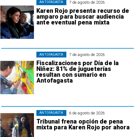
7 de agosto de 2026
ANTOFAGASTA
Karen Rojo presenta recurso de
amparo para buscar audiencia
ante eventual pena mixta
7 de agosto de 2026
ANTOFAGASTA
Fiscalizaciones por Día de la
Niñez: 81% de jugueterías
resultan con sumario en
Antofagasta
6 de agosto de 2026
ANTOFAGASTA
Tribunal frena opción de pena
mixta para Karen Rojo por ahora