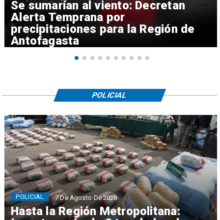
Se sumarían al viento: Decretan
Alerta Temprana por
precipitaciones para la Región de
Antofagasta
POLICIAL
POLICIAL
7 De Agosto De 2026
Hasta la Región Metropolitana: