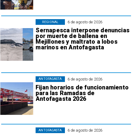
6 de agosto de 2026
REGIONAL
Sernapesca interpone denuncias
por muerte de ballena en
Mejillones y maltrato a lobos
marinos en Antofagasta
6 de agosto de 2026
ANTOFAGASTA
Fijan horarios de funcionamiento
para las Ramadas de
Antofagasta 2026
6 de agosto de 2026
ANTOFAGASTA