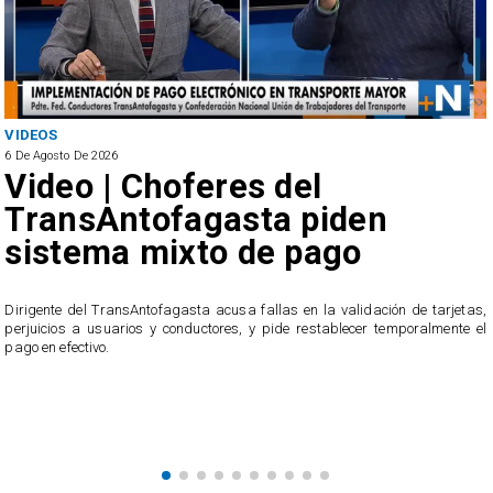
VIDEOS
6 De Agosto De 2026
Video | Choferes del
TransAntofagasta piden
sistema mixto de pago
​Dirigente del TransAntofagasta acusa fallas en la validación de tarjetas,
perjuicios a usuarios y conductores, y pide restablecer temporalmente el
pago en efectivo.
e
,