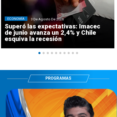
ECONOMÍA
3 De Agosto De 2026
Superó las expectativas: Imacec
de junio avanza un 2,4% y Chile
esquiva la recesión
PROGRAMAS