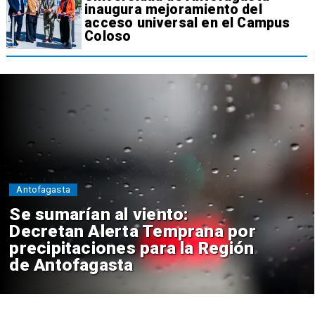
inaugura mejoramiento del
acceso universal en el Campus
Coloso
Antofagasta
Se sumarían al viento:
Decretan Alerta Temprana por
precipitaciones para la Región
de Antofagasta