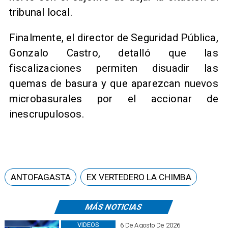
tribunal local.
Finalmente, el director de Seguridad Pública,
Gonzalo Castro, detalló que las
fiscalizaciones permiten disuadir las
quemas de basura y que aparezcan nuevos
microbasurales por el accionar de
inescrupulosos.
ANTOFAGASTA
EX VERTEDERO LA CHIMBA
MÁS NOTICIAS
VIDEOS
6 De Agosto De 2026