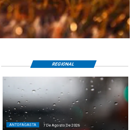
REGIONAL
ANTOFAGASTA
7 De Agosto De 2026