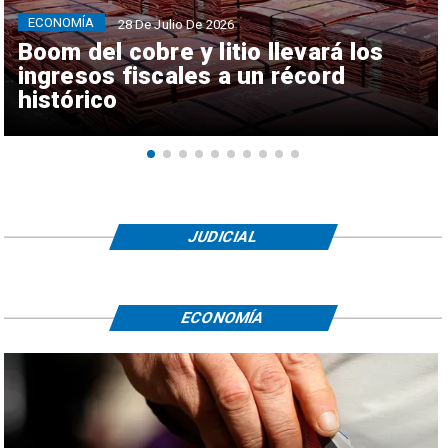
ECONOMÍA
28 De Julio De 2026
Boom del cobre y litio llevará los
ingresos fiscales a un récord
histórico
JUDICIAL
ECONOMÍA