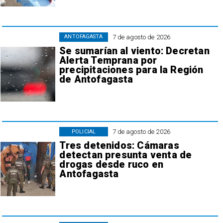
7 de agosto de 2026
ANTOFAGASTA
Se sumarían al viento: Decretan
Alerta Temprana por
precipitaciones para la Región
de Antofagasta
7 de agosto de 2026
POLICIAL
Tres detenidos: Cámaras
detectan presunta venta de
drogas desde ruco en
Antofagasta