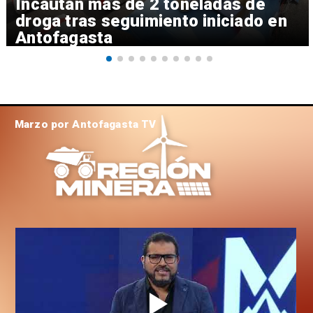
Incautan más de 2 toneladas de
droga tras seguimiento iniciado en
Antofagasta
Marzo por Antofagasta TV