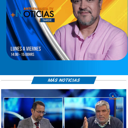
MÁS NOTICIAS