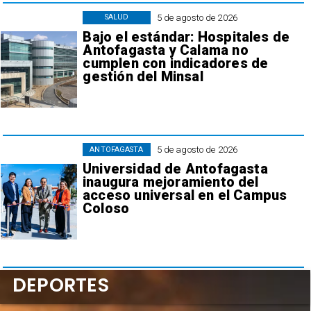
5 de agosto de 2026
SALUD
Bajo el estándar: Hospitales de
Antofagasta y Calama no
cumplen con indicadores de
gestión del Minsal
5 de agosto de 2026
ANTOFAGASTA
Universidad de Antofagasta
inaugura mejoramiento del
acceso universal en el Campus
Coloso
DEPORTES