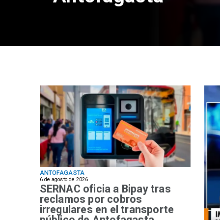
ANTOFAGASTA
6 de agosto de 2026
SERNAC oficia a Bipay tras
reclamos por cobros
irregulares en el transporte
público de Antofagasta