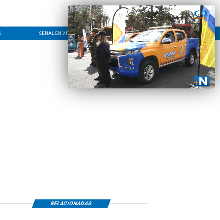
S
SEÑAL EN VIVO
CONTACTO
LÍNEA EDITORIAL
RELACIONADAS