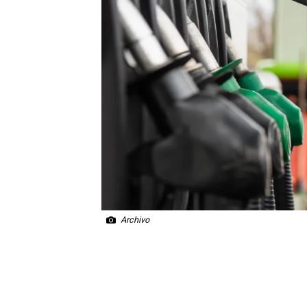
Archivo