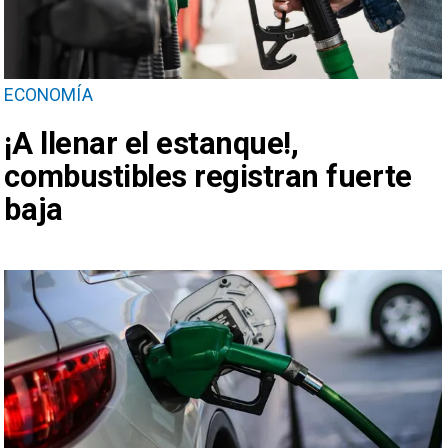
ECONOMÍA
¡A llenar el estanque!,
combustibles registran fuerte
baja