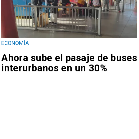
ECONOMÍA
Ahora sube el pasaje de buses
interurbanos en un 30%