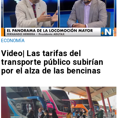
ECONOMÍA
Video| Las tarifas del
transporte público subirían
por el alza de las bencinas