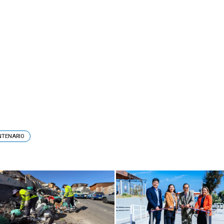
NTENARIO