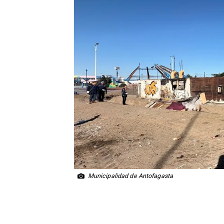
Municipalidad de Antofagasta