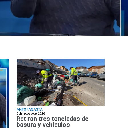
ANTOFAGASTA
5 de agosto de 2026
Retiran tres toneladas de
basura y vehículos