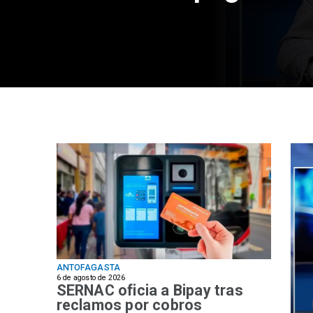
ANTOFAGASTA
6 de agosto de 2026
SERNAC oficia a Bipay tras
reclamos por cobros