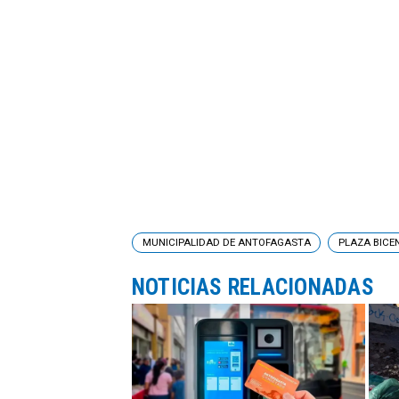
MUNICIPALIDAD DE ANTOFAGASTA
PLAZA BICE
NOTICIAS RELACIONADAS