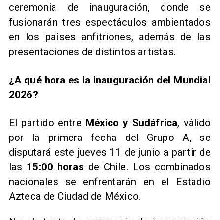
ceremonia de inauguración, donde se
fusionarán tres espectáculos ambientados
en los países anfitriones, además de las
presentaciones de distintos artistas.
¿A qué hora es la inauguración del Mundial
2026?
El partido entre
México y Sudáfrica
, válido
por la primera fecha del Grupo A, se
disputará este jueves 11 de junio a partir de
las
15:00 horas
de Chile. Los combinados
nacionales se enfrentarán en el Estadio
Azteca de Ciudad de México.