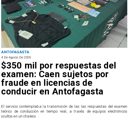
ANTOFAGASTA
4 De Agosto De 2026
$350 mil por respuestas del
examen: Caen sujetos por
fraude en licencias de
conducir en Antofagasta
r
El servicio contemplaba la transmisión de las las respuestas del examen
teórico de conducción en tiempo real, a través de equipos electrónicos
ocultos en un chaleco.