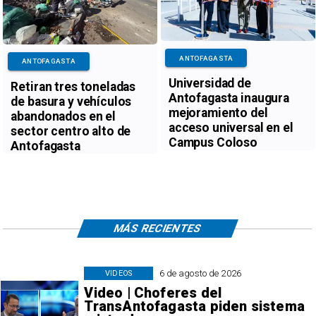
ANTOFAGASTA
ANTOFAGASTA
Universidad de
Retiran tres toneladas
Antofagasta inaugura
de basura y vehículos
mejoramiento del
abandonados en el
acceso universal en el
sector centro alto de
Campus Coloso
Antofagasta
MÁS RECIENTES
6 de agosto de 2026
VIDEOS
Video | Choferes del
TransAntofagasta piden sistema