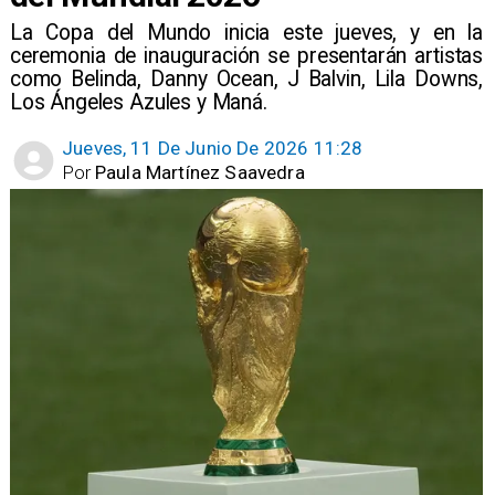
La Copa del Mundo inicia este jueves, y en la
ceremonia de inauguración se presentarán artistas
como Belinda, Danny Ocean, J Balvin, Lila Downs,
Los Ángeles Azules y Maná.
Jueves, 11 De Junio De 2026 11:28
Por
Paula Martínez Saavedra