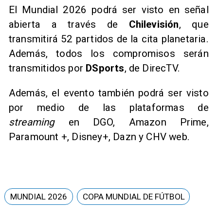
El Mundial 2026 podrá ser visto en señal
abierta a través de
Chilevisión
, que
transmitirá 52 partidos de la cita planetaria.
Además, todos los compromisos serán
transmitidos por
DSports
, de DirecTV.
Además, el evento también podrá ser visto
por medio de las plataformas de
streaming
en DGO, Amazon Prime,
Paramount +, Disney+, Dazn y CHV web.
MUNDIAL 2026
COPA MUNDIAL DE FÚTBOL