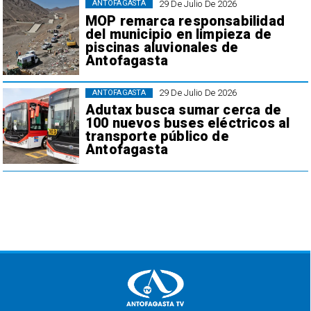
29 De Julio De 2026
ANTOFAGASTA
MOP remarca responsabilidad
del municipio en limpieza de
piscinas aluvionales de
Antofagasta
29 De Julio De 2026
ANTOFAGASTA
Adutax busca sumar cerca de
100 nuevos buses eléctricos al
transporte público de
Antofagasta