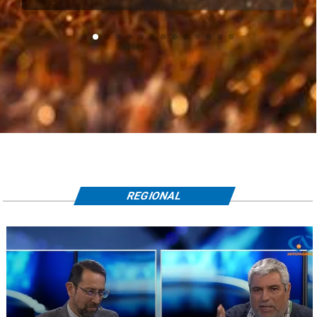
REGIONAL