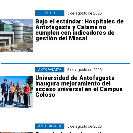
5 de agosto de 2026
SALUD
Bajo el estándar: Hospitales de
Antofagasta y Calama no
cumplen con indicadores de
gestión del Minsal
5 de agosto de 2026
ANTOFAGASTA
Universidad de Antofagasta
inaugura mejoramiento del
acceso universal en el Campus
Coloso
5 de agosto de 2026
ANTOFAGASTA