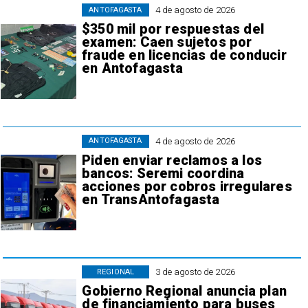
4 de agosto de 2026
ANTOFAGASTA
$350 mil por respuestas del
examen: Caen sujetos por
fraude en licencias de conducir
en Antofagasta
4 de agosto de 2026
ANTOFAGASTA
Piden enviar reclamos a los
bancos: Seremi coordina
acciones por cobros irregulares
en TransAntofagasta
3 de agosto de 2026
REGIONAL
Gobierno Regional anuncia plan
de financiamiento para buses