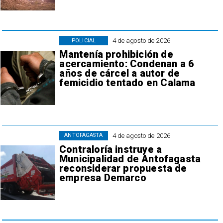
4 de agosto de 2026
POLICIAL
Mantenía prohibición de
acercamiento: Condenan a 6
años de cárcel a autor de
femicidio tentado en Calama
4 de agosto de 2026
ANTOFAGASTA
Contraloría instruye a
Municipalidad de Antofagasta
reconsiderar propuesta de
empresa Demarco