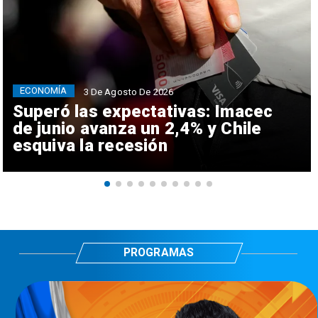
ECONOMÍA
3 De Agosto De 2026
Superó las expectativas: Imacec
de junio avanza un 2,4% y Chile
esquiva la recesión
PROGRAMAS