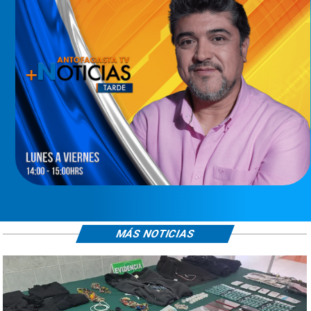
MÁS NOTICIAS