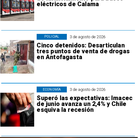
eléctricos de Calama
3 de agosto de 2026
POLICIAL
Cinco detenidos: Desarticulan
tres puntos de venta de drogas
en Antofagasta
3 de agosto de 2026
ECONOMÍA
Superó las expectativas: Imacec
de junio avanza un 2,4% y Chile
esquiva la recesión