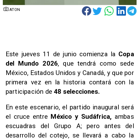
ATON
Este jueves 11 de junio comienza la
Copa
del Mundo 2026
, que tendrá como sede
México, Estados Unidos y Canadá, y que por
primera vez en la historia contará con la
participación de
48 selecciones.
En este escenario, el partido inaugural será
el cruce entre
México y Sudáfrica,
ambas
escuadras del Grupo A; pero antes del
desarrollo del cotejo, se llevará a cabo la