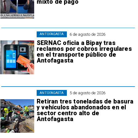
mixto de pago
6 de agosto de 2026
ANTOFAGASTA
SERNAC oficia a Bipay tras
reclamos por cobros irregulares
en el transporte público de
Antofagasta
5 de agosto de 2026
ANTOFAGASTA
Retiran tres toneladas de basura
y vehículos abandonados en el
sector centro alto de
Antofagasta