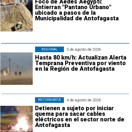
Foco de Aedes Aegypti:
Entierran "Pantano Urbano"
ubicado a pasos de la
Municipalidad de Antofagasta
5 de agosto de 2026
REGIONAL
Hasta 80 km/h: Actualizan Alerta
Temprana Preventiva por viento
en la Región de Antofagasta
4 de agosto de 2026
ANTOFAGASTA
Detienen a sujeto por iniciar
quema para sacar cables
eléctricos en el sector norte de
Antofagasta