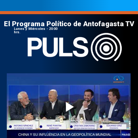
El Programa Político de Antofagasta TV
Lunes y Miércoles - 20:00
hrs.