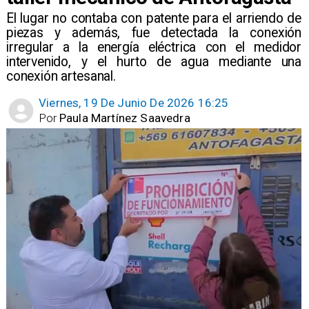
El lugar no contaba con patente para el arriendo de
piezas y además, fue detectada la conexión
irregular a la energía eléctrica con el medidor
intervenido, y el hurto de agua mediante una
conexión artesanal.
Viernes, 19 De Junio De 2026 16:25
Por
Paula Martínez Saavedra