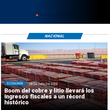
NACIONAL
ECONOMÍA
28 De Julio De 2026
Boom del cobre y litio llevará los
ingresos fiscales a un récord
histórico