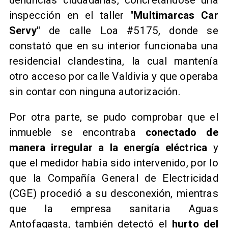
inspección en el taller "
Multimarcas Car
Servy"
de calle Loa #5175, donde se
constató que en su interior funcionaba una
residencial clandestina, la cual mantenía
otro acceso por calle Valdivia y que operaba
sin contar con ninguna autorización.
Por otra parte, se pudo comprobar que el
inmueble se encontraba
conectado de
manera irregular a la energía eléctrica
y
que el medidor había sido intervenido, por lo
que la Compañía General de Electricidad
(CGE) procedió a su desconexión, mientras
que la empresa sanitaria Aguas
Antofagasta, también detectó el
hurto del