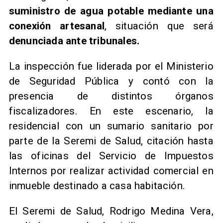
suministro de agua potable mediante una
conexión artesanal
, situación que será
denunciada ante tribunales.
La inspección fue liderada por el Ministerio
de Seguridad Pública y contó con la
presencia de distintos órganos
fiscalizadores. En este escenario, la
residencial con un sumario sanitario por
parte de la Seremi de Salud, citación hasta
las oficinas del Servicio de Impuestos
Internos por realizar actividad comercial en
inmueble destinado a casa habitación.
​El Seremi de Salud, Rodrigo Medina Vera,