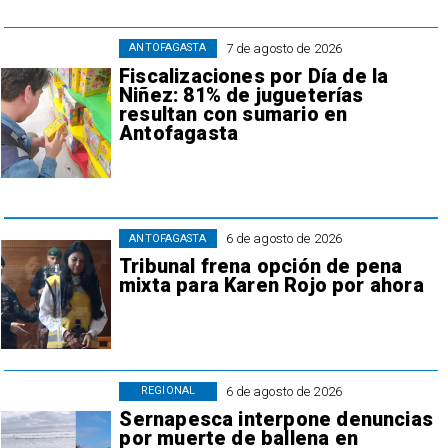
7 de agosto de 2026
ANTOFAGASTA
Fiscalizaciones por Día de la
Niñez: 81% de jugueterías
resultan con sumario en
Antofagasta
6 de agosto de 2026
ANTOFAGASTA
Tribunal frena opción de pena
mixta para Karen Rojo por ahora
6 de agosto de 2026
REGIONAL
Sernapesca interpone denuncias
por muerte de ballena en