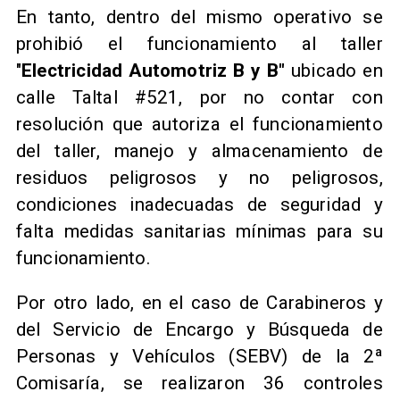
En tanto, dentro del mismo operativo se
prohibió el funcionamiento al taller
"
Electricidad Automotriz B y B"
ubicado en
calle Taltal #521, por no contar con
resolución que autoriza el funcionamiento
del taller, manejo y almacenamiento de
residuos peligrosos y no peligrosos,
condiciones inadecuadas de seguridad y
falta medidas sanitarias mínimas para su
funcionamiento.
Por otro lado, en el caso de Carabineros y
del Servicio de Encargo y Búsqueda de
Personas y Vehículos (SEBV) de la 2ª
Comisaría, se realizaron 36 controles