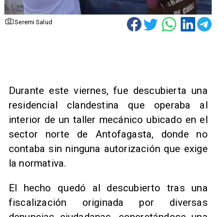
Seremi Salud
Durante este viernes, fue descubierta una
residencial clandestina que operaba al
interior de un taller mecánico ubicado en el
sector norte de Antofagasta, donde no
contaba sin ninguna autorización que exige
la normativa.
El hecho quedó al descubierto tras una
fiscalización originada por diversas
denuncias ciudadanas, concretándose una