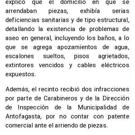
explicó que el domicilio en que se
arrendaban piezas, exhibía serias
deficiencias sanitarias y de tipo estructural,
detallando la existencia de problemas de
aseo en general, incluyendo los baños, a lo
que se agrega apozamientos de agua,
escalones sueltos, pisos agrietados,
extintores vencidos y cables eléctricos
expuestos.
Además, el recinto recibió dos infracciones
por parte de Carabineros y de la Dirección
de Inspección de la Municipalidad de
Antofagasta, por no contar con patente
comercial ante el arriendo de piezas.