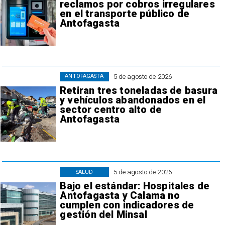
reclamos por cobros irregulares
en el transporte público de
Antofagasta
5 de agosto de 2026
ANTOFAGASTA
Retiran tres toneladas de basura
y vehículos abandonados en el
sector centro alto de
Antofagasta
5 de agosto de 2026
SALUD
Bajo el estándar: Hospitales de
Antofagasta y Calama no
cumplen con indicadores de
gestión del Minsal