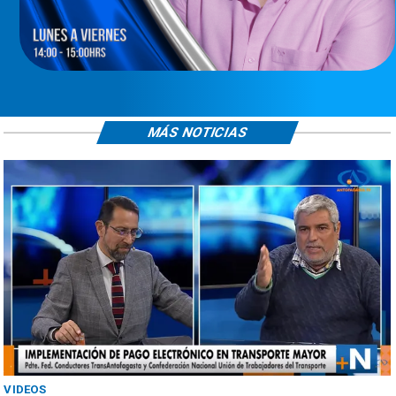
MÁS NOTICIAS
VIDEOS