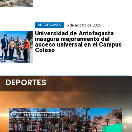
5 de agosto de 2026
ANTOFAGASTA
Universidad de Antofagasta
inaugura mejoramiento del
acceso universal en el Campus
Coloso
DEPORTES
ANTOFAGASTA