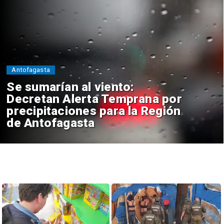
Antofagasta
Se sumarían al viento:
Decretan Alerta Temprana por
precipitaciones para la Región
de Antofagasta