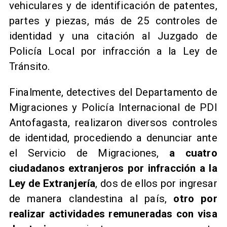
vehiculares y de identificación de patentes,
partes y piezas, más de 25 controles de
identidad y una citación al Juzgado de
Policía Local por infracción a la Ley de
Tránsito.
Finalmente, detectives del Departamento de
Migraciones y Policía Internacional de PDI
Antofagasta, realizaron diversos controles
de identidad, procediendo a denunciar ante
el Servicio de Migraciones,
a cuatro
ciudadanos extranjeros por infracción a la
Ley de Extranjería
, dos de ellos por ingresar
de manera clandestina al país,
otro por
realizar actividades remuneradas con visa