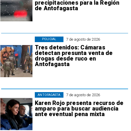
precipitaciones para la Región
de Antofagasta
7 de agosto de 2026
POLICIAL
Tres detenidos: Cámaras
detectan presunta venta de
drogas desde ruco en
Antofagasta
7 de agosto de 2026
ANTOFAGASTA
Karen Rojo presenta recurso de
amparo para buscar audiencia
ante eventual pena mixta