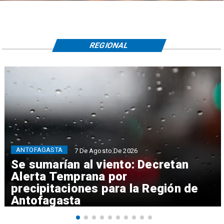
REGIONAL
ANTOFAGASTA
7 De Agosto De 2026
Se sumarían al viento: Decretan
Alerta Temprana por
precipitaciones para la Región de
Antofagasta