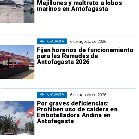
Mejillones y maltrato a lobos
marinos en Antofagasta
6 de agosto de 2026
ANTOFAGASTA
Fijan horarios de funcionamiento
para las Ramadas de
Antofagasta 2026
6 de agosto de 2026
ANTOFAGASTA
Por graves deficiencias:
Prohiben uso de caldera en
Embotelladora Andina en
Antofagasta