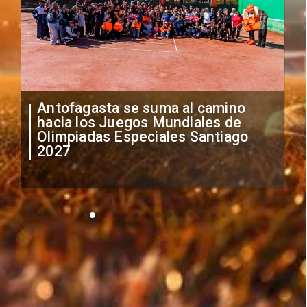
Antofagasta se suma al camino
hacia los Juegos Mundiales de
Olimpiadas Especiales Santiago
2027