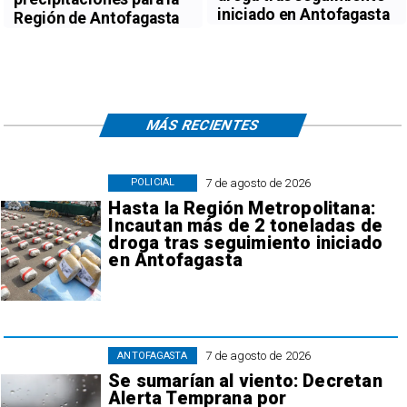
iniciado en Antofagasta
Región de Antofagasta
MÁS RECIENTES
7 de agosto de 2026
POLICIAL
Hasta la Región Metropolitana:
Incautan más de 2 toneladas de
droga tras seguimiento iniciado
en Antofagasta
7 de agosto de 2026
ANTOFAGASTA
Se sumarían al viento: Decretan
Alerta Temprana por