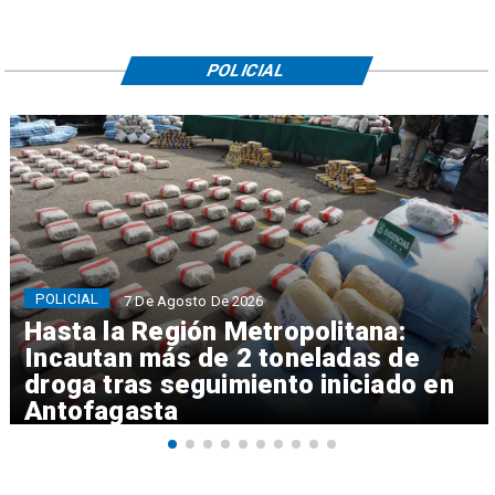
POLICIAL
POLICIAL
7 De Agosto De 2026
Hasta la Región Metropolitana:
Incautan más de 2 toneladas de
droga tras seguimiento iniciado en
Antofagasta