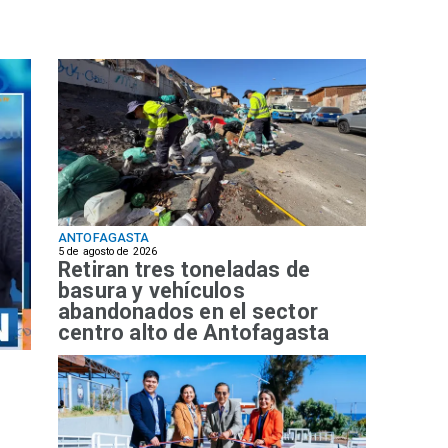
ANTOFAGASTA
5 de agosto de 2026
Retiran tres toneladas de
basura y vehículos
abandonados en el sector
centro alto de Antofagasta