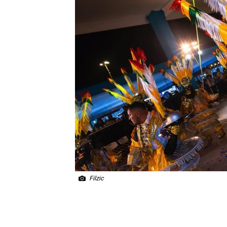
Filzic