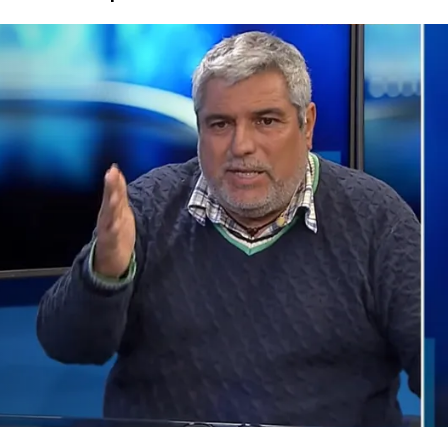
Antofagasta