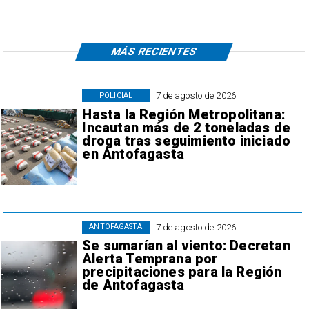
MÁS RECIENTES
7 de agosto de 2026
POLICIAL
Hasta la Región Metropolitana:
Incautan más de 2 toneladas de
droga tras seguimiento iniciado
en Antofagasta
7 de agosto de 2026
ANTOFAGASTA
Se sumarían al viento: Decretan
Alerta Temprana por
precipitaciones para la Región
de Antofagasta