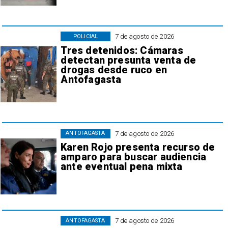
7 de agosto de 2026
POLICIAL
Tres detenidos: Cámaras
detectan presunta venta de
drogas desde ruco en
Antofagasta
7 de agosto de 2026
ANTOFAGASTA
Karen Rojo presenta recurso de
amparo para buscar audiencia
ante eventual pena mixta
7 de agosto de 2026
ANTOFAGASTA