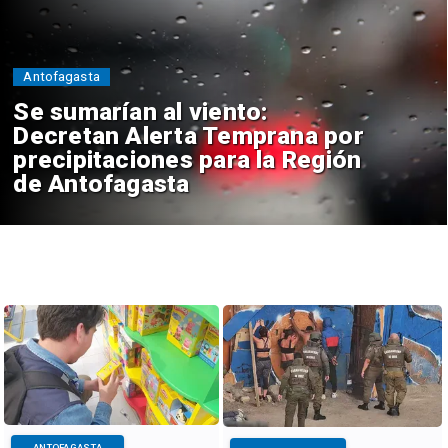
Antofagasta
Se sumarían al viento:
Decretan Alerta Temprana por
precipitaciones para la Región
de Antofagasta
ANTOFAGASTA