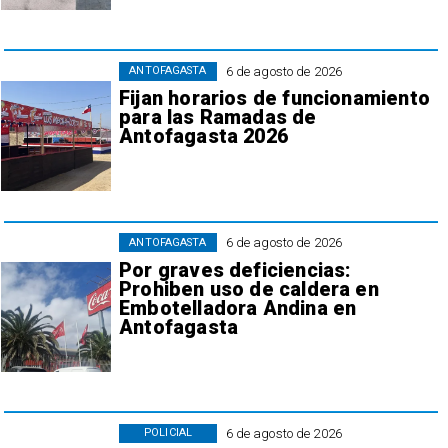
6 de agosto de 2026
ANTOFAGASTA
Fijan horarios de funcionamiento
para las Ramadas de
Antofagasta 2026
6 de agosto de 2026
ANTOFAGASTA
Por graves deficiencias:
Prohiben uso de caldera en
Embotelladora Andina en
Antofagasta
6 de agosto de 2026
POLICIAL