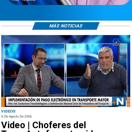
MÁS NOTICIAS
VIDEOS
6 De Agosto De 2026
Video | Choferes del