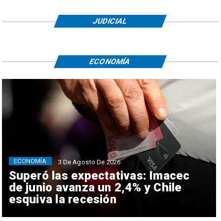
JUDICIAL
ECONOMÍA
ECONOMÍA
3 De Agosto De 2026
Superó las expectativas: Imacec
de junio avanza un 2,4% y Chile
esquiva la recesión