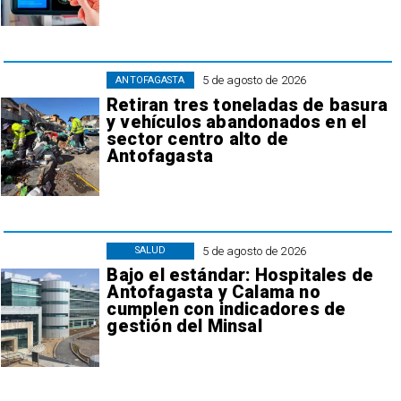
5 de agosto de 2026
ANTOFAGASTA
Retiran tres toneladas de basura
y vehículos abandonados en el
sector centro alto de
Antofagasta
5 de agosto de 2026
SALUD
Bajo el estándar: Hospitales de
Antofagasta y Calama no
cumplen con indicadores de
gestión del Minsal