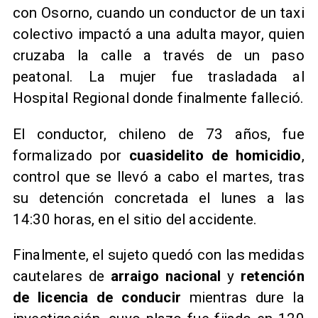
con Osorno, cuando un conductor de un taxi
colectivo impactó a una adulta mayor, quien
cruzaba la calle a través de un paso
peatonal. La mujer fue trasladada al
Hospital Regional donde finalmente falleció.
El conductor, chileno de 73 años, fue
formalizado por
cuasidelito de homicidio
,
control que se llevó a cabo el martes, tras
su detención concretada el lunes a las
14:30 horas, en el sitio del accidente.
Finalmente, el sujeto quedó con las medidas
cautelares de
arraigo nacional
y
retención
de licencia de conducir
mientras dure la