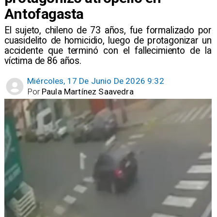
Antofagasta
El sujeto, chileno de 73 años, fue formalizado por
cuasidelito de homicidio, luego de protagonizar un
accidente que terminó con el fallecimiento de la
víctima de 86 años.
Miércoles, 17 De Junio De 2026 9:32
Por
Paula Martínez Saavedra