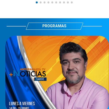
PROGRAMAS