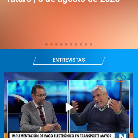
ENTREVISTAS