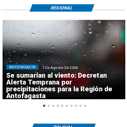
REGIONAL
ANTOFAGASTA
7 De Agosto De 2026
Se sumarían al viento: Decretan
Alerta Temprana por
precipitaciones para la Región de
Antofagasta