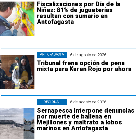
Fiscalizaciones por Día de la
Niñez: 81% de jugueterías
resultan con sumario en
Antofagasta
6 de agosto de 2026
ANTOFAGASTA
Tribunal frena opción de pena
mixta para Karen Rojo por ahora
6 de agosto de 2026
REGIONAL
Sernapesca interpone denuncias
por muerte de ballena en
Mejillones y maltrato a lobos
marinos en Antofagasta