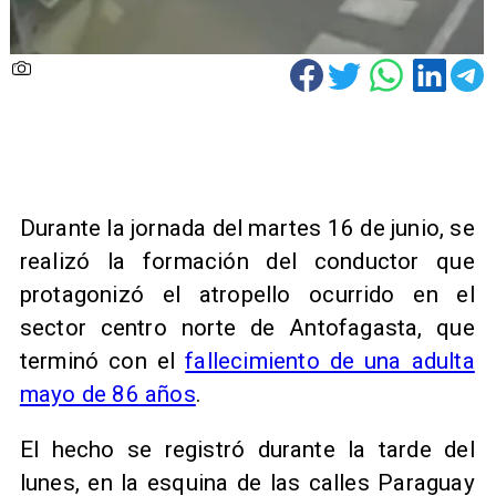
Durante la jornada del martes 16 de junio, se
realizó la formación del conductor que
protagonizó el atropello ocurrido en el
sector centro norte de Antofagasta, que
terminó con el
fallecimiento de una adulta
mayo de 86 años
.
El hecho se registró durante la tarde del
lunes, en la esquina de las calles Paraguay