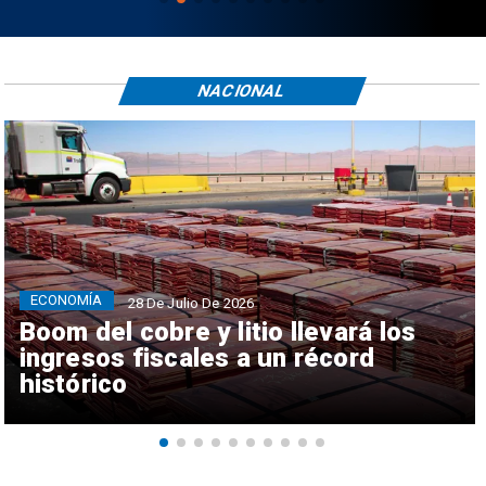
NACIONAL
ECONOMÍA
28 De Julio De 2026
Boom del cobre y litio llevará los
ingresos fiscales a un récord
histórico