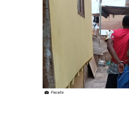
Fiscalía