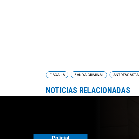
FISCALÍA
BANDA CRIMINAL
ANTOFAGASTA
NOTICIAS RELACIONADAS
Policial