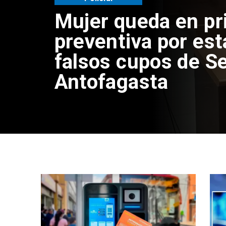
Mujer queda en pr
preventiva por est
falsos cupos de Se
Antofagasta