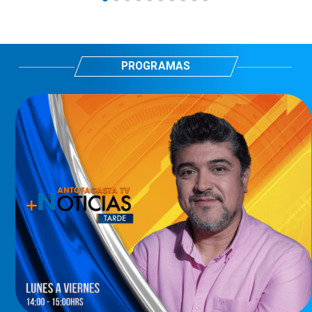
PROGRAMAS