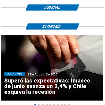
JUDICIAL
ECONOMÍA
ECONOMÍA
3 De Agosto De 2026
Superó las expectativas: Imacec
de junio avanza un 2,4% y Chile
esquiva la recesión