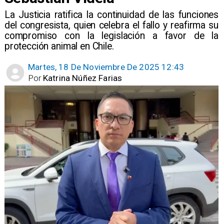
​La Justicia ratifica la continuidad de las funciones
del congresista, quien celebra el fallo y reafirma su
compromiso con la legislación a favor de la
protección animal en Chile.
Martes, 18 De Noviembre De 2025 12:43
Por
Katrina Núñez Farias