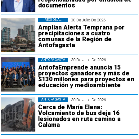
documentos
30 De Julio De 2026
REGIONAL
Amplían Alerta Temprana por
precipitaciones a cuatro
comunas de la Región de
Antofagasta
30 De Julio De 2026
ANTOFAGASTA
AntofaEmprende anuncia 15
proyectos ganadores y más de
$130 millones para proyectos en
educación y medioambiente
30 De Julio De 2026
ANTOFAGASTA
Cerca de María Elena:
Volcamiento de bus deja 16
lesionados en ruta camino a
Calama