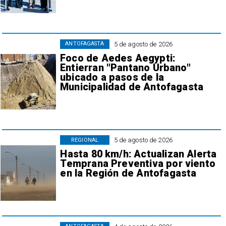
5 de agosto de 2026
ANTOFAGASTA
Foco de Aedes Aegypti:
Entierran "Pantano Urbano"
ubicado a pasos de la
Municipalidad de Antofagasta
5 de agosto de 2026
REGIONAL
Hasta 80 km/h: Actualizan Alerta
Temprana Preventiva por viento
en la Región de Antofagasta