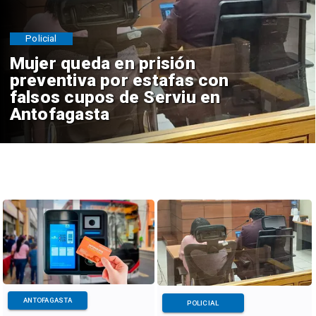
Policial
Mujer queda en prisión
preventiva por estafas con
falsos cupos de Serviu en
Antofagasta
ANTOFAGASTA
POLICIAL