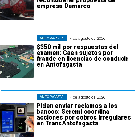
reconsiderar propuesta de
empresa Demarco
4 de agosto de 2026
ANTOFAGASTA
$350 mil por respuestas del
examen: Caen sujetos por
fraude en licencias de conducir
en Antofagasta
4 de agosto de 2026
ANTOFAGASTA
Piden enviar reclamos a los
bancos: Seremi coordina
acciones por cobros irregulares
en TransAntofagasta