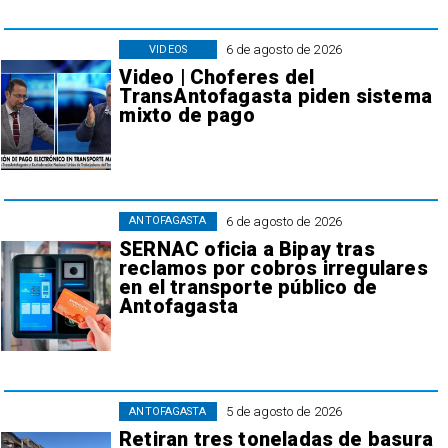
6 de agosto de 2026
VIDEOS
Video | Choferes del
TransAntofagasta piden sistema
mixto de pago
6 de agosto de 2026
ANTOFAGASTA
SERNAC oficia a Bipay tras
reclamos por cobros irregulares
en el transporte público de
Antofagasta
5 de agosto de 2026
ANTOFAGASTA
Retiran tres toneladas de basura