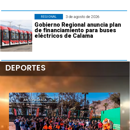
3 de agosto de 2026
REGIONAL
Gobierno Regional anuncia plan
de financiamiento para buses
eléctricos de Calama
DEPORTES
ANTOFAGASTA