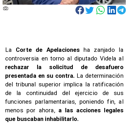
​La
Corte de Apelaciones
ha zanjado la
controversia en torno al diputado Videla al
rechazar la solicitud de desafuero
presentada en su contra.
La determinación
del tribunal superior implica la ratificación
de la continuidad del ejercicio de sus
funciones parlamentarias, poniendo fin, al
menos por ahora,
a las acciones legales
que buscaban inhabilitarlo.