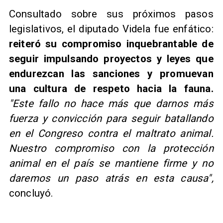
Consultado sobre sus próximos pasos
legislativos, el diputado Videla fue enfático:
reiteró su compromiso inquebrantable de
seguir impulsando proyectos y leyes que
endurezcan las sanciones y promuevan
una cultura de respeto hacia la fauna.
"Este fallo no hace más que darnos más
fuerza y convicción para seguir batallando
en el Congreso contra el maltrato animal.
Nuestro compromiso con la protección
animal en el país se mantiene firme y no
daremos un paso atrás en esta causa",
concluyó.