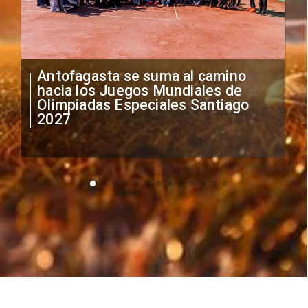
Antofagasta se suma al camino
hacia los Juegos Mundiales de
Olimpiadas Especiales Santiago
2027