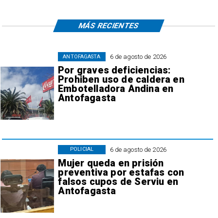
MÁS RECIENTES
6 de agosto de 2026
ANTOFAGASTA
Por graves deficiencias:
Prohiben uso de caldera en
Embotelladora Andina en
Antofagasta
6 de agosto de 2026
POLICIAL
Mujer queda en prisión
preventiva por estafas con
falsos cupos de Serviu en
Antofagasta