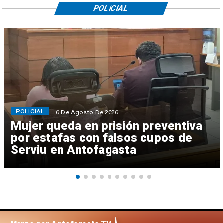
POLICIAL
POLICIAL
6 De Agosto De 2026
Mujer queda en prisión preventiva
por estafas con falsos cupos de
Serviu en Antofagasta