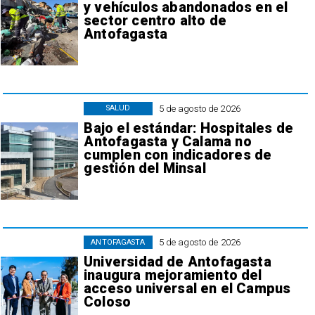
y vehículos abandonados en el
sector centro alto de
Antofagasta
5 de agosto de 2026
SALUD
Bajo el estándar: Hospitales de
Antofagasta y Calama no
cumplen con indicadores de
gestión del Minsal
5 de agosto de 2026
ANTOFAGASTA
Universidad de Antofagasta
inaugura mejoramiento del
acceso universal en el Campus
Coloso