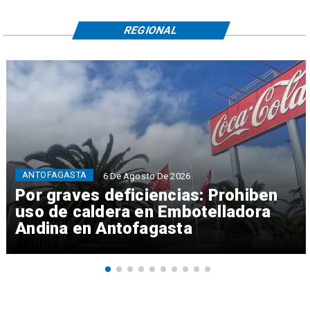
REGIONAL
ANTOFAGASTA
6 De Agosto De 2026
Por graves deficiencias: Prohiben
uso de caldera en Embotelladora
Andina en Antofagasta