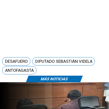
DESAFUERO
DIPUTADO SEBASTIÁN VIDELA
ANTOFAGASTA
MÁS NOTICIAS