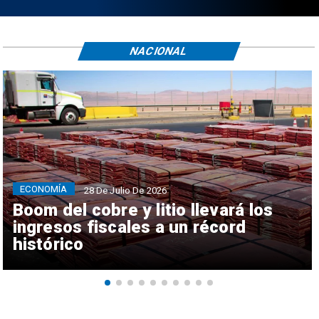
NACIONAL
ECONOMÍA
28 De Julio De 2026
Boom del cobre y litio llevará los
ingresos fiscales a un récord
histórico