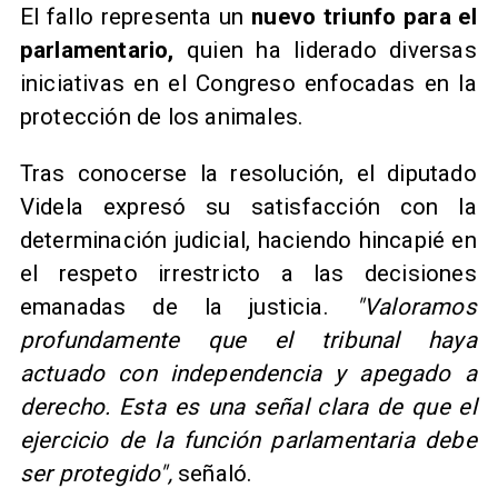
El fallo representa un
nuevo triunfo para el
parlamentario,
quien ha liderado diversas
iniciativas en el Congreso enfocadas en la
protección de los animales.
Tras conocerse la resolución, el diputado
Videla expresó su satisfacción con la
determinación judicial, haciendo hincapié en
el respeto irrestricto a las decisiones
emanadas de la justicia.
"Valoramos
profundamente que el tribunal haya
actuado con independencia y apegado a
derecho. Esta es una señal clara de que el
ejercicio de la función parlamentaria debe
ser protegido",
señaló.