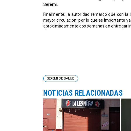
Seremi.
Finalmente, la autoridad remarcó que con la 
mayor circulación, por lo que es importante v
aproximadamente dos semanas en entregar i
SEREMI DE SALUD
NOTICIAS RELACIONADAS