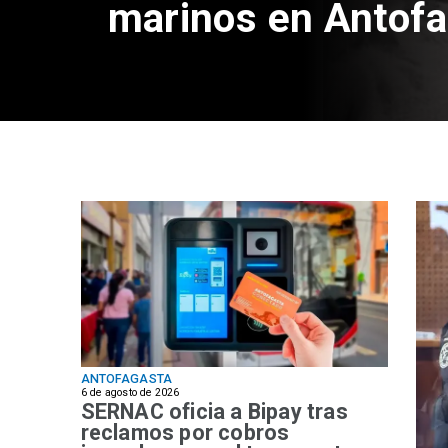
marinos en Antof
ANTOFAGASTA
6 de agosto de 2026
SERNAC oficia a Bipay tras
reclamos por cobros