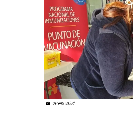
Seremi Salud