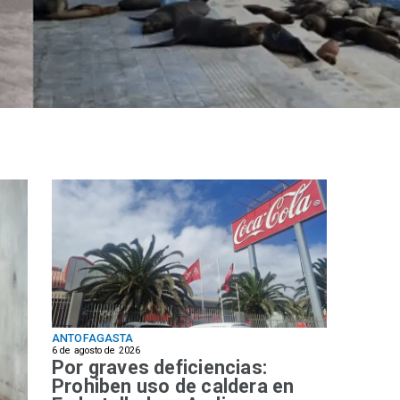
ANTOFAGASTA
6 de agosto de 2026
Por graves deficiencias:
Prohiben uso de caldera en