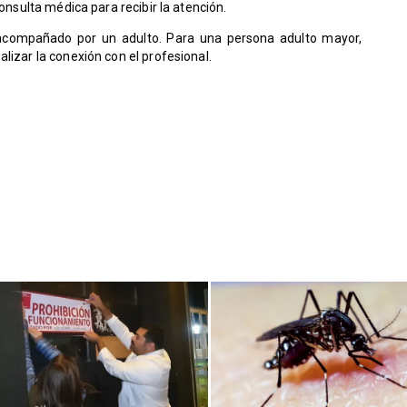
consulta médica para recibir la atención.
acompañado por un adulto. Para una persona adulto mayor,
lizar la conexión con el profesional.