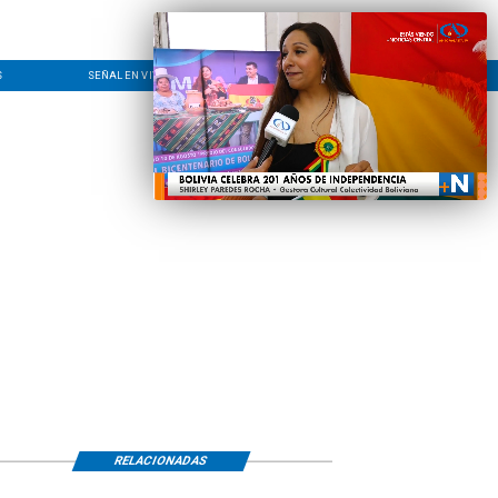
S
SEÑAL EN VIVO
CONTACTO
LÍNEA EDITORIAL
RELACIONADAS