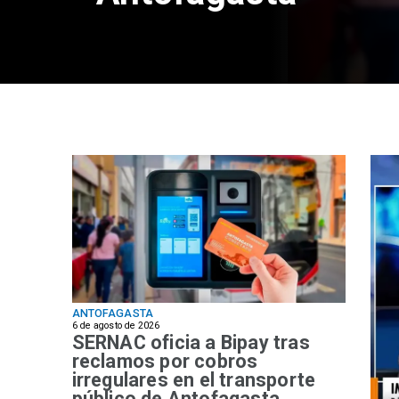
ANTOFAGASTA
6 de agosto de 2026
SERNAC oficia a Bipay tras
reclamos por cobros
irregulares en el transporte
público de Antofagasta