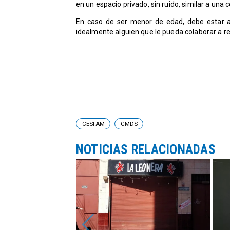
en un espacio privado, sin ruido, similar a una 
En caso de ser menor de edad, debe estar 
idealmente alguien que le pueda colaborar a rea
CESFAM
CMDS
NOTICIAS RELACIONADAS