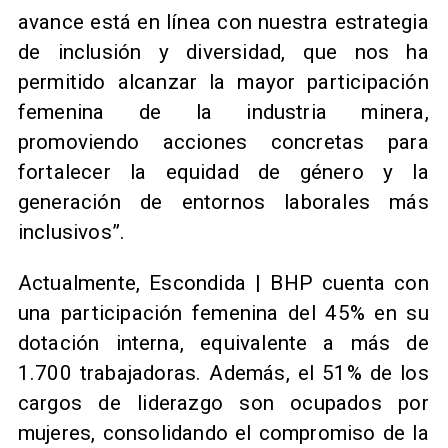
avance está en línea con nuestra estrategia
de inclusión y diversidad, que nos ha
permitido alcanzar la mayor participación
femenina de la industria minera,
promoviendo acciones concretas para
fortalecer la equidad de género y la
generación de entornos laborales más
inclusivos”.
Actualmente, Escondida | BHP cuenta con
una participación femenina del 45% en su
dotación interna, equivalente a más de
1.700 trabajadoras. Además, el 51% de los
cargos de liderazgo son ocupados por
mujeres, consolidando el compromiso de la