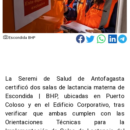
Escondida BHP
​La Seremi de Salud de Antofagasta
certificó dos salas de lactancia materna de
Escondida | BHP, ubicadas en Puerto
Coloso y en el Edificio Corporativo, tras
verificar que ambas cumplen con las
Orientaciones Técnicas para la