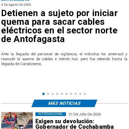
4 De Agosto De 2026
Detienen a sujeto por iniciar
quema para sacar cables
eléctricos en el sector norte
de Antofagasta
Ante la llegada del personal de vigilancia, el individuo los amenazó y
reanudó la quema de cables e intentó huir, pero fue retenido hasta la
llegada de Carabineros.
á
á
MÁS NOTICIAS
31 De Julio De 2026
INTERNACIONAL
Exigen su devolución:
Gobernador de Cochabamba