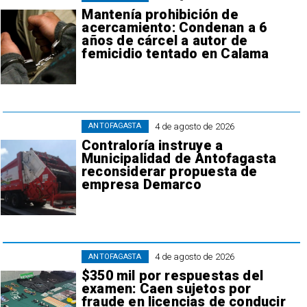
Mantenía prohibición de
acercamiento: Condenan a 6
años de cárcel a autor de
femicidio tentado en Calama
4 de agosto de 2026
ANTOFAGASTA
Contraloría instruye a
Municipalidad de Antofagasta
reconsiderar propuesta de
empresa Demarco
4 de agosto de 2026
ANTOFAGASTA
$350 mil por respuestas del
examen: Caen sujetos por
fraude en licencias de conducir