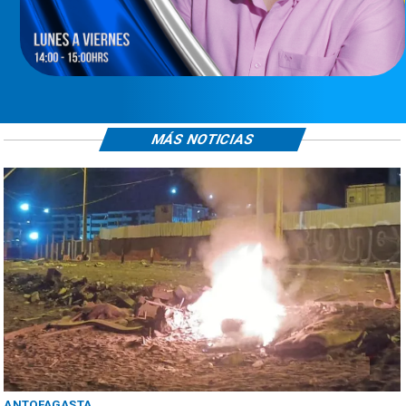
MÁS NOTICIAS
ANTOFAGASTA