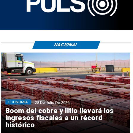
NACIONAL
ECONOMÍA
28 De Julio De 2026
Boom del cobre y litio llevará los
ingresos fiscales a un récord
histórico