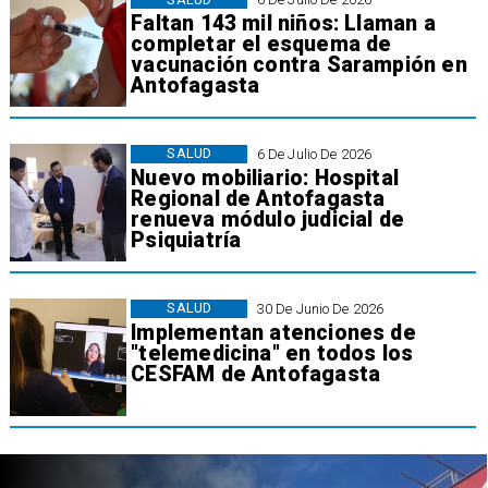
Faltan 143 mil niños: Llaman a
completar el esquema de
vacunación contra Sarampión en
Antofagasta
SALUD
6 De Julio De 2026
Nuevo mobiliario: Hospital
Regional de Antofagasta
renueva módulo judicial de
Psiquiatría
SALUD
30 De Junio De 2026
Implementan atenciones de
"telemedicina" en todos los
CESFAM de Antofagasta