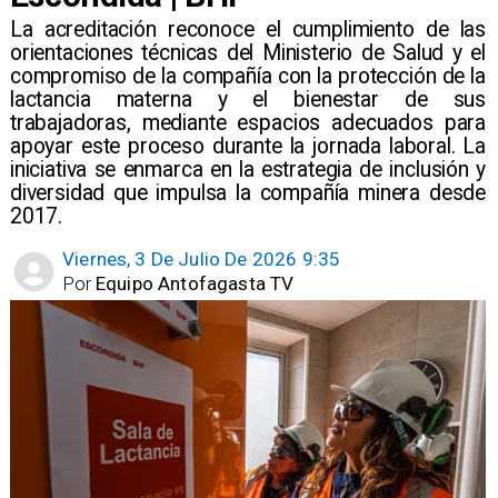
La acreditación reconoce el cumplimiento de las
orientaciones técnicas del Ministerio de Salud y el
compromiso de la compañía con la protección de la
lactancia materna y el bienestar de sus
trabajadoras, mediante espacios adecuados para
apoyar este proceso durante la jornada laboral. ⁠La
iniciativa se enmarca en la estrategia de inclusión y
diversidad que impulsa la compañía minera desde
2017.
Viernes, 3 De Julio De 2026 9:35
Por
Equipo Antofagasta TV