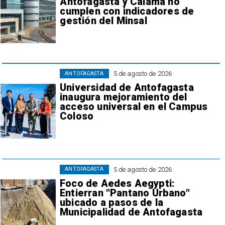
Antofagasta y Calama no
cumplen con indicadores de
gestión del Minsal
5 de agosto de 2026
ANTOFAGASTA
Universidad de Antofagasta
inaugura mejoramiento del
acceso universal en el Campus
Coloso
5 de agosto de 2026
ANTOFAGASTA
Foco de Aedes Aegypti:
Entierran "Pantano Urbano"
ubicado a pasos de la
Municipalidad de Antofagasta