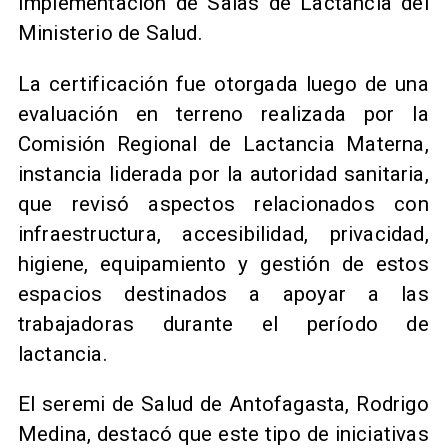
Implementación de Salas de Lactancia del
Ministerio de Salud.
La certificación fue otorgada luego de una
evaluación en terreno realizada por la
Comisión Regional de Lactancia Materna,
instancia liderada por la autoridad sanitaria,
que revisó aspectos relacionados con
infraestructura, accesibilidad, privacidad,
higiene, equipamiento y gestión de estos
espacios destinados a apoyar a las
trabajadoras durante el período de
lactancia.
El seremi de Salud de Antofagasta, Rodrigo
Medina, destacó que este tipo de iniciativas