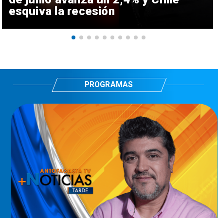
esquiva la recesión
PROGRAMAS