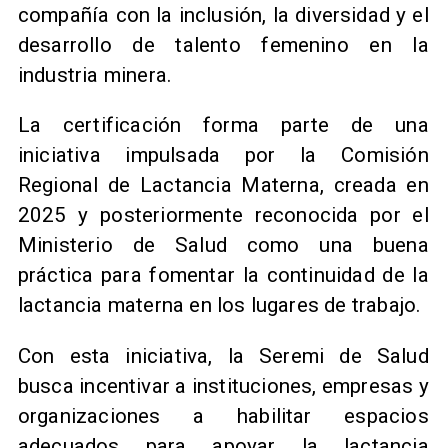
compañía con la inclusión, la diversidad y el
desarrollo de talento femenino en la
industria minera.
La certificación forma parte de una
iniciativa impulsada por la Comisión
Regional de Lactancia Materna, creada en
2025 y posteriormente reconocida por el
Ministerio de Salud como una buena
práctica para fomentar la continuidad de la
lactancia materna en los lugares de trabajo.
Con esta iniciativa, la Seremi de Salud
busca incentivar a instituciones, empresas y
organizaciones a habilitar espacios
adecuados para apoyar la lactancia