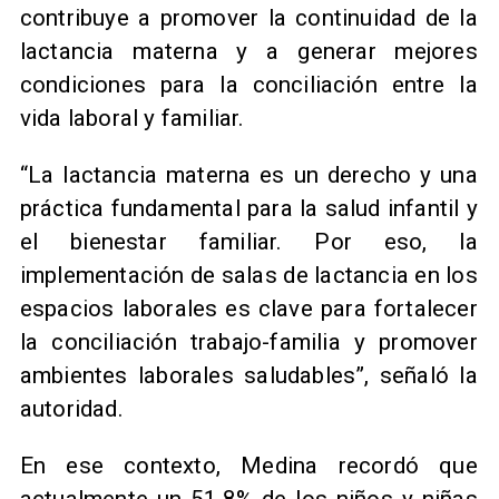
contribuye a promover la continuidad de la
lactancia materna y a generar mejores
condiciones para la conciliación entre la
vida laboral y familiar.
“La lactancia materna es un derecho y una
práctica fundamental para la salud infantil y
el bienestar familiar. Por eso, la
implementación de salas de lactancia en los
espacios laborales es clave para fortalecer
la conciliación trabajo-familia y promover
ambientes laborales saludables”, señaló la
autoridad.
En ese contexto, Medina recordó que
actualmente un 51,8% de los niños y niñas