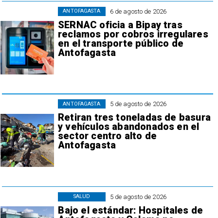
6 de agosto de 2026
ANTOFAGASTA
SERNAC oficia a Bipay tras
reclamos por cobros irregulares
en el transporte público de
Antofagasta
5 de agosto de 2026
ANTOFAGASTA
Retiran tres toneladas de basura
y vehículos abandonados en el
sector centro alto de
Antofagasta
5 de agosto de 2026
SALUD
Bajo el estándar: Hospitales de