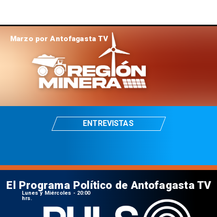
Marzo por Antofagasta TV
ENTREVISTAS
El Programa Político de Antofagasta TV
Lunes y Miércoles - 20:00
hrs.