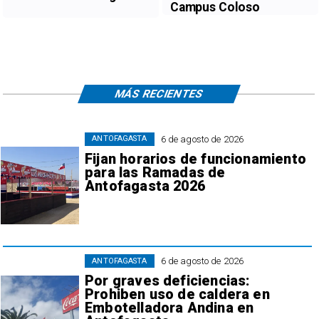
Campus Coloso
MÁS RECIENTES
6 de agosto de 2026
ANTOFAGASTA
Fijan horarios de funcionamiento
para las Ramadas de
Antofagasta 2026
6 de agosto de 2026
ANTOFAGASTA
Por graves deficiencias:
Prohiben uso de caldera en
Embotelladora Andina en