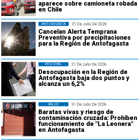
aparece sobre camioneta robada
en Chile
31 De Julio De 2026
ANTOFAGASTA
Cancelan Alerta Temprana
Preventiva por precipitaciones
para la Región de Antofagasta
31 De Julio De 2026
REGIONAL
Desocupación en la Región de
Antofagasta baja dos puntos y
alcanza un 6,2%
31 De Julio De 2026
SALUD
Baratas vivas y riesgo de
contaminación cruzada: Prohiben
funcionamiento de "La Leonera"
en Antofagasta