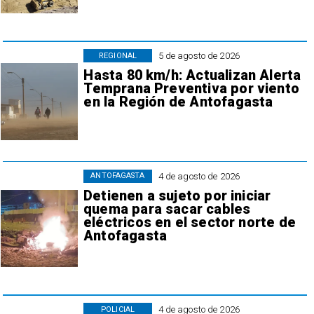
5 de agosto de 2026
REGIONAL
Hasta 80 km/h: Actualizan Alerta
Temprana Preventiva por viento
en la Región de Antofagasta
4 de agosto de 2026
ANTOFAGASTA
Detienen a sujeto por iniciar
quema para sacar cables
eléctricos en el sector norte de
Antofagasta
4 de agosto de 2026
POLICIAL