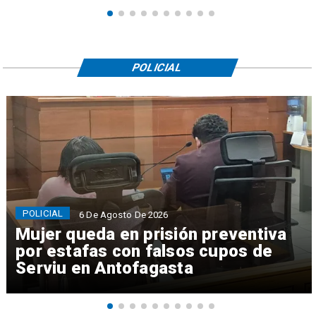
POLICIAL
POLICIAL
6 De Agosto De 2026
Mujer queda en prisión preventiva
por estafas con falsos cupos de
Serviu en Antofagasta