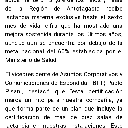
de la Región de Antofagasta recibe
lactancia materna exclusiva hasta el sexto
mes de vida, cifra que ha mostrado una
mejora sostenida durante los últimos años,
aunque aún se encuentra por debajo de la
meta nacional del 60% establecida por el
Ministerio de Salud.
El vicepresidente de Asuntos Corporativos y
Comunicaciones de Escondida | BHP, Pablo
Pisani, destacó que “esta certificación
marca un hito para nuestra compañía, ya
que forma parte de un plan que incluye la
certificación de más de diez salas de
lactancia en nuestras instalaciones. Este