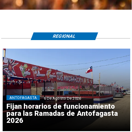
REGIONAL
ANTOFAGASTA
6 De Agosto De 2026
Fijan horarios de funcionamiento
para las Ramadas de Antofagasta
2026