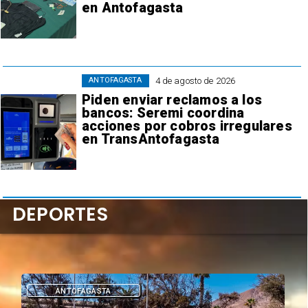
en Antofagasta
4 de agosto de 2026
ANTOFAGASTA
Piden enviar reclamos a los
bancos: Seremi coordina
acciones por cobros irregulares
en TransAntofagasta
DEPORTES
DEPORTES