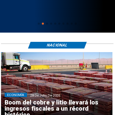
NACIONAL
ECONOMÍA
28 De Julio De 2026
Boom del cobre y litio llevará los
ingresos fiscales a un récord
histórico