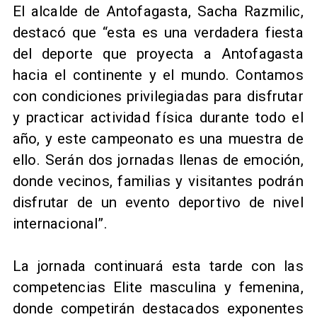
El alcalde de Antofagasta, Sacha Razmilic,
destacó que “esta es una verdadera fiesta
del deporte que proyecta a Antofagasta
hacia el continente y el mundo. Contamos
con condiciones privilegiadas para disfrutar
y practicar actividad física durante todo el
año, y este campeonato es una muestra de
ello. Serán dos jornadas llenas de emoción,
donde vecinos, familias y visitantes podrán
disfrutar de un evento deportivo de nivel
internacional”.
La jornada continuará esta tarde con las
competencias Elite masculina y femenina,
donde competirán destacados exponentes