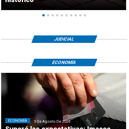
JUDICIAL
ECONOMÍA
ECONOMÍA
3 De Agosto De 2026