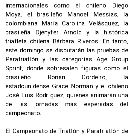
internacionales como el chileno Diego
Moya, el brasileño Manoel Messias, la
colombiana María Carolina Velásquez, la
brasileña Djenyfer Arnold y la histórica
triatleta chilena Bárbara Riveros. En tanto,
este domingo se disputarán las pruebas de
Paratriatlón y las categorías Age Group
Sprint, donde sobresalen figuras como el
brasileño Ronan Cordeiro, la
estadounidense Grace Norman y el chileno
José Luis Rodríguez, quienes animarán una
de las jornadas más esperadas del
campeonato.
El Campeonato de Triatlón y Paratriatlón de