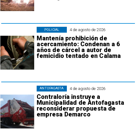
4 de agosto de 2026
POLICIAL
Mantenía prohibición de
acercamiento: Condenan a 6
años de cárcel a autor de
femicidio tentado en Calama
4 de agosto de 2026
ANTOFAGASTA
Contraloría instruye a
Municipalidad de Antofagasta
reconsiderar propuesta de
empresa Demarco