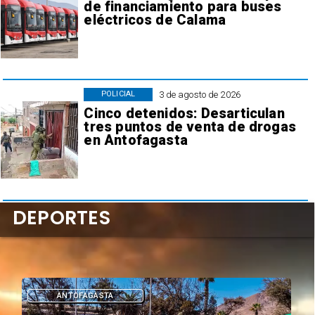
de financiamiento para buses
eléctricos de Calama
3 de agosto de 2026
POLICIAL
Cinco detenidos: Desarticulan
tres puntos de venta de drogas
en Antofagasta
DEPORTES
DEPORTES