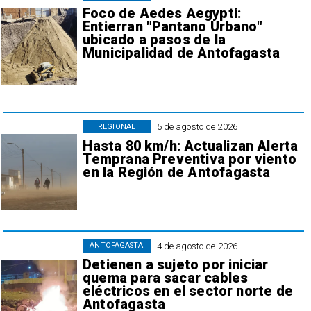
Foco de Aedes Aegypti:
Entierran "Pantano Urbano"
ubicado a pasos de la
Municipalidad de Antofagasta
5 de agosto de 2026
REGIONAL
Hasta 80 km/h: Actualizan Alerta
Temprana Preventiva por viento
en la Región de Antofagasta
4 de agosto de 2026
ANTOFAGASTA
Detienen a sujeto por iniciar
quema para sacar cables
eléctricos en el sector norte de
Antofagasta