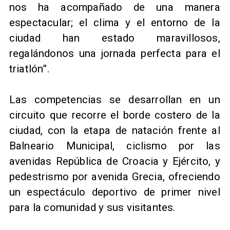
nos ha acompañado de una manera
espectacular; el clima y el entorno de la
ciudad han estado maravillosos,
regalándonos una jornada perfecta para el
triatlón”.
Las competencias se desarrollan en un
circuito que recorre el borde costero de la
ciudad, con la etapa de natación frente al
Balneario Municipal, ciclismo por las
avenidas República de Croacia y Ejército, y
pedestrismo por avenida Grecia, ofreciendo
un espectáculo deportivo de primer nivel
para la comunidad y sus visitantes.