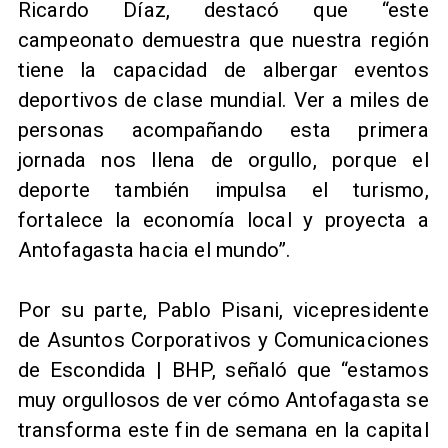
Ricardo Díaz, destacó que “este
campeonato demuestra que nuestra región
tiene la capacidad de albergar eventos
deportivos de clase mundial. Ver a miles de
personas acompañando esta primera
jornada nos llena de orgullo, porque el
deporte también impulsa el turismo,
fortalece la economía local y proyecta a
Antofagasta hacia el mundo”.
Por su parte, Pablo Pisani, vicepresidente
de Asuntos Corporativos y Comunicaciones
de Escondida | BHP, señaló que “estamos
muy orgullosos de ver cómo Antofagasta se
transforma este fin de semana en la capital