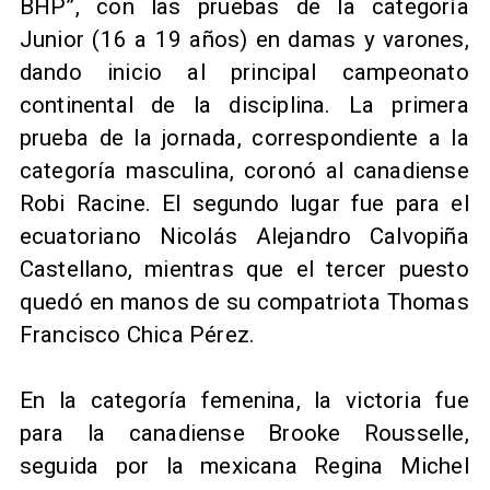
BHP”, con las pruebas de la categoría
Junior (16 a 19 años) en damas y varones,
dando inicio al principal campeonato
continental de la disciplina. La primera
prueba de la jornada, correspondiente a la
categoría masculina, coronó al canadiense
Robi Racine. El segundo lugar fue para el
ecuatoriano Nicolás Alejandro Calvopiña
Castellano, mientras que el tercer puesto
quedó en manos de su compatriota Thomas
Francisco Chica Pérez.
En la categoría femenina, la victoria fue
para la canadiense Brooke Rousselle,
seguida por la mexicana Regina Michel