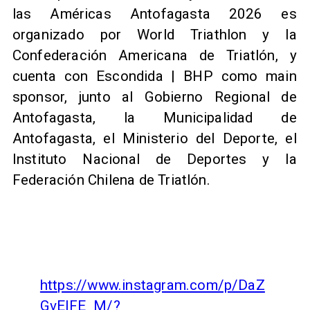
las Américas Antofagasta 2026 es
organizado por World Triathlon y la
Confederación Americana de Triatlón, y
cuenta con Escondida | BHP como main
sponsor, junto al Gobierno Regional de
Antofagasta, la Municipalidad de
Antofagasta, el Ministerio del Deporte, el
Instituto Nacional de Deportes y la
Federación Chilena de Triatlón.
https://www.instagram.com/p/DaZ
GvElFE_M/?