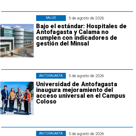
5 de agosto de 2026
SALUD
Bajo el estándar: Hospitales de
Antofagasta y Calama no
cumplen con indicadores de
gestión del Minsal
5 de agosto de 2026
ANTOFAGASTA
Universidad de Antofagasta
inaugura mejoramiento del
acceso universal en el Campus
Coloso
5 de agosto de 2026
ANTOFAGASTA