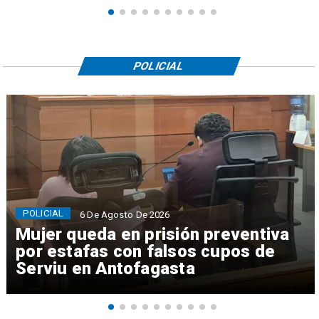
POLICIAL
POLICIAL
6 De Agosto De 2026
Mujer queda en prisión preventiva
por estafas con falsos cupos de
Serviu en Antofagasta