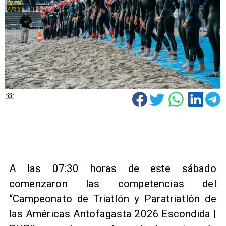
​A las 07:30 horas de este sábado
comenzaron las competencias del
“Campeonato de Triatlón y Paratriatlón de
las Américas Antofagasta 2026 Escondida |