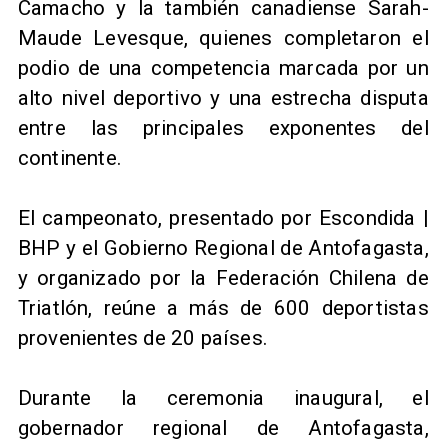
Camacho y la también canadiense Sarah-
Maude Levesque, quienes completaron el
podio de una competencia marcada por un
alto nivel deportivo y una estrecha disputa
entre las principales exponentes del
continente.
El campeonato, presentado por Escondida |
BHP y el Gobierno Regional de Antofagasta,
y organizado por la Federación Chilena de
Triatlón, reúne a más de 600 deportistas
provenientes de 20 países.
Durante la ceremonia inaugural, el
gobernador regional de Antofagasta,