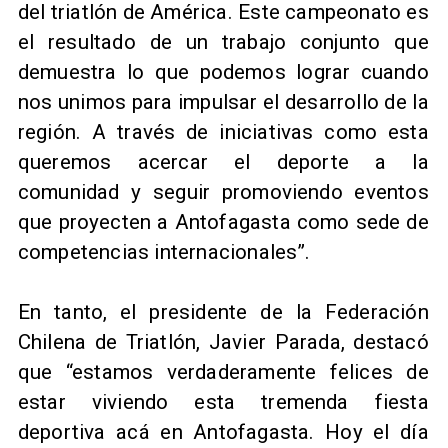
del triatlón de América. Este campeonato es
el resultado de un trabajo conjunto que
demuestra lo que podemos lograr cuando
nos unimos para impulsar el desarrollo de la
región. A través de iniciativas como esta
queremos acercar el deporte a la
comunidad y seguir promoviendo eventos
que proyecten a Antofagasta como sede de
competencias internacionales”.
En tanto, el presidente de la Federación
Chilena de Triatlón, Javier Parada, destacó
que “estamos verdaderamente felices de
estar viviendo esta tremenda fiesta
deportiva acá en Antofagasta. Hoy el día