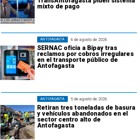
TransAntofagasta piden sistema
mixto de pago
6 de agosto de 2026
ANTOFAGASTA
SERNAC oficia a Bipay tras
reclamos por cobros irregulares
en el transporte público de
Antofagasta
5 de agosto de 2026
ANTOFAGASTA
Retiran tres toneladas de basura
y vehículos abandonados en el
sector centro alto de
Antofagasta