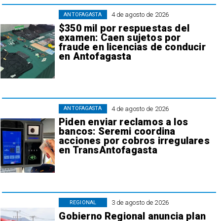
4 de agosto de 2026
ANTOFAGASTA
$350 mil por respuestas del
examen: Caen sujetos por
fraude en licencias de conducir
en Antofagasta
4 de agosto de 2026
ANTOFAGASTA
Piden enviar reclamos a los
bancos: Seremi coordina
acciones por cobros irregulares
en TransAntofagasta
3 de agosto de 2026
REGIONAL
Gobierno Regional anuncia plan