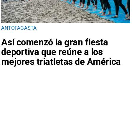
ANTOFAGASTA
Así comenzó la gran fiesta
deportiva que reúne a los
mejores triatletas de América