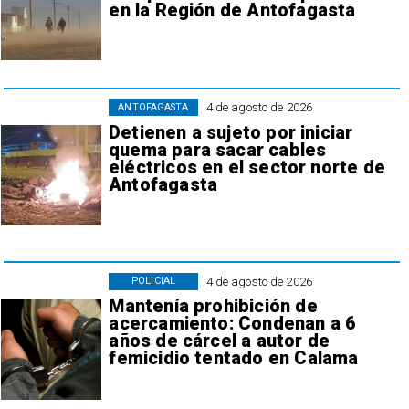
en la Región de Antofagasta
4 de agosto de 2026
ANTOFAGASTA
Detienen a sujeto por iniciar
quema para sacar cables
eléctricos en el sector norte de
Antofagasta
4 de agosto de 2026
POLICIAL
Mantenía prohibición de
acercamiento: Condenan a 6
años de cárcel a autor de
femicidio tentado en Calama