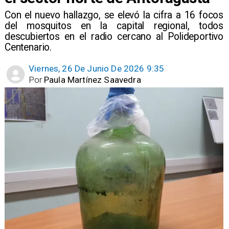
Con el nuevo hallazgo, se elevó la cifra a 16 focos
del mosquitos en la capital regional, todos
descubiertos en el radio cercano al Polideportivo
Centenario.
Viernes, 26 De Junio De 2026 9:35
Por
Paula Martínez Saavedra