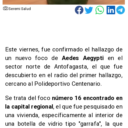
Seremi Salud
Este viernes, fue confirmado el hallazgo de
un nuevo foco de
Aedes Aegypti
en el
sector norte de Antofagasta, el que fue
descubierto en el radio del primer hallazgo,
cercano al Polideportivo Centenario.
​Se trata del foco
número 16 encontrado en
la capital regional
, el que fue pesquisado en
una vivienda, específicamente al interior de
una botella de vidrio tipo "garrafa", la que