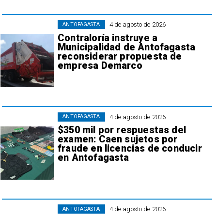
4 de agosto de 2026
ANTOFAGASTA
Contraloría instruye a
Municipalidad de Antofagasta
reconsiderar propuesta de
empresa Demarco
4 de agosto de 2026
ANTOFAGASTA
$350 mil por respuestas del
examen: Caen sujetos por
fraude en licencias de conducir
en Antofagasta
4 de agosto de 2026
ANTOFAGASTA