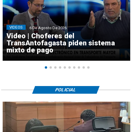
VIDEOS
6 De Agosto De 2026
Video | Choferes del
TransAntofagasta piden sistema
mixto de pago
POLICIAL