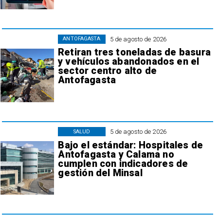
5 de agosto de 2026
ANTOFAGASTA
Retiran tres toneladas de basura
y vehículos abandonados en el
sector centro alto de
Antofagasta
5 de agosto de 2026
SALUD
Bajo el estándar: Hospitales de
Antofagasta y Calama no
cumplen con indicadores de
gestión del Minsal