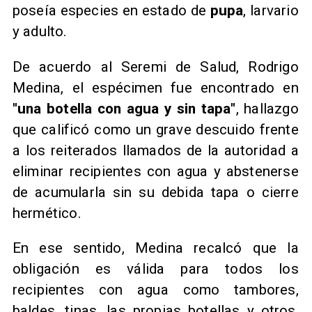
poseía especies en estado de
pupa
, larvario
y adulto.
De acuerdo al Seremi de Salud, Rodrigo
Medina, el espécimen fue encontrado en
"una botella con agua y sin tapa"
, hallazgo
que calificó como un grave descuido frente
a los reiterados llamados de la autoridad a
eliminar recipientes con agua y abstenerse
de acumularla sin su debida tapa o cierre
hermético.
En ese sentido, Medina recalcó que la
obligación es válida para todos los
recipientes con agua como tambores,
baldes, tinas, las propias botellas y otros,