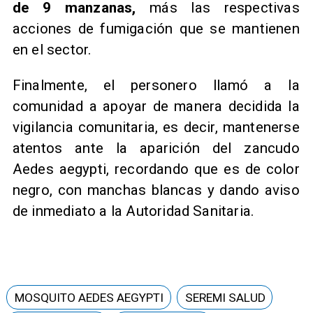
de 9 manzanas,
más las respectivas
acciones de fumigación que se mantienen
en el sector.
Finalmente, el personero llamó a la
comunidad a apoyar de manera decidida la
vigilancia comunitaria, es decir, mantenerse
atentos ante la aparición del zancudo
Aedes aegypti, recordando que es de color
negro, con manchas blancas y dando aviso
de inmediato a la Autoridad Sanitaria.
MOSQUITO AEDES AEGYPTI
SEREMI SALUD