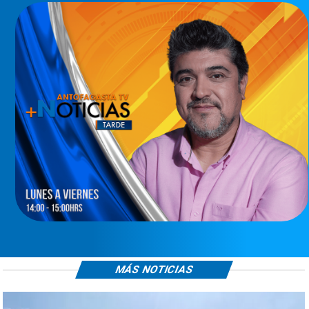
MÁS NOTICIAS