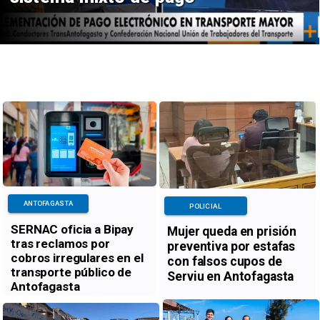
ANTOFAGASTA
POLICIAL
SERNAC oficia a Bipay
Mujer queda en prisión
tras reclamos por
preventiva por estafas
cobros irregulares en el
con falsos cupos de
transporte público de
Serviu en Antofagasta
Antofagasta