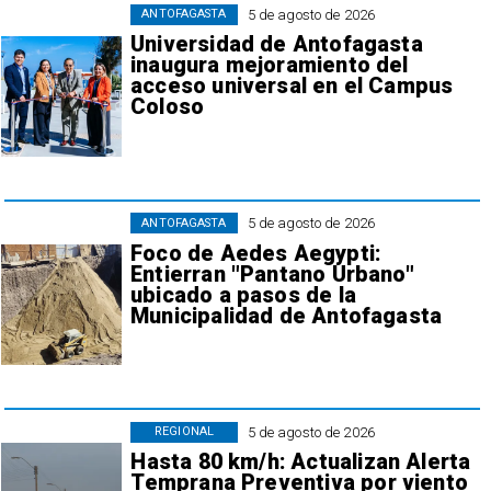
5 de agosto de 2026
ANTOFAGASTA
Universidad de Antofagasta
inaugura mejoramiento del
acceso universal en el Campus
Coloso
5 de agosto de 2026
ANTOFAGASTA
Foco de Aedes Aegypti:
Entierran "Pantano Urbano"
ubicado a pasos de la
Municipalidad de Antofagasta
5 de agosto de 2026
REGIONAL
Hasta 80 km/h: Actualizan Alerta
Temprana Preventiva por viento