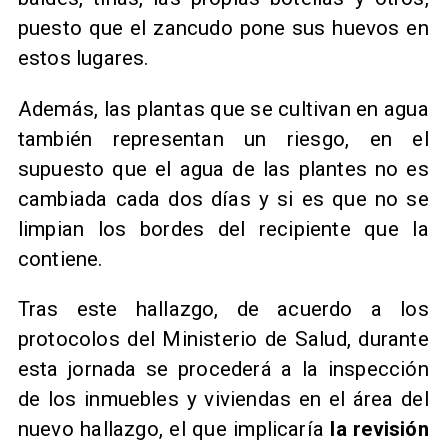
puesto que el zancudo pone sus huevos en
estos lugares.
Además, las plantas que se cultivan en agua
también representan un riesgo, en el
supuesto que el agua de las plantes no es
cambiada cada dos días y si es que no se
limpian los bordes del recipiente que la
contiene.
Tras este hallazgo, de acuerdo a los
protocolos del Ministerio de Salud, durante
esta jornada se procederá a la inspección
de los inmuebles y viviendas en el área del
nuevo hallazgo, el que implicaría
la revisión