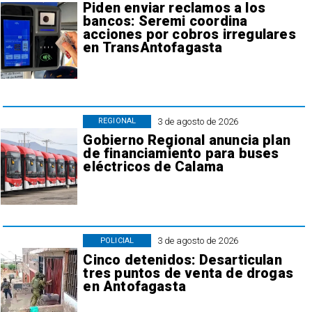
Piden enviar reclamos a los
bancos: Seremi coordina
acciones por cobros irregulares
en TransAntofagasta
3 de agosto de 2026
REGIONAL
Gobierno Regional anuncia plan
de financiamiento para buses
eléctricos de Calama
3 de agosto de 2026
POLICIAL
Cinco detenidos: Desarticulan
tres puntos de venta de drogas
en Antofagasta