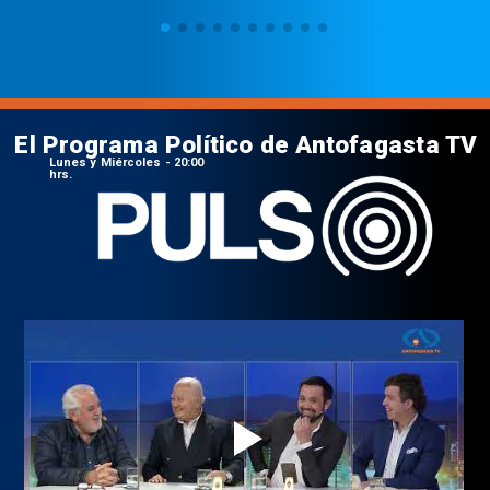
El Programa Político de Antofagasta TV
Lunes y Miércoles - 20:00
hrs.