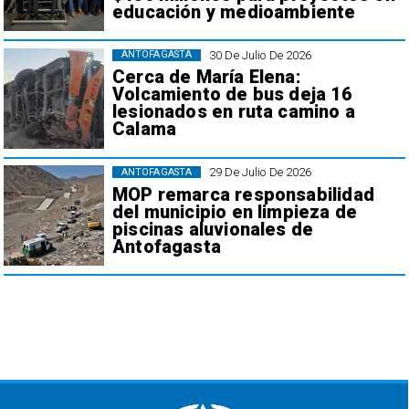
educación y medioambiente
30 De Julio De 2026
ANTOFAGASTA
Cerca de María Elena:
Volcamiento de bus deja 16
lesionados en ruta camino a
Calama
29 De Julio De 2026
ANTOFAGASTA
MOP remarca responsabilidad
del municipio en limpieza de
piscinas aluvionales de
Antofagasta