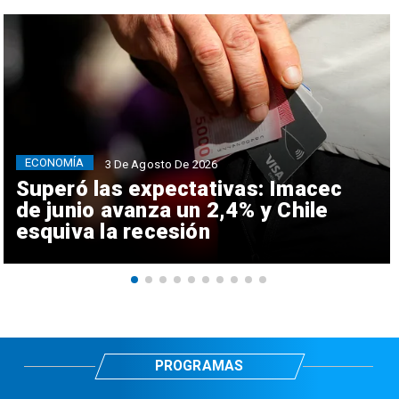
ECONOMÍA
3 De Agosto De 2026
Superó las expectativas: Imacec
de junio avanza un 2,4% y Chile
esquiva la recesión
PROGRAMAS