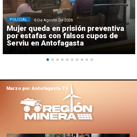
POLICIAL
6 De Agosto De 2026
Mujer queda en prisión preventiva
por estafas con falsos cupos de
Serviu en Antofagasta
Marzo por Antofagasta TV