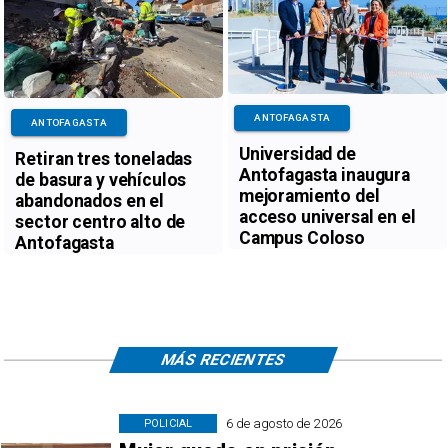
ANTOFAGASTA
ANTOFAGASTA
Universidad de
Retiran tres toneladas
Antofagasta inaugura
de basura y vehículos
mejoramiento del
abandonados en el
acceso universal en el
sector centro alto de
Campus Coloso
Antofagasta
MÁS RECIENTES
6 de agosto de 2026
POLICIAL