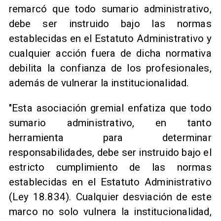
remarcó que todo sumario administrativo,
debe ser instruido bajo las normas
establecidas en el Estatuto Administrativo y
cualquier acción fuera de dicha normativa
debilita la confianza de los profesionales,
además de vulnerar la institucionalidad.
"Esta asociación gremial enfatiza que todo
sumario administrativo, en tanto
herramienta para determinar
responsabilidades, debe ser instruido bajo el
estricto cumplimiento de las normas
establecidas en el Estatuto Administrativo
(Ley 18.834). Cualquier desviación de este
marco no solo vulnera la institucionalidad,