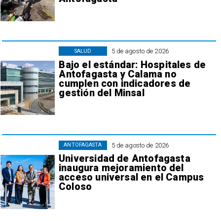
5 de agosto de 2026
SALUD
Bajo el estándar: Hospitales de
Antofagasta y Calama no
cumplen con indicadores de
gestión del Minsal
5 de agosto de 2026
ANTOFAGASTA
Universidad de Antofagasta
inaugura mejoramiento del
acceso universal en el Campus
Coloso