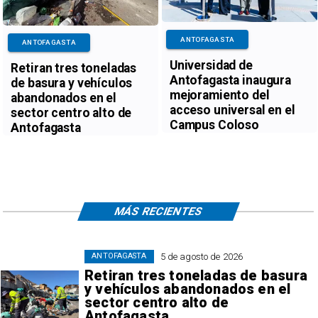
ANTOFAGASTA
ANTOFAGASTA
Universidad de
Retiran tres toneladas
Antofagasta inaugura
de basura y vehículos
mejoramiento del
abandonados en el
acceso universal en el
sector centro alto de
Campus Coloso
Antofagasta
MÁS RECIENTES
5 de agosto de 2026
ANTOFAGASTA
Retiran tres toneladas de basura
y vehículos abandonados en el
sector centro alto de
Antofagasta