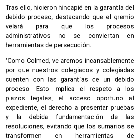
Tras ello, hicieron hincapié en la garantía del
debido proceso, destacando que el gremio
velará para que los procesos
administrativos no se conviertan en
herramientas de persecución.
"Como Colmed, velaremos incansablemente
por que nuestros colegiados y colegiadas
cuenten con las garantías de un debido
proceso. Esto implica el respeto a los
plazos legales, el acceso oportuno al
expediente, el derecho a presentar pruebas
y la debida fundamentación de las
resoluciones, evitando que los sumarios se
transformen en herramientas de