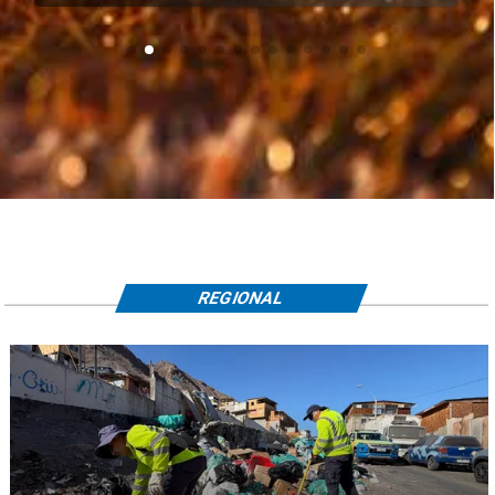
REGIONAL