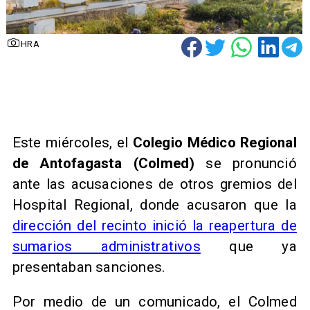
HRA
Este miércoles, el
Colegio Médico Regional
de Antofagasta (Colmed)
se pronunció
ante las acusaciones de otros gremios del
Hospital Regional, donde acusaron que la
dirección del recinto inició la reapertura de
sumarios administrativos
que ya
presentaban sanciones.
Por medio de un comunicado, el Colmed