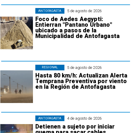
5 de agosto de 2026
ANTOFAGASTA
Foco de Aedes Aegypti:
Entierran "Pantano Urbano"
ubicado a pasos de la
Municipalidad de Antofagasta
5 de agosto de 2026
REGIONAL
Hasta 80 km/h: Actualizan Alerta
Temprana Preventiva por viento
en la Región de Antofagasta
4 de agosto de 2026
ANTOFAGASTA
Detienen a sujeto por iniciar
quema para sacar cables