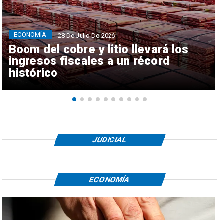
ECONOMÍA
28 De Julio De 2026
Boom del cobre y litio llevará los
ingresos fiscales a un récord
histórico
JUDICIAL
ECONOMÍA