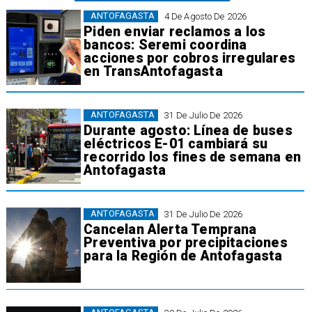
ANTOFAGASTA
4 De Agosto De 2026
Piden enviar reclamos a los
bancos: Seremi coordina
acciones por cobros irregulares
en TransAntofagasta
ANTOFAGASTA
31 De Julio De 2026
Durante agosto: Línea de buses
eléctricos E-01 cambiará su
recorrido los fines de semana en
Antofagasta
ANTOFAGASTA
31 De Julio De 2026
Cancelan Alerta Temprana
Preventiva por precipitaciones
para la Región de Antofagasta