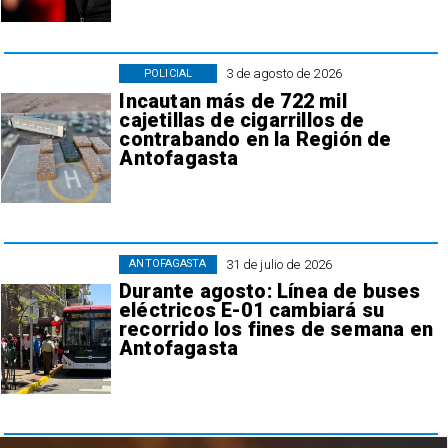
3 de agosto de 2026
POLICIAL
Incautan más de 722 mil
cajetillas de cigarrillos de
contrabando en la Región de
Antofagasta
31 de julio de 2026
ANTOFAGASTA
Durante agosto: Línea de buses
eléctricos E-01 cambiará su
recorrido los fines de semana en
Antofagasta