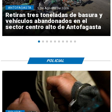
ANTOFAGASTA
5 De Agosto De 2026
Retiran tres toneladas de basura y
vehículos abandonados en el
sector centro alto de Antofagasta
POLICIAL