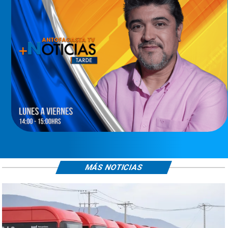
MÁS NOTICIAS