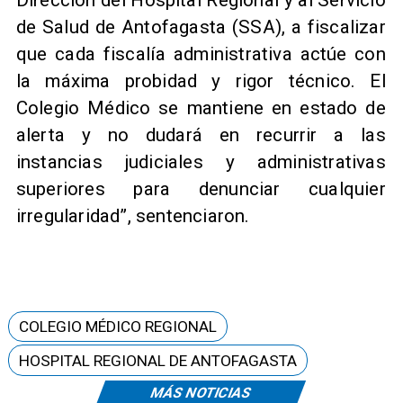
de Salud de Antofagasta (SSA), a fiscalizar
que cada fiscalía administrativa actúe con
la máxima probidad y rigor técnico. El
Colegio Médico se mantiene en estado de
alerta y no dudará en recurrir a las
instancias judiciales y administrativas
superiores para denunciar cualquier
irregularidad”, sentenciaron.
COLEGIO MÉDICO REGIONAL
HOSPITAL REGIONAL DE ANTOFAGASTA
MÁS NOTICIAS