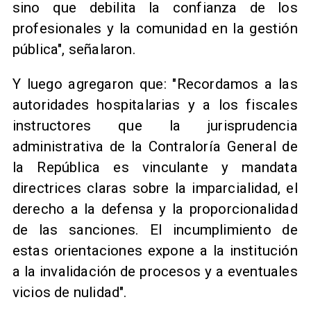
sino que debilita la confianza de los
profesionales y la comunidad en la gestión
pública", señalaron.
Y luego agregaron que: "Recordamos a las
autoridades hospitalarias y a los fiscales
instructores que la jurisprudencia
administrativa de la Contraloría General de
la República es vinculante y mandata
directrices claras sobre la imparcialidad, el
derecho a la defensa y la proporcionalidad
de las sanciones. El incumplimiento de
estas orientaciones expone a la institución
a la invalidación de procesos y a eventuales
vicios de nulidad".