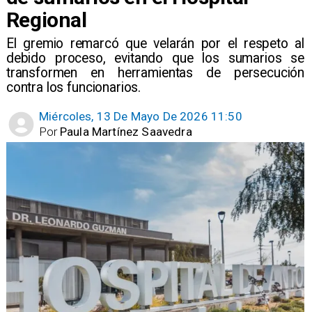
Regional
El gremio remarcó que velarán por el respeto al
debido proceso, evitando que los sumarios se
transformen en herramientas de persecución
contra los funcionarios.
Miércoles, 13 De Mayo De 2026 11:50
Por
Paula Martínez Saavedra