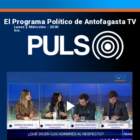
El Programa Político de Antofagasta TV
Lunes y Miércoles - 20:00
hrs.