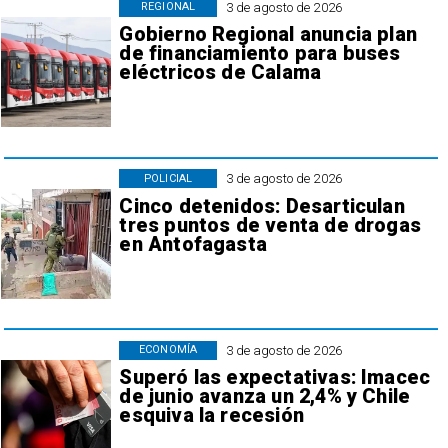
3 de agosto de 2026
REGIONAL
Gobierno Regional anuncia plan
de financiamiento para buses
eléctricos de Calama
3 de agosto de 2026
POLICIAL
Cinco detenidos: Desarticulan
tres puntos de venta de drogas
en Antofagasta
3 de agosto de 2026
ECONOMÍA
Superó las expectativas: Imacec
de junio avanza un 2,4% y Chile
esquiva la recesión