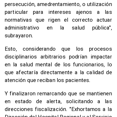
persecución, amedrentamiento, o utilización
particular para intereses ajenos a las
normativas que rigen el correcto actuar
administrativo en la salud pública",
subrayaron.
Esto, considerando que los procesos
disciplinarios arbitrarios podrían impactar
en la salud mental de los funcionarios, lo
que afectaría directamente a la calidad de
atención que reciban los pacientes.
Y finalizaron remarcando que se mantienen
en estado de alerta, solicitando a las
direcciones fiscalización. "Exhortamos a la
Dirección del Hospital Regional y al Servicio