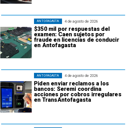
4 de agosto de 2026
ANTOFAGASTA
$350 mil por respuestas del
examen: Caen sujetos por
fraude en licencias de conducir
en Antofagasta
4 de agosto de 2026
ANTOFAGASTA
Piden enviar reclamos a los
bancos: Seremi coordina
acciones por cobros irregulares
en TransAntofagasta