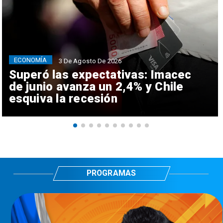
ECONOMÍA
3 De Agosto De 2026
Superó las expectativas: Imacec
de junio avanza un 2,4% y Chile
esquiva la recesión
PROGRAMAS