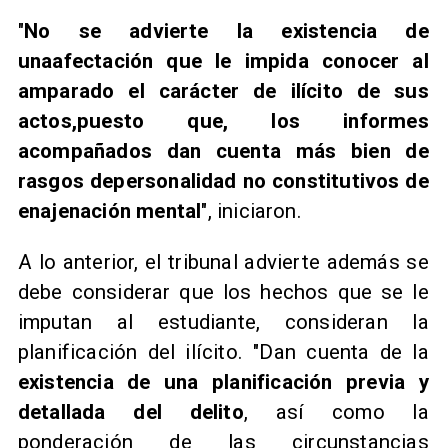
"
No se advierte la existencia de
unaafectación que le impida conocer al
amparado el carácter de ilícito de sus
actos,puesto que, los informes
acompañados dan cuenta más bien de
rasgos depersonalidad no constitutivos de
enajenación mental
", iniciaron.
A lo anterior, el tribunal advierte además se
debe considerar que los hechos que se le
imputan al estudiante, consideran la
planificación del ilícito. "Dan cuenta de la
existencia de una planificación previa y
detallada del delito
, así como la
ponderación de las circunstancias