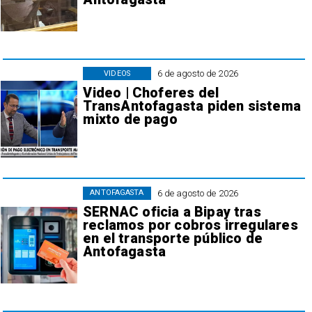
6 de agosto de 2026
VIDEOS
Video | Choferes del
TransAntofagasta piden sistema
mixto de pago
6 de agosto de 2026
ANTOFAGASTA
SERNAC oficia a Bipay tras
reclamos por cobros irregulares
en el transporte público de
Antofagasta