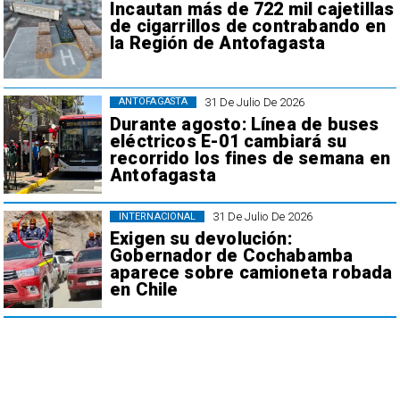
Incautan más de 722 mil cajetillas
de cigarrillos de contrabando en
la Región de Antofagasta
31 De Julio De 2026
ANTOFAGASTA
Durante agosto: Línea de buses
eléctricos E-01 cambiará su
recorrido los fines de semana en
Antofagasta
31 De Julio De 2026
INTERNACIONAL
Exigen su devolución:
Gobernador de Cochabamba
aparece sobre camioneta robada
en Chile