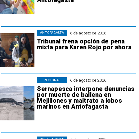
Antofagasta
6 de agosto de 2026
ANTOFAGASTA
Tribunal frena opción de pena
mixta para Karen Rojo por ahora
6 de agosto de 2026
REGIONAL
Sernapesca interpone denuncias
por muerte de ballena en
Mejillones y maltrato a lobos
marinos en Antofagasta