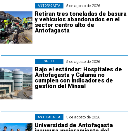
5 de agosto de 2026
ANTOFAGASTA
Retiran tres toneladas de basura
y vehículos abandonados en el
sector centro alto de
Antofagasta
5 de agosto de 2026
SALUD
Bajo el estándar: Hospitales de
Antofagasta y Calama no
cumplen con indicadores de
gestión del Minsal
5 de agosto de 2026
ANTOFAGASTA
Universidad de Antofagasta
inaugura mejoramiento del