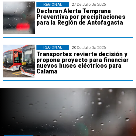
REGIONAL
27 De Julio De 2026
Declaran Alerta Temprana
Preventiva por precipitaciones
para la Región de Antofagasta
REGIONAL
23 De Julio De 2026
Transportes revierte decisión y
propone proyecto para financiar
nuevos buses eléctricos para
Calama