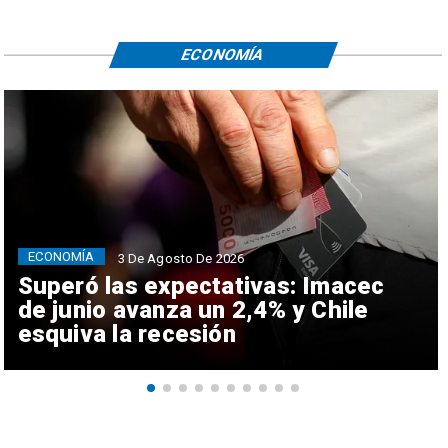
ECONOMÍA
ECONOMÍA
3 De Agosto De 2026
Superó las expectativas: Imacec
de junio avanza un 2,4% y Chile
esquiva la recesión