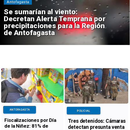
Antofagasta
Se sumarían al viento:
Decretan Alerta Temprana por
precipitaciones para la Región
de Antofagasta
ANTOFAGASTA
POLICIAL
Fiscalizaciones por Día
Tres detenidos: Cámaras
de la Niñez: 81% de
detectan presunta venta