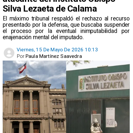
Silva Lezaeta de Calama
El máximo tribunal respaldó el rechazo al recurso
presentado por la defensa, que buscaba suspender
el proceso por la eventual inimputabilidad por
enajenación mental del imputado.
Viernes, 15 De Mayo De 2026 10:13
Por
Paula Martínez Saavedra