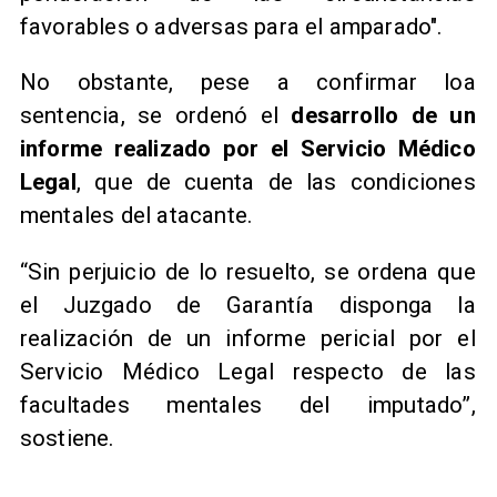
favorables o adversas para el amparado".
No obstante, pese a confirmar loa
sentencia, se ordenó el
desarrollo de un
informe realizado por el Servicio Médico
Legal
, que de cuenta de las condiciones
mentales del atacante.
“Sin perjuicio de lo resuelto, se ordena que
el Juzgado de Garantía disponga la
realización de un informe pericial por el
Servicio Médico Legal respecto de las
facultades mentales del imputado”,
sostiene.