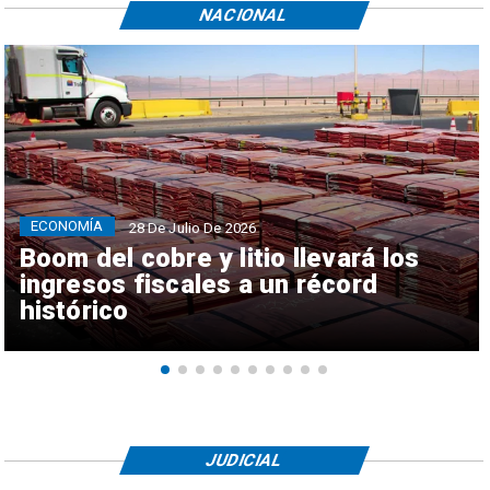
NACIONAL
ECONOMÍA
28 De Julio De 2026
Boom del cobre y litio llevará los
ingresos fiscales a un récord
histórico
JUDICIAL