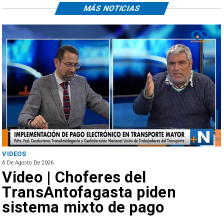
MÁS NOTICIAS
VIDEOS
6 De Agosto De 2026
Video | Choferes del
TransAntofagasta piden
sistema mixto de pago