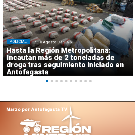
POLICIAL
7 De Agosto De 2026
Hasta la Región Metropolitana:
Incautan más de 2 toneladas de
droga tras seguimiento iniciado en
Antofagasta
Marzo por Antofagasta TV