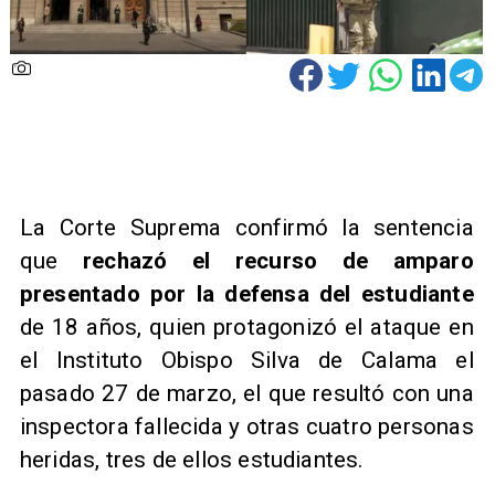
La Corte Suprema confirmó la sentencia
que
rechazó el recurso de amparo
presentado por la defensa del estudiante
de 18 años, quien protagonizó el ataque en
el Instituto Obispo Silva de Calama el
pasado 27 de marzo, el que resultó con una
inspectora fallecida y otras cuatro personas
heridas, tres de ellos estudiantes.