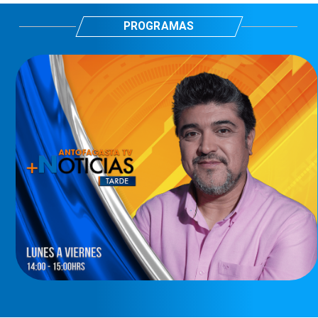
PROGRAMAS