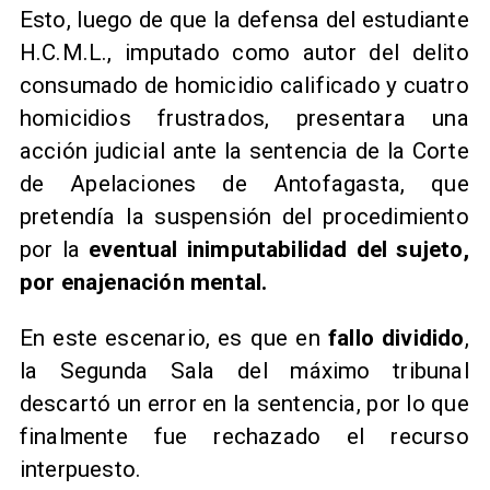
Esto, luego de que la defensa del estudiante
H.C.M.L., imputado como autor del delito
consumado de homicidio calificado y cuatro
homicidios frustrados, presentara una
acción judicial ante la sentencia de la Corte
de Apelaciones de Antofagasta, que
pretendía la suspensión del procedimiento
por la
eventual inimputabilidad del sujeto,
por enajenación mental.
En este escenario, es que en
fallo dividido
,
la Segunda Sala del máximo tribunal
descartó un error en la sentencia, por lo que
finalmente fue rechazado el recurso
interpuesto.