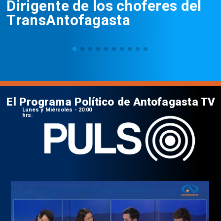
Dirigente de los choferes del
TransAntofagasta
El Programa Político de Antofagasta TV
Lunes y Miércoles - 20:00
hrs.