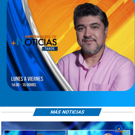
MÁS NOTICIAS