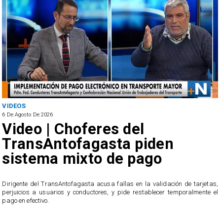
VIDEOS
6 De Agosto De 2026
Video | Choferes del
TransAntofagasta piden
sistema mixto de pago
​Dirigente del TransAntofagasta acusa fallas en la validación de tarjetas,
perjuicios a usuarios y conductores, y pide restablecer temporalmente el
pago en efectivo.