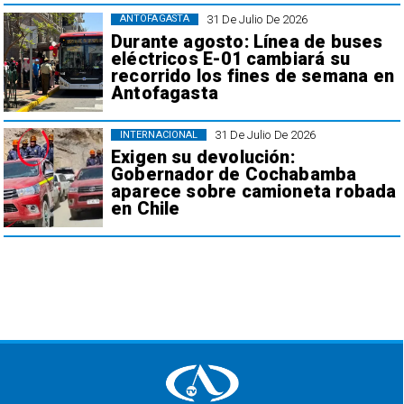
31 De Julio De 2026
ANTOFAGASTA
Durante agosto: Línea de buses
eléctricos E-01 cambiará su
recorrido los fines de semana en
Antofagasta
31 De Julio De 2026
INTERNACIONAL
Exigen su devolución:
Gobernador de Cochabamba
aparece sobre camioneta robada
en Chile