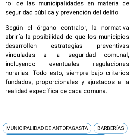
rol de las municipalidades en materia de
seguridad pública y prevención del delito.
Según el órgano contralor, la normativa
abriría la posibilidad de que los municipios
desarrollen estrategias preventivas
vinculadas a la seguridad comunal,
incluyendo eventuales regulaciones
horarias. Todo esto, siempre bajo criterios
fundados, proporcionales y ajustados a la
realidad específica de cada comuna.
MUNICIPALIDAD DE ANTOFAGASTA
BARBERÍAS