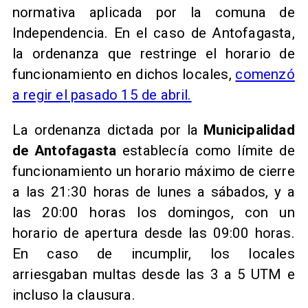
normativa aplicada por la comuna de
Independencia. En el caso de Antofagasta,
la ordenanza que restringe el horario de
funcionamiento en dichos locales,
comenzó
a regir el pasado 15 de abril.
La ordenanza dictada por la
Municipalidad
de Antofagasta
establecía como límite de
funcionamiento un horario máximo de cierre
a las 21:30 horas de lunes a sábados, y a
las 20:00 horas los domingos, con un
horario de apertura desde las 09:00 horas.
En caso de incumplir, los locales
arriesgaban multas desde las 3 a 5 UTM e
incluso la clausura.