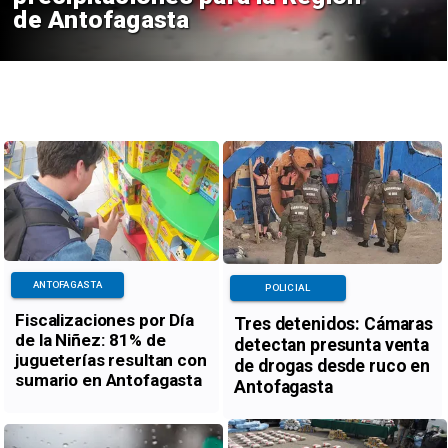
de Antofagasta
ANTOFAGASTA
POLICIAL
Fiscalizaciones por Día
Tres detenidos: Cámaras
de la Niñez: 81% de
detectan presunta venta
jugueterías resultan con
de drogas desde ruco en
sumario en Antofagasta
Antofagasta