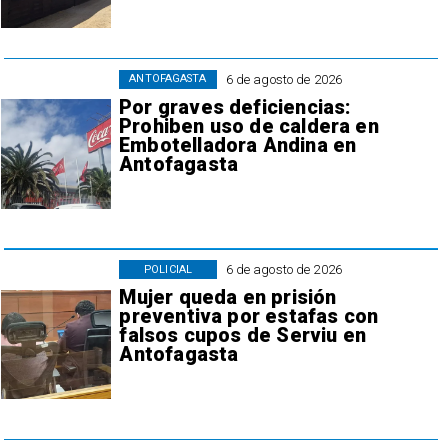
6 de agosto de 2026
ANTOFAGASTA
Por graves deficiencias:
Prohiben uso de caldera en
Embotelladora Andina en
Antofagasta
6 de agosto de 2026
POLICIAL
Mujer queda en prisión
preventiva por estafas con
falsos cupos de Serviu en
Antofagasta