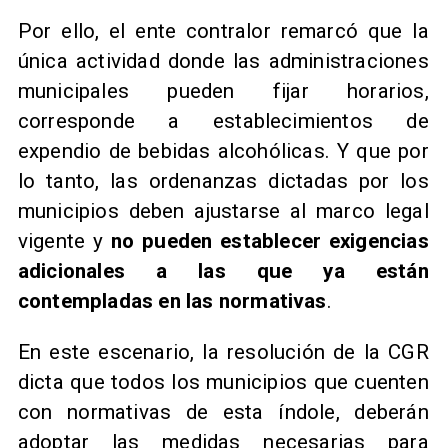
Por ello, el ente contralor remarcó que la
única actividad donde las administraciones
municipales pueden fijar horarios,
corresponde a establecimientos de
expendio de bebidas alcohólicas. Y que por
lo tanto, las ordenanzas dictadas por los
municipios deben ajustarse al marco legal
vigente y
no pueden establecer exigencias
adicionales a las que ya están
contempladas en las normativas
.
En este escenario, la resolución de la CGR
dicta que todos los municipios que cuenten
con normativas de esta índole, deberán
adoptar las medidas necesarias para