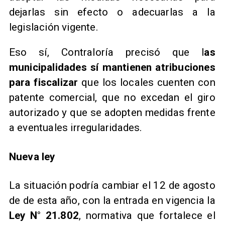
dejarlas sin efecto o adecuarlas a la
legislación vigente.
Eso sí, Contraloría precisó que l
as
municipalidades sí mantienen atribuciones
para fiscalizar
que los locales cuenten con
patente comercial, que no excedan el giro
autorizado y que se adopten medidas frente
a eventuales irregularidades.
Nueva ley
La situación podría cambiar el 12 de agosto
de de esta año, con la entrada en vigencia la
Ley N° 21.802
, normativa que fortalece el