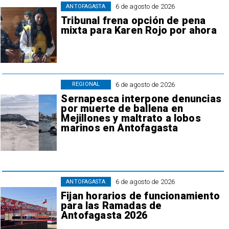
6 de agosto de 2026
ANTOFAGASTA
Tribunal frena opción de pena
mixta para Karen Rojo por ahora
6 de agosto de 2026
REGIONAL
Sernapesca interpone denuncias
por muerte de ballena en
Mejillones y maltrato a lobos
marinos en Antofagasta
6 de agosto de 2026
ANTOFAGASTA
Fijan horarios de funcionamiento
para las Ramadas de
Antofagasta 2026