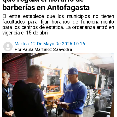
barberías en Antofagasta
El entre establece que los municipios no tienen
facultades para fijar horarios de funcionamiento
para los centros de estética. La ordenanza entró en
vigencia el 15 de abril.
Martes, 12 De Mayo De 2026 10:16
Por
Paula Martínez Saavedra