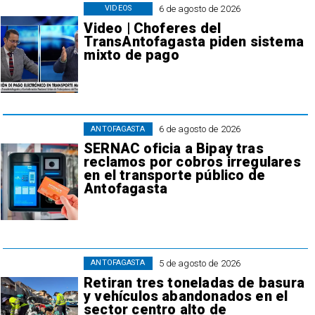
6 de agosto de 2026
VIDEOS
Video | Choferes del
TransAntofagasta piden sistema
mixto de pago
6 de agosto de 2026
ANTOFAGASTA
SERNAC oficia a Bipay tras
reclamos por cobros irregulares
en el transporte público de
Antofagasta
5 de agosto de 2026
ANTOFAGASTA
Retiran tres toneladas de basura
y vehículos abandonados en el
sector centro alto de