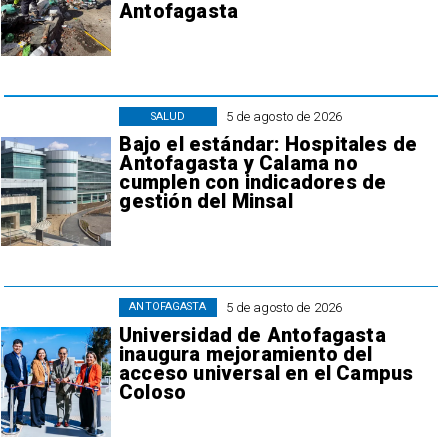
Antofagasta
5 de agosto de 2026
SALUD
Bajo el estándar: Hospitales de
Antofagasta y Calama no
cumplen con indicadores de
gestión del Minsal
5 de agosto de 2026
ANTOFAGASTA
Universidad de Antofagasta
inaugura mejoramiento del
acceso universal en el Campus
Coloso