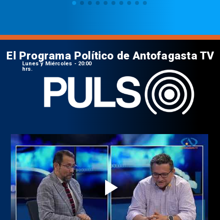
El Programa Político de Antofagasta TV
Lunes y Miércoles - 20:00
hrs.