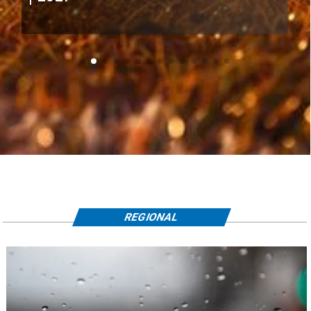
REGIONAL