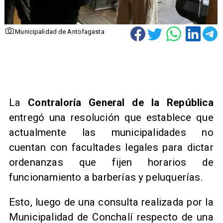
Municipalidad de Antofagasta
​La
Contraloría General de la República
entregó una resolución que establece que
actualmente las municipalidades no
cuentan con facultades legales para dictar
ordenanzas que fijen horarios de
funcionamiento a barberías y peluquerías.
Esto, luego de una consulta realizada por la
Municipalidad de Conchalí respecto de una