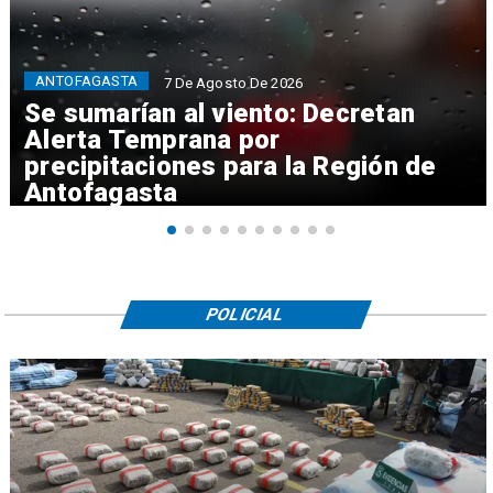
ANTOFAGASTA
7 De Agosto De 2026
Se sumarían al viento: Decretan
Alerta Temprana por
precipitaciones para la Región de
Antofagasta
POLICIAL