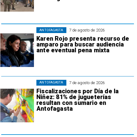
7 de agosto de 2026
ANTOFAGASTA
Karen Rojo presenta recurso de
amparo para buscar audiencia
ante eventual pena mixta
7 de agosto de 2026
ANTOFAGASTA
Fiscalizaciones por Día de la
Niñez: 81% de jugueterías
resultan con sumario en
Antofagasta