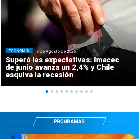
ECONOMÍA
3 De Agosto De 2026
Superó las expectativas: Imacec
de junio avanza un 2,4% y Chile
esquiva la recesión
PROGRAMAS