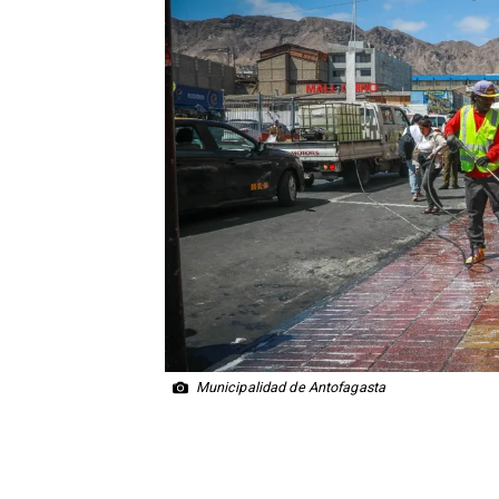
Municipalidad de Antofagasta