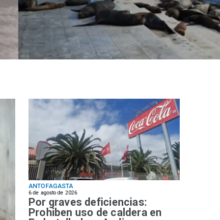
ANTOFAGASTA
6 de agosto de 2026
Por graves deficiencias:
Prohiben uso de caldera en