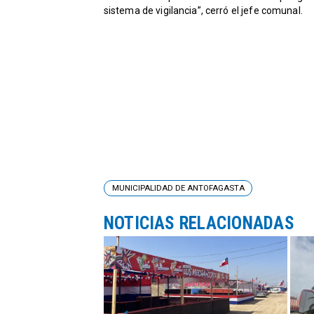
sistema de vigilancia”, cerró el jefe comunal.
MUNICIPALIDAD DE ANTOFAGASTA
NOTICIAS RELACIONADAS