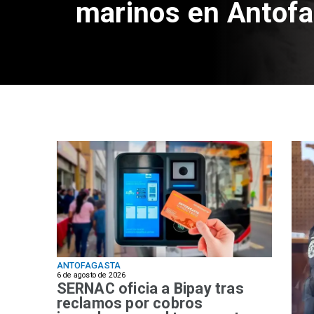
marinos en Antof
ANTOFAGASTA
6 de agosto de 2026
SERNAC oficia a Bipay tras
reclamos por cobros