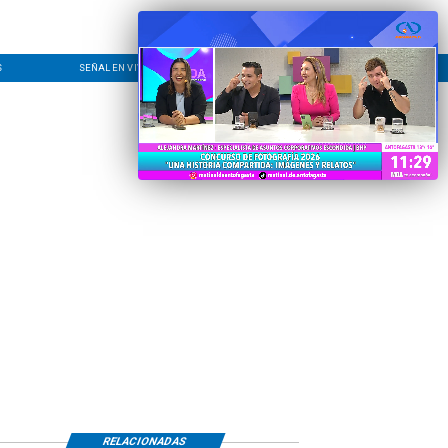
S
SEÑAL EN VIVO
CONTACTO
LÍNEA EDITORIAL
RELACIONADAS