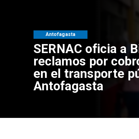
Antofagasta
SERNAC oficia a B
reclamos por cobr
en el transporte p
Antofagasta