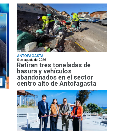
ANTOFAGASTA
5 de agosto de 2026
Retiran tres toneladas de
basura y vehículos
abandonados en el sector
centro alto de Antofagasta