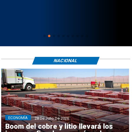
NACIONAL
ECONOMÍA
28 De Julio De 2026
Boom del cobre y litio llevará los