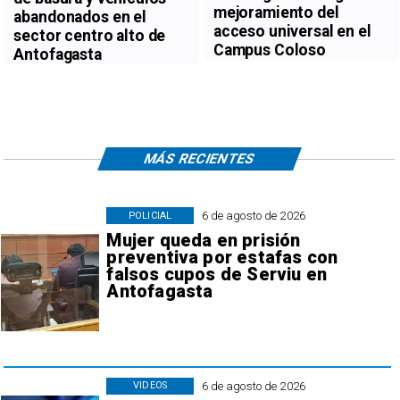
mejoramiento del
abandonados en el
acceso universal en el
sector centro alto de
Campus Coloso
Antofagasta
MÁS RECIENTES
6 de agosto de 2026
POLICIAL
Mujer queda en prisión
preventiva por estafas con
falsos cupos de Serviu en
Antofagasta
6 de agosto de 2026
VIDEOS