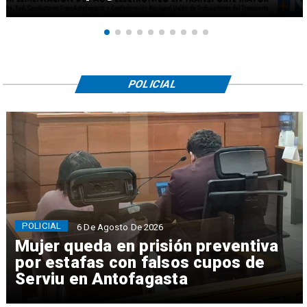
POLICIAL
POLICIAL
6 De Agosto De 2026
Mujer queda en prisión preventiva
por estafas con falsos cupos de
Serviu en Antofagasta