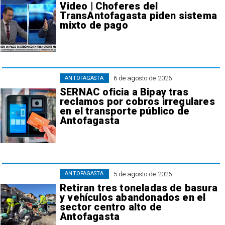
Video | Choferes del
TransAntofagasta piden sistema
mixto de pago
6 de agosto de 2026
ANTOFAGASTA
SERNAC oficia a Bipay tras
reclamos por cobros irregulares
en el transporte público de
Antofagasta
5 de agosto de 2026
ANTOFAGASTA
Retiran tres toneladas de basura
y vehículos abandonados en el
sector centro alto de
Antofagasta