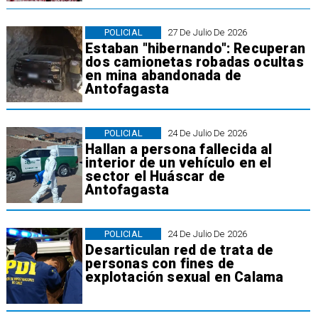
POLICIAL
27 De Julio De 2026
Estaban "hibernando": Recuperan
dos camionetas robadas ocultas
en mina abandonada de
Antofagasta
POLICIAL
24 De Julio De 2026
Hallan a persona fallecida al
interior de un vehículo en el
sector el Huáscar de
Antofagasta
POLICIAL
24 De Julio De 2026
Desarticulan red de trata de
personas con fines de
explotación sexual en Calama