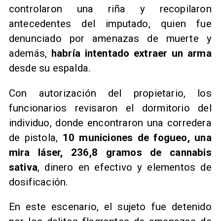
controlaron una riña y recopilaron
antecedentes del imputado, quien fue
denunciado por amenazas de muerte y
además,
habría intentado extraer un arma
desde su espalda.
Con autorización del propietario, los
funcionarios revisaron el dormitorio del
individuo, donde encontraron una corredera
de pistola,
10 municiones de fogueo, una
mira láser, 236,8 gramos de cannabis
sativa
, dinero en efectivo y elementos de
dosificación.
En este escenario, el sujeto fue detenido