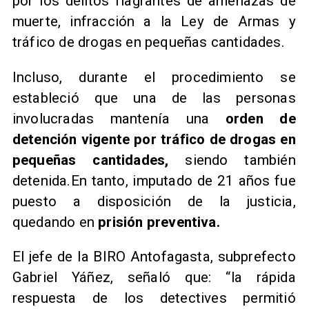
por los delitos flagrantes de amenazas de
muerte, infracción a la Ley de Armas y
tráfico de drogas en pequeñas cantidades.
Incluso, durante el procedimiento se
estableció que una de las personas
involucradas mantenía una
orden de
detención vigente por tráfico de drogas en
pequeñas cantidades,
siendo también
detenida.En tanto, imputado de 21 años fue
puesto a disposición de la justicia,
quedando en
prisión preventiva.
El jefe de la BIRO Antofagasta, subprefecto
Gabriel Yáñez, señaló que: “la rápida
respuesta de los detectives permitió