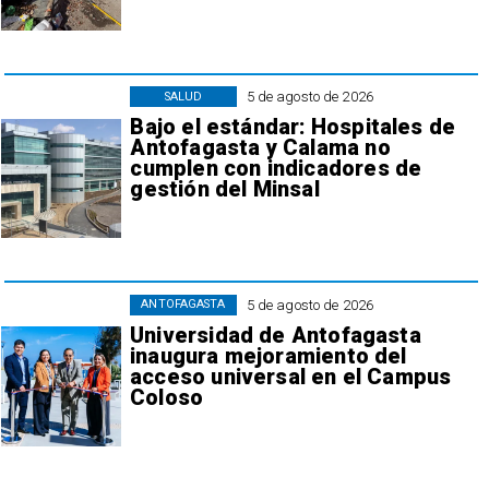
5 de agosto de 2026
SALUD
Bajo el estándar: Hospitales de
Antofagasta y Calama no
cumplen con indicadores de
gestión del Minsal
5 de agosto de 2026
ANTOFAGASTA
Universidad de Antofagasta
inaugura mejoramiento del
acceso universal en el Campus
Coloso