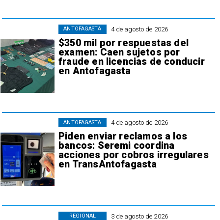
4 de agosto de 2026
ANTOFAGASTA
$350 mil por respuestas del
examen: Caen sujetos por
fraude en licencias de conducir
en Antofagasta
4 de agosto de 2026
ANTOFAGASTA
Piden enviar reclamos a los
bancos: Seremi coordina
acciones por cobros irregulares
en TransAntofagasta
3 de agosto de 2026
REGIONAL