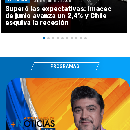
ECONOMÍA
3 De Agosto De 2026
Superó las expectativas: Imacec
de junio avanza un 2,4% y Chile
esquiva la recesión
PROGRAMAS