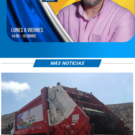
MÁS NOTICIAS