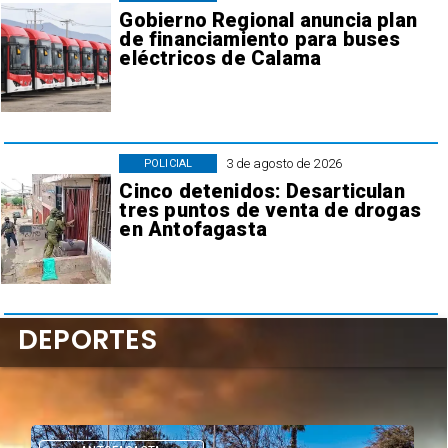
Gobierno Regional anuncia plan
de financiamiento para buses
eléctricos de Calama
3 de agosto de 2026
POLICIAL
Cinco detenidos: Desarticulan
tres puntos de venta de drogas
en Antofagasta
DEPORTES