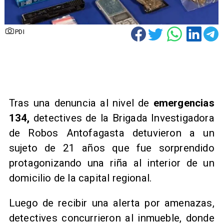
PDI
Tras una denuncia al nivel de
emergencias
134,
detectives de la Brigada Investigadora
de Robos Antofagasta detuvieron a un
sujeto de 21 años que fue sorprendido
protagonizando una riña al interior de un
domicilio de la capital regional.
Luego de recibir una alerta por amenazas,
detectives concurrieron al inmueble, donde