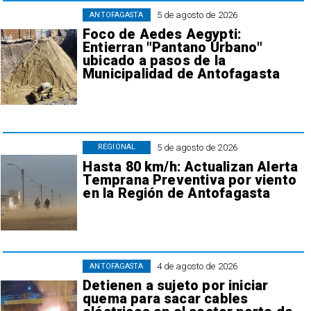
5 de agosto de 2026
ANTOFAGASTA
Foco de Aedes Aegypti:
Entierran "Pantano Urbano"
ubicado a pasos de la
Municipalidad de Antofagasta
5 de agosto de 2026
REGIONAL
Hasta 80 km/h: Actualizan Alerta
Temprana Preventiva por viento
en la Región de Antofagasta
4 de agosto de 2026
ANTOFAGASTA
Detienen a sujeto por iniciar
quema para sacar cables