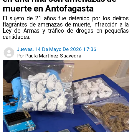
muerte en Antofagasta
El sujeto de 21 años fue detenido por los delitos
flagrantes de amenazas de muerte, infracción a la
Ley de Armas y tráfico de drogas en pequeñas
cantidades.
Jueves, 14 De Mayo De 2026 17:36
Por
Paula Martínez Saavedra