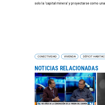
solo la ‘capital minera’ y proyectarse como una
CONECTIVIDAD
VIVIENDA
DÉFICIT HABITA
NOTICIAS RELACIONADAS