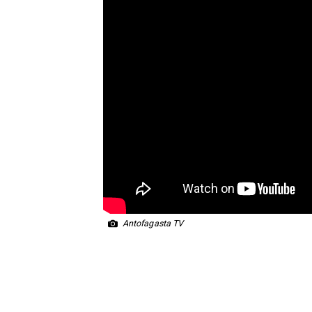
Antofagasta TV