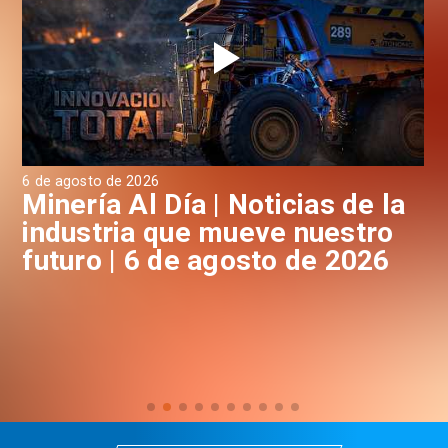
6 de agosto de 2026
a | Noticias de la
Minería Al Día | 
e mueve nuestro
industria que m
e agosto de 2026
futuro | 5 de A