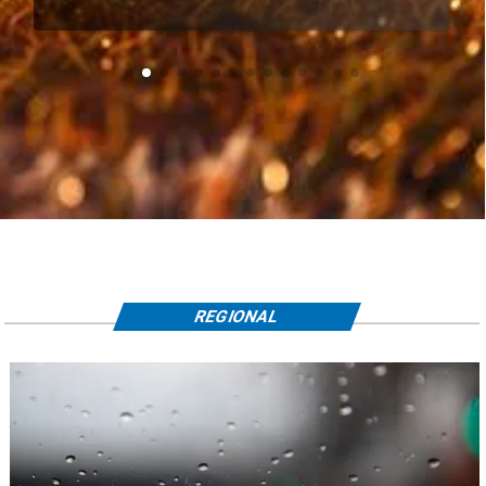
REGIONAL