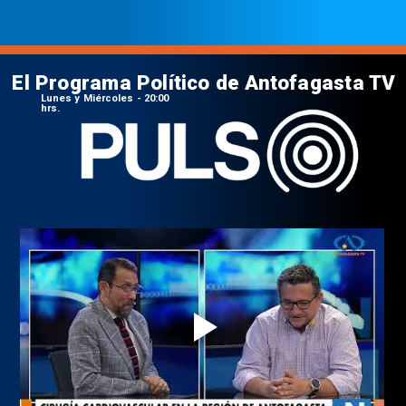
El Programa Político de Antofagasta TV
Lunes y Miércoles - 20:00
hrs.