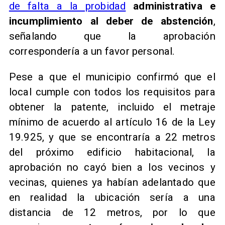
de falta a la probidad
administrativa e
incumplimiento al deber de abstención
,
señalando que la aprobación
correspondería a un favor personal.
Pese a que el municipio confirmó que el
local cumple con todos los requisitos para
obtener la patente, incluido el metraje
mínimo de acuerdo al artículo 16 de la Ley
19.925, y que se encontraría a 22 metros
del próximo edificio habitacional, la
aprobación no cayó bien a los vecinos y
vecinas, quienes ya habían adelantado que
en realidad la ubicación sería a una
distancia de 12 metros, por lo que