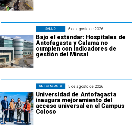
5 de agosto de 2026
SALUD
Bajo el estándar: Hospitales de
Antofagasta y Calama no
cumplen con indicadores de
gestión del Minsal
5 de agosto de 2026
ANTOFAGASTA
Universidad de Antofagasta
inaugura mejoramiento del
acceso universal en el Campus
Coloso