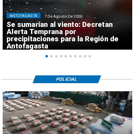
ANTOFAGASTA
7 De Agosto De 2026
Se sumarían al viento: Decretan
Alerta Temprana por
precipitaciones para la Región de
Antofagasta
POLICIAL