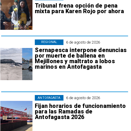
Tribunal frena opción de pena
mixta para Karen Rojo por ahora
6 de agosto de 2026
REGIONAL
Sernapesca interpone denuncias
por muerte de ballena en
Mejillones y maltrato a lobos
marinos en Antofagasta
6 de agosto de 2026
ANTOFAGASTA
Fijan horarios de funcionamiento
para las Ramadas de
Antofagasta 2026