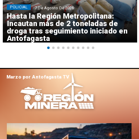
POLICIAL
7 De Agosto De 2026
Hasta la Región Metropolitana:
Incautan más de 2 toneladas de
droga tras seguimiento iniciado en
Antofagasta
Marzo por Antofagasta TV