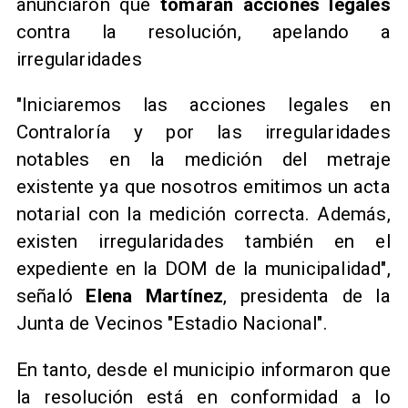
anunciaron que
tomarán acciones legales
contra la resolución, apelando a
irregularidades
"Iniciaremos las acciones legales en
Contraloría y por las irregularidades
notables en la medición del metraje
existente ya que nosotros emitimos un acta
notarial con la medición correcta. Además,
existen irregularidades también en el
expediente en la DOM de la municipalidad",
señaló
Elena Martínez
, presidenta de la
Junta de Vecinos "Estadio Nacional".
En tanto, desde el municipio informaron que
la resolución está en conformidad a lo