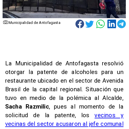
Municipalidad de Antofagasta
La Municipalidad de Antofagasta resolvió
otorgar la patente de alcoholes para un
restaurante ubicado en el sector de Avenida
Brasil de la capital regional. Situación que
tuvo en medio de la polémica al Alcalde,
Sacha Razmilic
, pues al momento de la
solicitud de la patente, los
vecinos y
vecinas del sector acusaron al jefe comunal