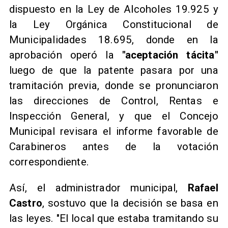
dispuesto en la Ley de Alcoholes 19.925 y
la Ley Orgánica Constitucional de
Municipalidades 18.695, donde en la
aprobación operó la
"aceptación tácita"
luego de que la patente pasara por una
tramitación previa, donde se pronunciaron
las direcciones de Control, Rentas e
Inspección General, y que el Concejo
Municipal revisara el informe favorable de
Carabineros antes de la votación
correspondiente.
Así, el administrador municipal,
Rafael
Castro
, sostuvo que la decisión se basa en
las leyes. "El local que estaba tramitando su