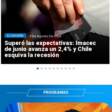
ECONOMÍA
3 De Agosto De 2026
Superó las expectativas: Imacec
de junio avanza un 2,4% y Chile
esquiva la recesión
PROGRAMAS