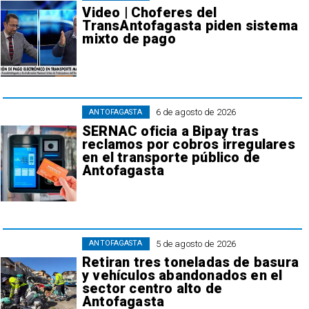
Video | Choferes del
TransAntofagasta piden sistema
mixto de pago
6 de agosto de 2026
ANTOFAGASTA
SERNAC oficia a Bipay tras
reclamos por cobros irregulares
en el transporte público de
Antofagasta
5 de agosto de 2026
ANTOFAGASTA
Retiran tres toneladas de basura
y vehículos abandonados en el
sector centro alto de
Antofagasta