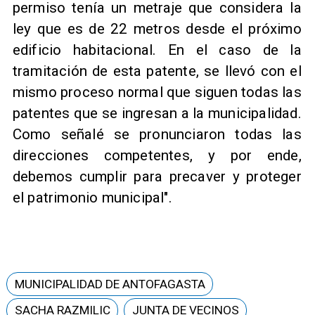
permiso tenía un metraje que considera la
ley que es de 22 metros desde el próximo
edificio habitacional. En el caso de la
tramitación de esta patente, se llevó con el
mismo proceso normal que siguen todas las
patentes que se ingresan a la municipalidad.
Como señalé se pronunciaron todas las
direcciones competentes, y por ende,
debemos cumplir para precaver y proteger
el patrimonio municipal".​
MUNICIPALIDAD DE ANTOFAGASTA
SACHA RAZMILIC
JUNTA DE VECINOS