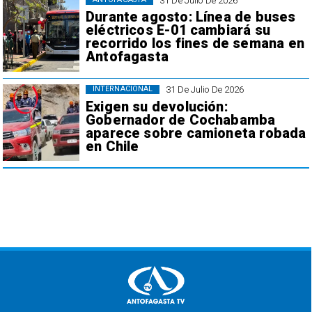
31 De Julio De 2026
Durante agosto: Línea de buses
eléctricos E-01 cambiará su
recorrido los fines de semana en
Antofagasta
31 De Julio De 2026
INTERNACIONAL
Exigen su devolución:
Gobernador de Cochabamba
aparece sobre camioneta robada
en Chile