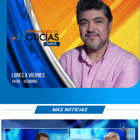
MÁS NOTICIAS