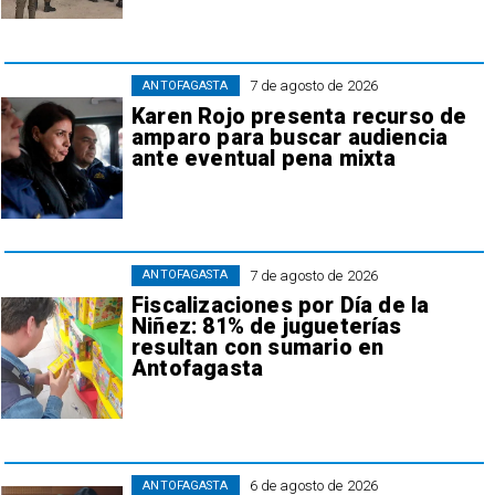
7 de agosto de 2026
ANTOFAGASTA
Karen Rojo presenta recurso de
amparo para buscar audiencia
ante eventual pena mixta
7 de agosto de 2026
ANTOFAGASTA
Fiscalizaciones por Día de la
Niñez: 81% de jugueterías
resultan con sumario en
Antofagasta
6 de agosto de 2026
ANTOFAGASTA