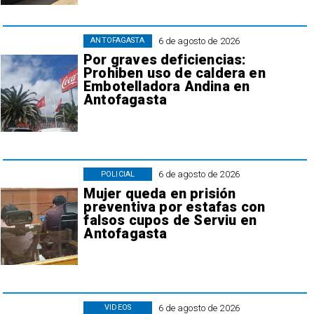
6 de agosto de 2026
ANTOFAGASTA
Por graves deficiencias:
Prohiben uso de caldera en
Embotelladora Andina en
Antofagasta
6 de agosto de 2026
POLICIAL
Mujer queda en prisión
preventiva por estafas con
falsos cupos de Serviu en
Antofagasta
6 de agosto de 2026
VIDEOS