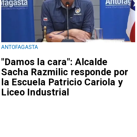
ANTOFAGASTA
"Damos la cara": Alcalde
Sacha Razmilic responde por
la Escuela Patricio Cariola y
Liceo Industrial