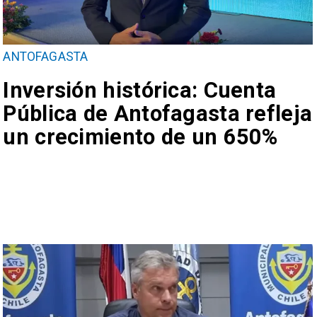
ANTOFAGASTA
Inversión histórica: Cuenta
Pública de Antofagasta refleja
un crecimiento de un 650%