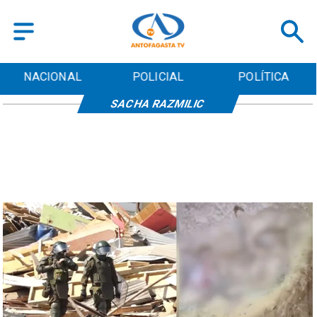
NACIONAL
POLICIAL
POLÍTICA
SACHA RAZMILIC