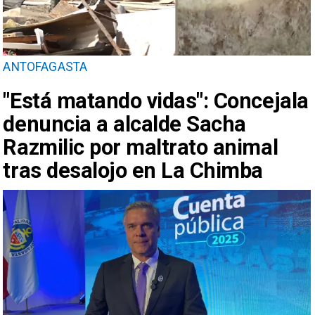
ANTOFAGASTA
"Está matando vidas": Concejala
denuncia a alcalde Sacha
Razmilic por maltrato animal
tras desalojo en La Chimba