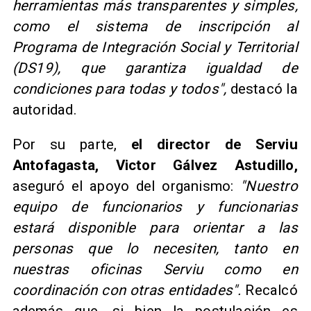
herramientas más transparentes y simples,
como el sistema de inscripción al
Programa de Integración Social y Territorial
(DS19), que garantiza igualdad de
condiciones para todas y todos",
destacó la
autoridad.
Por su parte,
el director de Serviu
Antofagasta, Victor Gálvez Astudillo,
aseguró el apoyo del organismo:
"Nuestro
equipo de funcionarios y funcionarias
estará disponible para orientar a las
personas que lo necesiten, tanto en
nuestras oficinas Serviu como en
coordinación con otras entidades".
Recalcó