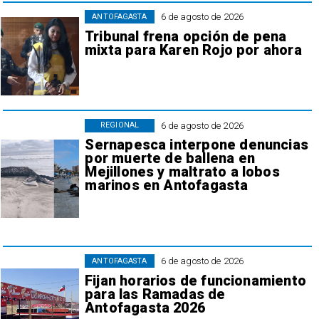
6 de agosto de 2026
ANTOFAGASTA
Tribunal frena opción de pena
mixta para Karen Rojo por ahora
6 de agosto de 2026
REGIONAL
Sernapesca interpone denuncias
por muerte de ballena en
Mejillones y maltrato a lobos
marinos en Antofagasta
6 de agosto de 2026
ANTOFAGASTA
Fijan horarios de funcionamiento
para las Ramadas de
Antofagasta 2026