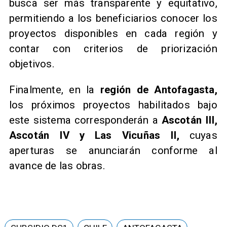
busca ser más transparente y equitativo,
permitiendo a los beneficiarios conocer los
proyectos disponibles en cada región y
contar con criterios de priorización
objetivos.
Finalmente, en la
región de Antofagasta,
los próximos proyectos habilitados bajo
este sistema corresponderán a
Ascotán III,
Ascotán IV y Las Vicuñas II,
cuyas
aperturas se anunciarán conforme al
avance de las obras.