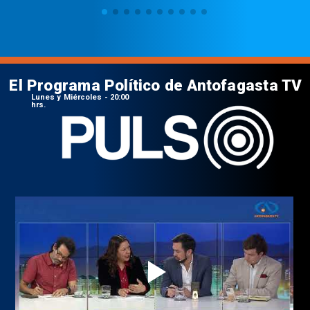
El Programa Político de Antofagasta TV
Lunes y Miércoles - 20:00
hrs.