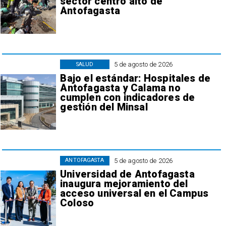
sector centro alto de
Antofagasta
5 de agosto de 2026
SALUD
Bajo el estándar: Hospitales de
Antofagasta y Calama no
cumplen con indicadores de
gestión del Minsal
5 de agosto de 2026
ANTOFAGASTA
Universidad de Antofagasta
inaugura mejoramiento del
acceso universal en el Campus
Coloso