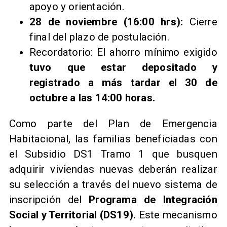
apoyo y orientación.
28 de noviembre (16:00 hrs):
Cierre
final del plazo de postulación.
Recordatorio: El ahorro mínimo exigido
tuvo que estar depositado y
registrado a más tardar el 30 de
octubre a las 14:00 horas.
Como parte del Plan de Emergencia
Habitacional, las familias beneficiadas con
el Subsidio DS1 Tramo 1 que busquen
adquirir viviendas nuevas deberán realizar
su selección a través del nuevo sistema de
inscripción del
Programa de Integración
Social y Territorial (DS19).
Este mecanismo