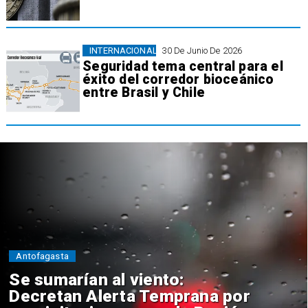
INTERNACIONAL
30 De Junio De 2026
Seguridad tema central para el
éxito del corredor bioceánico
entre Brasil y Chile
Antofagasta
Se sumarían al viento:
Decretan Alerta Temprana por