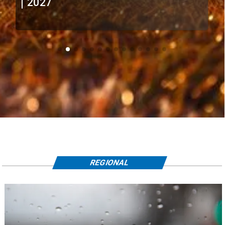
extranjeros
REGIONAL