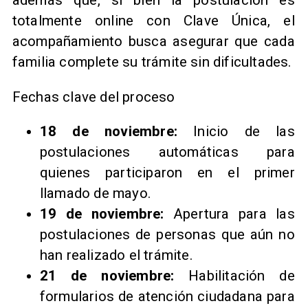
además que, si bien la postulación es
totalmente online con Clave Única, el
acompañamiento busca asegurar que cada
familia complete su trámite sin dificultades.
Fechas clave del proceso
18 de noviembre:
Inicio de las
postulaciones automáticas para
quienes participaron en el primer
llamado de mayo.
19 de noviembre:
Apertura para las
postulaciones de personas que aún no
han realizado el trámite.
21 de noviembre:
Habilitación de
formularios de atención ciudadana para