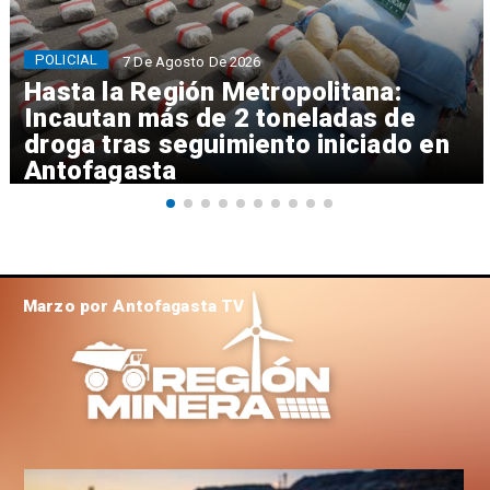
POLICIAL
7 De Agosto De 2026
Hasta la Región Metropolitana:
Incautan más de 2 toneladas de
droga tras seguimiento iniciado en
Antofagasta
Marzo por Antofagasta TV