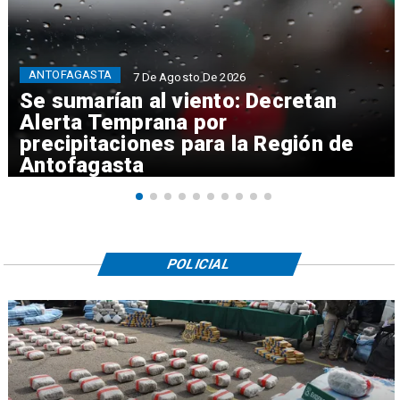
ANTOFAGASTA
7 De Agosto De 2026
Se sumarían al viento: Decretan
Alerta Temprana por
precipitaciones para la Región de
Antofagasta
POLICIAL