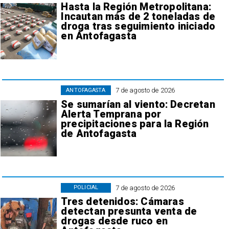
Hasta la Región Metropolitana:
Incautan más de 2 toneladas de
droga tras seguimiento iniciado
en Antofagasta
7 de agosto de 2026
ANTOFAGASTA
Se sumarían al viento: Decretan
Alerta Temprana por
precipitaciones para la Región
de Antofagasta
7 de agosto de 2026
POLICIAL
Tres detenidos: Cámaras
detectan presunta venta de
drogas desde ruco en