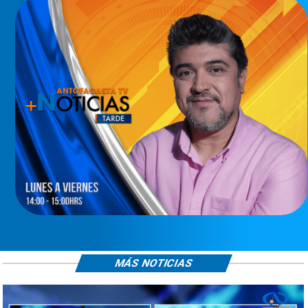
MÁS NOTICIAS