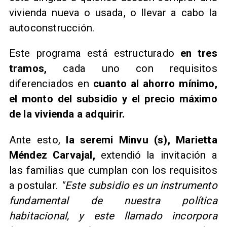
vivienda nueva o usada, o llevar a cabo la
autoconstrucción.
Este programa está estructurado
en tres
tramos,
cada uno con requisitos
diferenciados en
cuanto al ahorro mínimo,
el monto del subsidio y el precio máximo
de la vivienda a adquirir.
Ante esto,
la seremi Minvu (s), Marietta
Méndez Carvajal,
extendió la invitación a
las familias que cumplan con los requisitos
a postular.
"Este subsidio es un instrumento
fundamental de nuestra política
habitacional, y este llamado incorpora