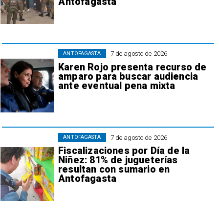
Antofagasta
7 de agosto de 2026
ANTOFAGASTA
Karen Rojo presenta recurso de
amparo para buscar audiencia
ante eventual pena mixta
7 de agosto de 2026
ANTOFAGASTA
Fiscalizaciones por Día de la
Niñez: 81% de jugueterías
resultan con sumario en
Antofagasta