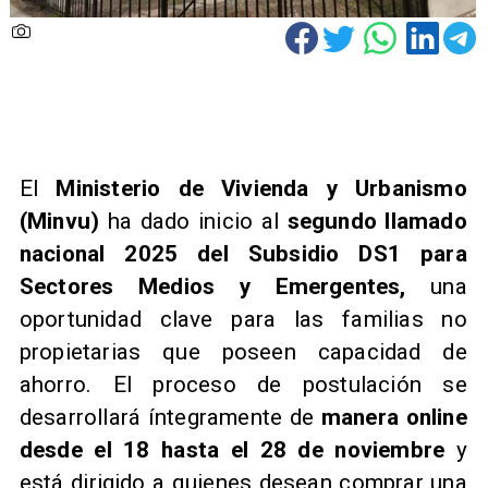
​El
Ministerio de Vivienda y Urbanismo
(Minvu)
ha dado inicio al
segundo llamado
nacional 2025 del Subsidio DS1 para
Sectores Medios y Emergentes,
una
oportunidad clave para las familias no
propietarias que poseen capacidad de
ahorro. El proceso de postulación se
desarrollará íntegramente de
manera online
desde el 18 hasta el 28 de noviembre
y
está dirigido a quienes desean comprar una