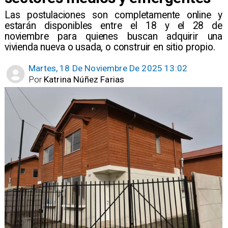
Las postulaciones son completamente online y
estarán disponibles entre el 18 y el 28 de
noviembre para quienes buscan adquirir una
vivienda nueva o usada, o construir en sitio propio.
Martes, 18 De Noviembre De 2025 13:02
Por
Katrina Núñez Farias