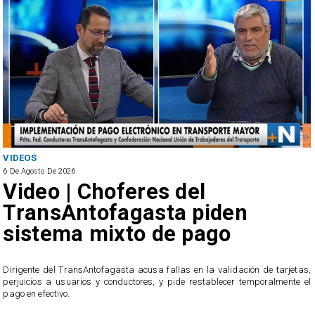
VIDEOS
6 De Agosto De 2026
Video | Choferes del
TransAntofagasta piden
sistema mixto de pago
​Dirigente del TransAntofagasta acusa fallas en la validación de tarjetas,
perjuicios a usuarios y conductores, y pide restablecer temporalmente el
pago en efectivo.