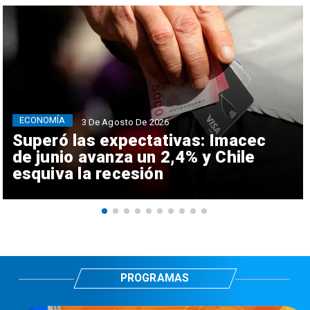
ECONOMÍA
3 De Agosto De 2026
Superó las expectativas: Imacec
de junio avanza un 2,4% y Chile
esquiva la recesión
PROGRAMAS