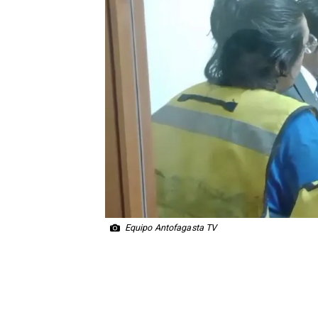
Equipo Antofagasta TV