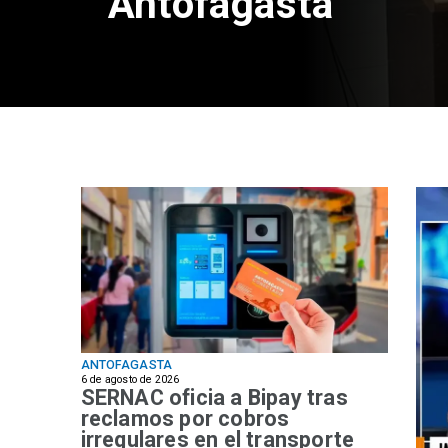
Antofagasta
ANTOFAGASTA
6 de agosto de 2026
SERNAC oficia a Bipay tras
reclamos por cobros
irregulares en el transporte