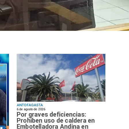
ANTOFAGASTA
6 de agosto de 2026
Por graves deficiencias:
Prohiben uso de caldera en
Embotelladora Andina en