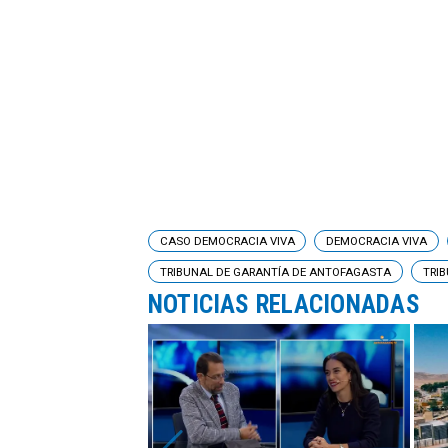
CASO DEMOCRACIA VIVA
DEMOCRACIA VIVA
TRIBUNAL DE GARANTÍA DE ANTOFAGASTA
TRI
NOTICIAS RELACIONADAS