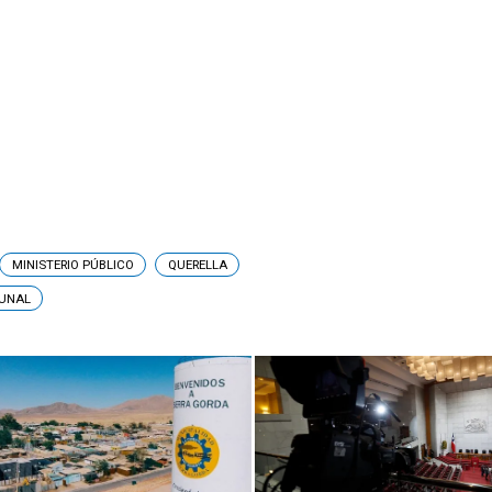
MINISTERIO PÚBLICO
QUERELLA
BUNAL