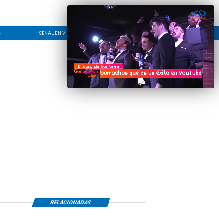
S
SEÑAL EN VIVO
CONTACTO
LÍNEA EDITORIAL
RELACIONADAS