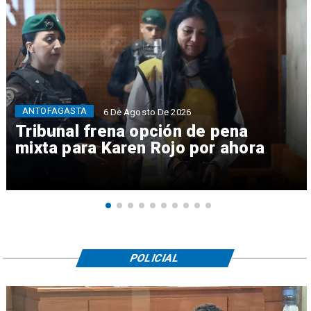
ANTOFAGASTA
6 De Agosto De 2026
Tribunal frena opción de pena
mixta para Karen Rojo por ahora
POLICIAL