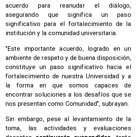
acuerdo para reanudar el diálogo,
asegurando que significa un paso
significativo para el fortalecimiento de la
institución y la comunidad universitaria.
"Este importante acuerdo, logrado en un
ambiente de respeto y de buena disposición,
constituye un paso significativo hacia el
fortalecimiento de nuestra Universidad y a
la forma en que somos capaces de
encontrar soluciones a los desafíos que se
nos presentan como Comunidad", subrayan.
Sin embargo, pese al levantamiento de la
toma, las actividades y evaluaciones