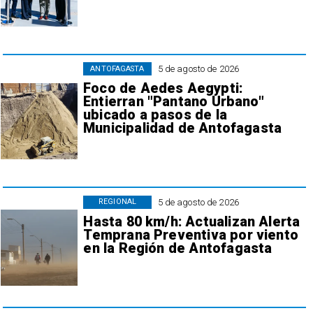
5 de agosto de 2026
ANTOFAGASTA
Foco de Aedes Aegypti:
Entierran "Pantano Urbano"
ubicado a pasos de la
Municipalidad de Antofagasta
5 de agosto de 2026
REGIONAL
Hasta 80 km/h: Actualizan Alerta
Temprana Preventiva por viento
en la Región de Antofagasta