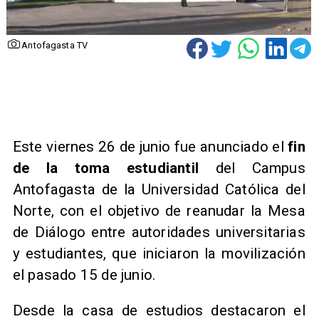
Antofagasta TV
Este viernes 26 de junio fue anunciado el
fin
de la toma estudiantil
del Campus
Antofagasta de la Universidad Católica del
Norte, con el objetivo de reanudar la Mesa
de Diálogo entre autoridades universitarias
y estudiantes, que iniciaron la movilización
el pasado 15 de junio.
Desde la casa de estudios destacaron el