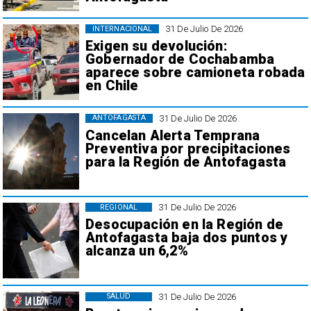
31 De Julio De 2026
INTERNACIONAL
Exigen su devolución:
Gobernador de Cochabamba
aparece sobre camioneta robada
en Chile
31 De Julio De 2026
ANTOFAGASTA
Cancelan Alerta Temprana
Preventiva por precipitaciones
para la Región de Antofagasta
31 De Julio De 2026
REGIONAL
Desocupación en la Región de
Antofagasta baja dos puntos y
alcanza un 6,2%
31 De Julio De 2026
SALUD