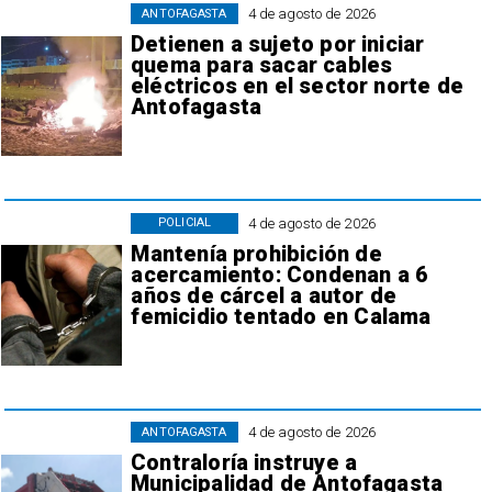
4 de agosto de 2026
ANTOFAGASTA
Detienen a sujeto por iniciar
quema para sacar cables
eléctricos en el sector norte de
Antofagasta
4 de agosto de 2026
POLICIAL
Mantenía prohibición de
acercamiento: Condenan a 6
años de cárcel a autor de
femicidio tentado en Calama
4 de agosto de 2026
ANTOFAGASTA
Contraloría instruye a
Municipalidad de Antofagasta