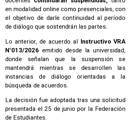
docentes
continuarán suspendidas,
tanto
en modalidad online como presenciales, con
el objetivo de darle continuidad al período
de diálogo que sostendrán las partes.
Lo anterior, de acuerdo al
Instructivo VRA
N°013/2026
emitido desde la universidad,
donde señalan que la suspensión se
mantendrá mientras se desarrollen las
instancias de diálogo orientadas a la
búsqueda de acuerdos.
​La decisión fue adoptada tras una solicitud
presentada el 25 de junio por la Federación
de Estudiantes.