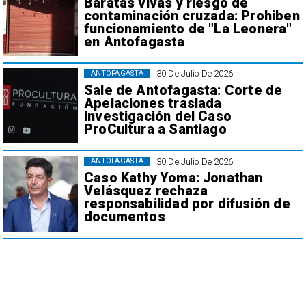
Baratas vivas y riesgo de
contaminación cruzada: Prohiben
funcionamiento de "La Leonera"
en Antofagasta
30 De Julio De 2026
ANTOFAGASTA
Sale de Antofagasta: Corte de
Apelaciones traslada
investigación del Caso
ProCultura a Santiago
30 De Julio De 2026
ANTOFAGASTA
Caso Kathy Yoma: Jonathan
Velásquez rechaza
responsabilidad por difusión de
documentos