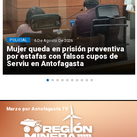
POLICIAL
6 De Agosto De 2026
Mujer queda en prisión preventiva
por estafas con falsos cupos de
Serviu en Antofagasta
Marzo por Antofagasta TV