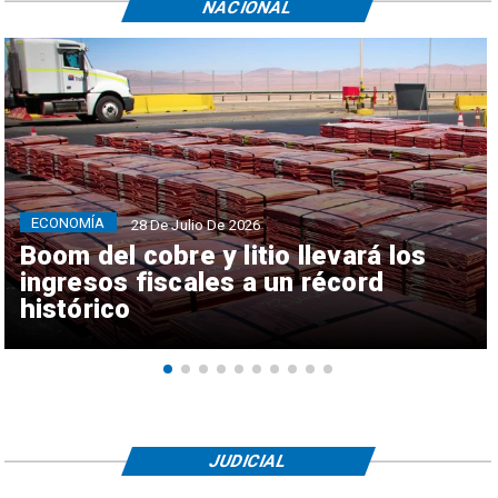
NACIONAL
ECONOMÍA
28 De Julio De 2026
Boom del cobre y litio llevará los
ingresos fiscales a un récord
histórico
JUDICIAL