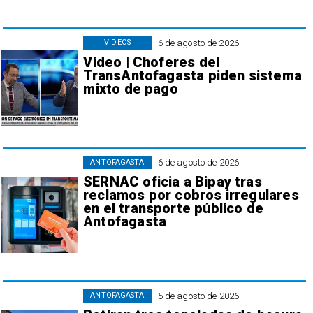
6 de agosto de 2026
VIDEOS
Video | Choferes del
TransAntofagasta piden sistema
mixto de pago
6 de agosto de 2026
ANTOFAGASTA
SERNAC oficia a Bipay tras
reclamos por cobros irregulares
en el transporte público de
Antofagasta
5 de agosto de 2026
ANTOFAGASTA