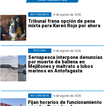
6 de agosto de 2026
ANTOFAGASTA
Tribunal frena opción de pena
mixta para Karen Rojo por ahora
6 de agosto de 2026
REGIONAL
Sernapesca interpone denuncias
por muerte de ballena en
Mejillones y maltrato a lobos
marinos en Antofagasta
6 de agosto de 2026
ANTOFAGASTA
Fijan horarios de funcionamiento