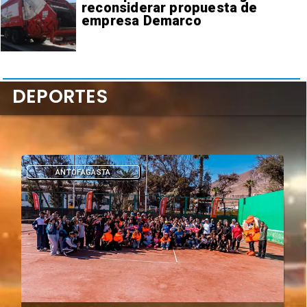
reconsiderar propuesta de
empresa Demarco
DEPORTES
DEPORTES