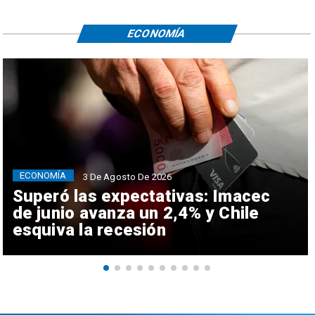
ECONOMÍA
ECONOMÍA
3 De Agosto De 2026
Superó las expectativas: Imacec
de junio avanza un 2,4% y Chile
esquiva la recesión