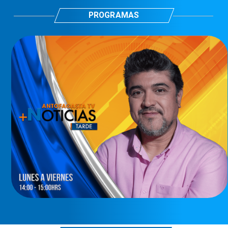
PROGRAMAS