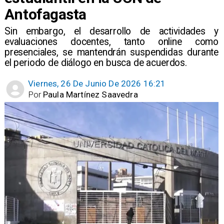
Antofagasta
Sin embargo, el desarrollo de actividades y
evaluaciones docentes, tanto online como
presenciales, se mantendrán suspendidas durante
el periodo de diálogo en busca de acuerdos.
Viernes, 26 De Junio De 2026 16:21
Por
Paula Martínez Saavedra