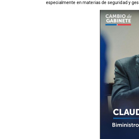
especialmente en materias de seguridad y gesti