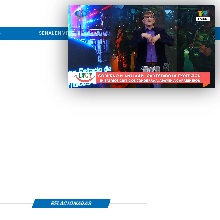
S
SEÑAL EN VIVO
CONTACTO
LÍNEA EDITORIAL
RELACIONADAS