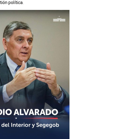
ón política.