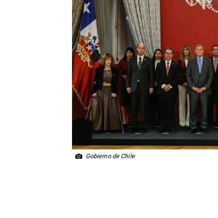
Gobierno de Chile