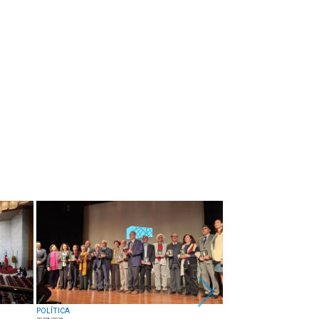
POLÍTICA
POLÍTICA