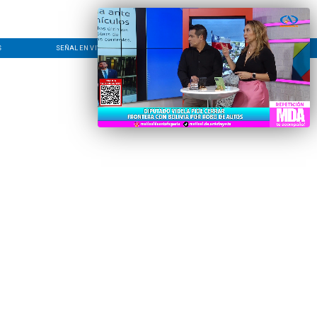
S
SEÑAL EN VIVO
CONTACTO
LÍNEA EDITORIAL