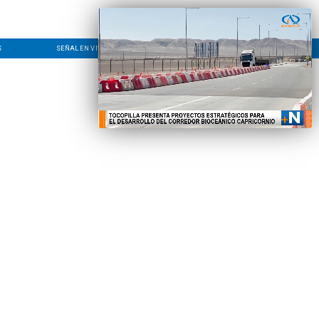
S
SEÑAL EN VIVO
CONTACTO
LÍNEA EDITORIAL