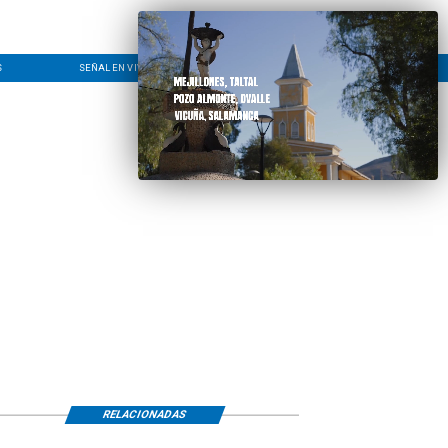
S
SEÑAL EN VIVO
CONTACTO
LÍNEA EDITORIAL
RELACIONADAS