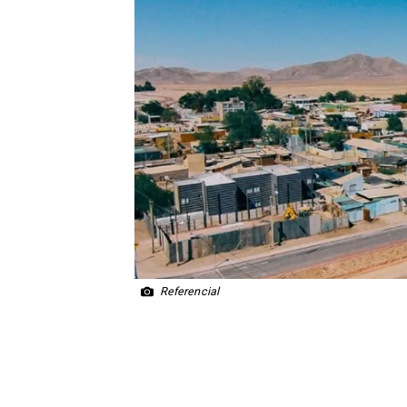
Referencial