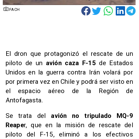
FACH
El dron que protagonizó el rescate de un
piloto de un
avión caza F-15
de Estados
Unidos en la guerra contra Irán volará por
por primera vez en Chile y podrá ser visto en
el espacio aéreo de la Región de
Antofagasta.
Se trata del
avión no tripulado MQ-9
Reape
r, que en la misión de rescate del
piloto del F-15, eliminó a los efectivos