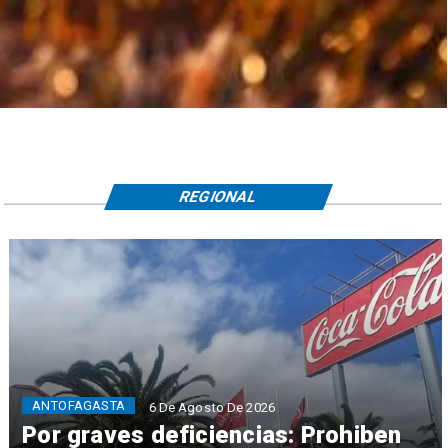
REGIONAL
ANTOFAGASTA
6 De Agosto De 2026
Por graves deficiencias: Prohiben