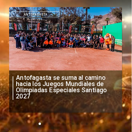
ANTOFAGASTA
Antofagasta se suma al camino
hacia los Juegos Mundiales de
Olimpiadas Especiales Santiago
2027