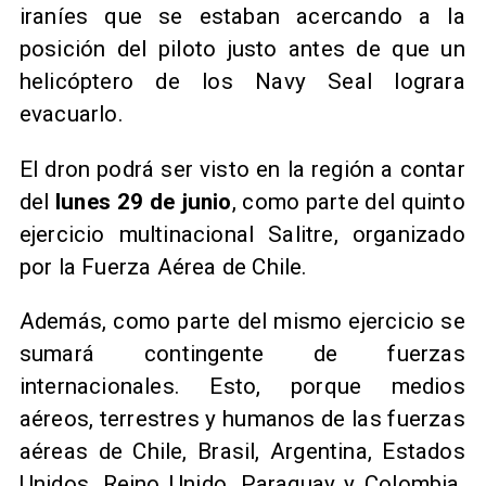
iraníes que se estaban acercando a la
posición del piloto justo antes de que un
helicóptero de los Navy Seal lograra
evacuarlo.
El dron podrá ser visto en la región a contar
del
lunes 29 de junio
, como parte del quinto
ejercicio multinacional Salitre, organizado
por la Fuerza Aérea de Chile.
Además, como parte del mismo ejercicio se
sumará contingente de fuerzas
internacionales. Esto, porque medios
aéreos, terrestres y humanos de las fuerzas
aéreas de Chile, Brasil, Argentina, Estados
Unidos, Reino Unido, Paraguay y Colombia.