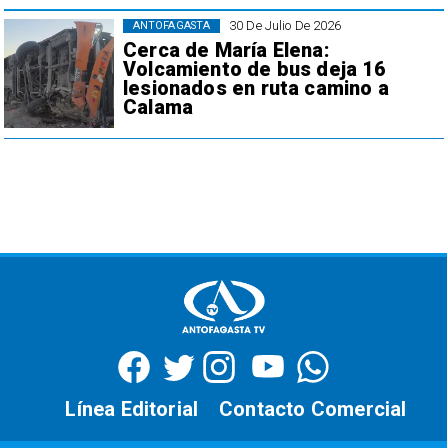
30 De Julio De 2026
ANTOFAGASTA
Cerca de María Elena:
Volcamiento de bus deja 16
lesionados en ruta camino a
Calama
Línea Editorial
Contacto Comercial