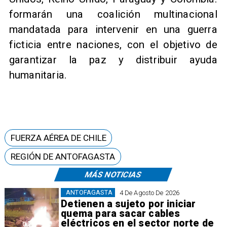
formarán una coalición multinacional
mandatada para intervenir en una guerra
ficticia entre naciones, con el objetivo de
garantizar la paz y distribuir ayuda
humanitaria.
FUERZA AÉREA DE CHILE
REGIÓN DE ANTOFAGASTA
MÁS NOTICIAS
ANTOFAGASTA
4 De Agosto De 2026
Detienen a sujeto por iniciar
quema para sacar cables
eléctricos en el sector norte de