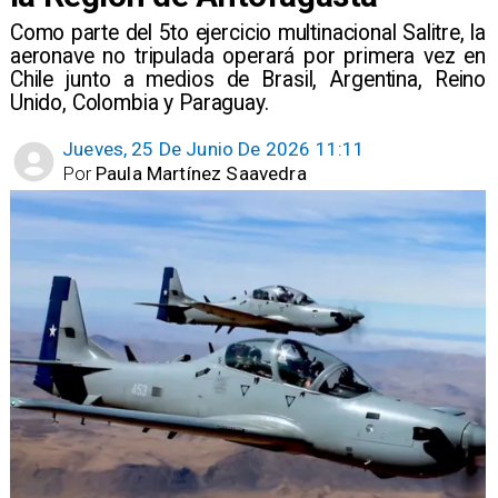
Como parte del 5to ejercicio multinacional Salitre, la
aeronave no tripulada operará por primera vez en
Chile junto a medios de Brasil, Argentina, Reino
Unido, Colombia y Paraguay.
Jueves, 25 De Junio De 2026 11:11
Por
Paula Martínez Saavedra