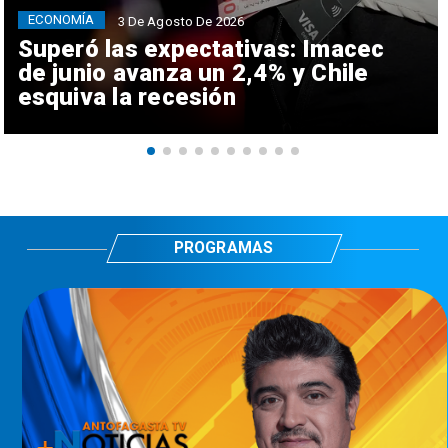
ECONOMÍA
3 De Agosto De 2026
Superó las expectativas: Imacec
de junio avanza un 2,4% y Chile
esquiva la recesión
PROGRAMAS