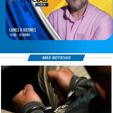
MÁS NOTICIAS