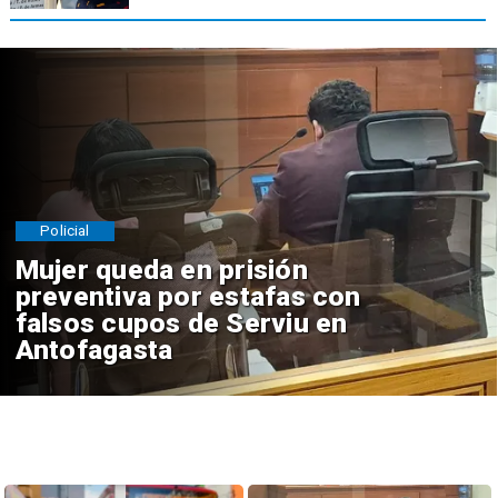
Policial
Mujer queda en prisión
preventiva por estafas con
falsos cupos de Serviu en
Antofagasta