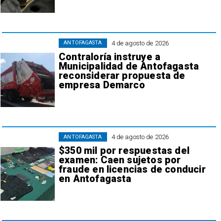
4 de agosto de 2026
ANTOFAGASTA
Contraloría instruye a
Municipalidad de Antofagasta
reconsiderar propuesta de
empresa Demarco
4 de agosto de 2026
ANTOFAGASTA
$350 mil por respuestas del
examen: Caen sujetos por
fraude en licencias de conducir
en Antofagasta