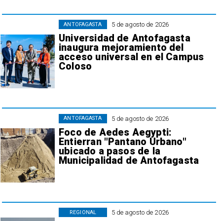
5 de agosto de 2026
ANTOFAGASTA
Universidad de Antofagasta
inaugura mejoramiento del
acceso universal en el Campus
Coloso
5 de agosto de 2026
ANTOFAGASTA
Foco de Aedes Aegypti:
Entierran "Pantano Urbano"
ubicado a pasos de la
Municipalidad de Antofagasta
5 de agosto de 2026
REGIONAL