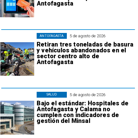
Antofagasta
5 de agosto de 2026
ANTOFAGASTA
Retiran tres toneladas de basura
y vehículos abandonados en el
sector centro alto de
Antofagasta
5 de agosto de 2026
SALUD
Bajo el estándar: Hospitales de
Antofagasta y Calama no
cumplen con indicadores de
gestión del Minsal