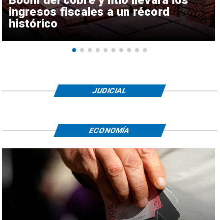
ingresos fiscales a un récord
histórico
JUDICIAL
ECONOMÍA