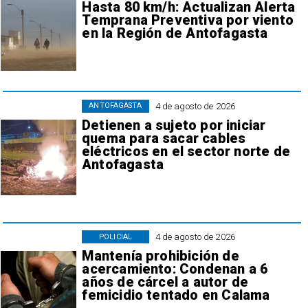
Hasta 80 km/h: Actualizan Alerta
Temprana Preventiva por viento
en la Región de Antofagasta
4 de agosto de 2026
ANTOFAGASTA
Detienen a sujeto por iniciar
quema para sacar cables
eléctricos en el sector norte de
Antofagasta
4 de agosto de 2026
POLICIAL
Mantenía prohibición de
acercamiento: Condenan a 6
años de cárcel a autor de
femicidio tentado en Calama