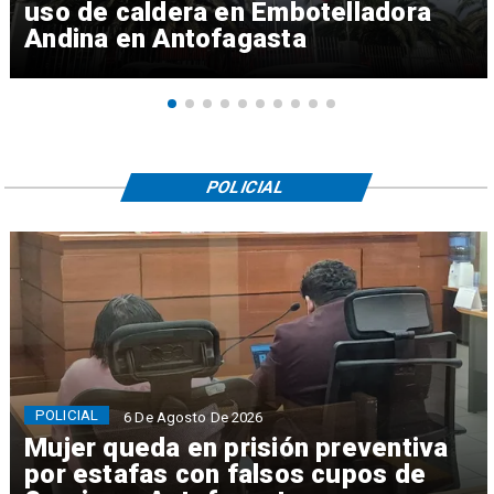
uso de caldera en Embotelladora
Andina en Antofagasta
POLICIAL
POLICIAL
6 De Agosto De 2026
Mujer queda en prisión preventiva
por estafas con falsos cupos de