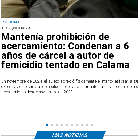
POLICIAL
4 De Agosto De 2026
Mantenía prohibición de
acercamiento: Condenan a 6
años de cárcel a autor de
femicidio tentado en Calama
En noviembre de 2024, el sujeto agredió físicamente e intentó asfixiar a su
n
ex conviviente en su domicilio, pese a que mantenía una orden de no
e
acercamiento desde noviembre de 2023.
MÁS NOTICIAS