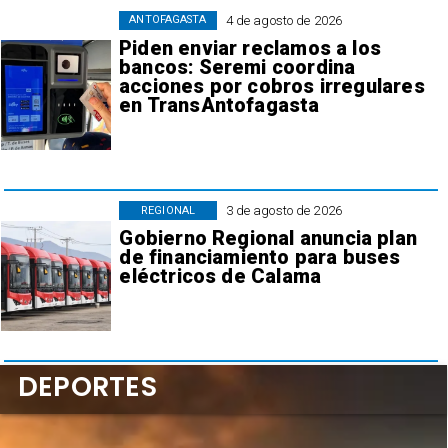
4 de agosto de 2026
ANTOFAGASTA
Piden enviar reclamos a los
bancos: Seremi coordina
acciones por cobros irregulares
en TransAntofagasta
3 de agosto de 2026
REGIONAL
Gobierno Regional anuncia plan
de financiamiento para buses
eléctricos de Calama
DEPORTES