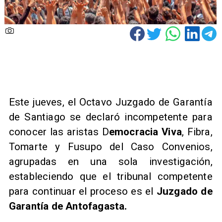
Este jueves, el Octavo Juzgado de Garantía
de Santiago se declaró incompetente para
conocer las aristas D
emocracia Viva
, Fibra,
Tomarte y Fusupo del Caso Convenios,
agrupadas en una sola investigación,
estableciendo que el tribunal competente
para continuar el proceso es el
Juzgado de
Garantía de Antofagasta.