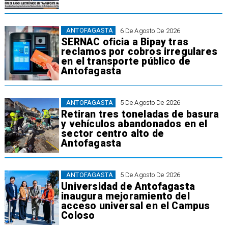
ANTOFAGASTA
6 De Agosto De 2026
SERNAC oficia a Bipay tras
reclamos por cobros irregulares
en el transporte público de
Antofagasta
ANTOFAGASTA
5 De Agosto De 2026
Retiran tres toneladas de basura
y vehículos abandonados en el
sector centro alto de
Antofagasta
ANTOFAGASTA
5 De Agosto De 2026
Universidad de Antofagasta
inaugura mejoramiento del
acceso universal en el Campus
Coloso