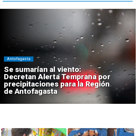
Antofagasta
Se sumarían al viento:
Decretan Alerta Temprana por
precipitaciones para la Región
de Antofagasta