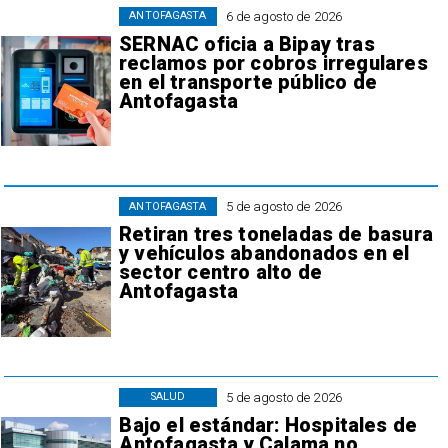
6 de agosto de 2026
ANTOFAGASTA
SERNAC oficia a Bipay tras
reclamos por cobros irregulares
en el transporte público de
Antofagasta
5 de agosto de 2026
ANTOFAGASTA
Retiran tres toneladas de basura
y vehículos abandonados en el
sector centro alto de
Antofagasta
5 de agosto de 2026
SALUD
Bajo el estándar: Hospitales de
Antofagasta y Calama no