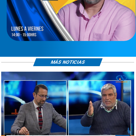
MÁS NOTICIAS