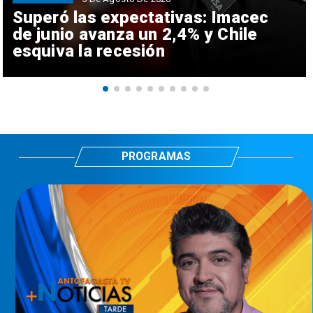
Superó las expectativas: Imacec
de junio avanza un 2,4% y Chile
esquiva la recesión
PROGRAMAS