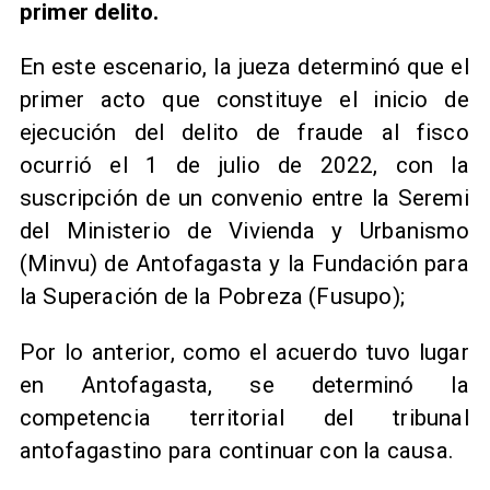
primer delito.
En este escenario, la jueza determinó que el
primer acto que constituye el inicio de
ejecución del delito de fraude al fisco
ocurrió el 1 de julio de 2022, con la
suscripción de un convenio entre la Seremi
del Ministerio de Vivienda y Urbanismo
(Minvu) de Antofagasta y la Fundación para
la Superación de la Pobreza (Fusupo);
Por lo anterior, como el acuerdo tuvo lugar
en Antofagasta, se determinó la
competencia territorial del tribunal
antofagastino para continuar con la causa.