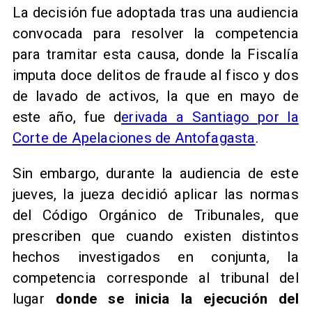
La decisión fue adoptada tras una audiencia
convocada para resolver la competencia
para tramitar esta causa, donde la Fiscalía
imputa doce delitos de fraude al fisco y dos
de lavado de activos, la que en mayo de
este año, fue d
erivada a Santiago por la
Corte de Apelaciones de Antofagasta
.
Sin embargo, durante la audiencia de este
jueves, la jueza decidió aplicar las normas
del Código Orgánico de Tribunales, que
prescriben que cuando existen distintos
hechos investigados en conjunta, la
competencia corresponde al tribunal del
lugar
donde se inicia la ejecución del