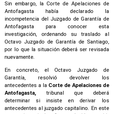
Sin embargo, la Corte de Apelaciones de
Antofagasta había declarado la
incompetencia del Juzgado de Garantía de
Antofagasta para conocer esta
investigación, ordenando su traslado al
Octavo Juzgado de Garantía de Santiago,
por lo que la situación deberá ser revisada
nuevamente.
En concreto, el Octavo Juzgado de
Garantía, resolvió devolver los
antecedentes a la
Corte de Apelaciones de
Antofagasta,
tribunal que deberá
determinar si insiste en derivar los
antecedentes al juzgado capitalino. En este