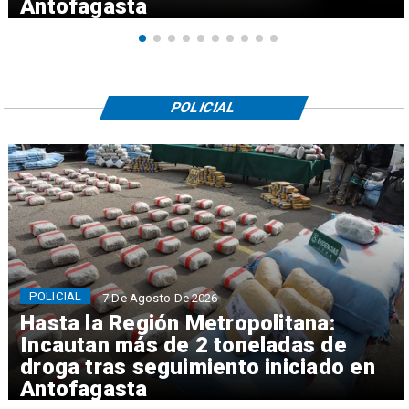
Antofagasta
POLICIAL
POLICIAL
7 De Agosto De 2026
Hasta la Región Metropolitana:
Incautan más de 2 toneladas de
droga tras seguimiento iniciado en
Antofagasta