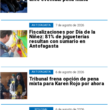
7 de agosto de 2026
ANTOFAGASTA
Fiscalizaciones por Día de la
Niñez: 81% de jugueterías
resultan con sumario en
Antofagasta
6 de agosto de 2026
ANTOFAGASTA
Tribunal frena opción de pena
mixta para Karen Rojo por ahora
6 de agosto de 2026
REGIONAL