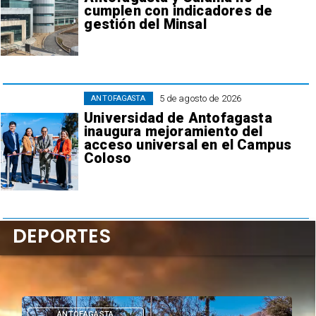
cumplen con indicadores de
gestión del Minsal
5 de agosto de 2026
ANTOFAGASTA
Universidad de Antofagasta
inaugura mejoramiento del
acceso universal en el Campus
Coloso
DEPORTES
DEPORTES