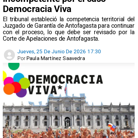
Democracia Viva
El tribunal estableció la competencia territorial del
Juzgado de Garantía de Antofagasta para continuar
con el proceso, lo que debe ser revisado por la
Corte de Apelaciones de Antofagasta.
Jueves, 25 De Junio De 2026 17:30
Por
Paula Martínez Saavedra