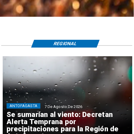
REGIONAL
ANTOFAGASTA
7 De Agosto De 2026
Se sumarían al viento: Decretan
Alerta Temprana por
precipitaciones para la Región de