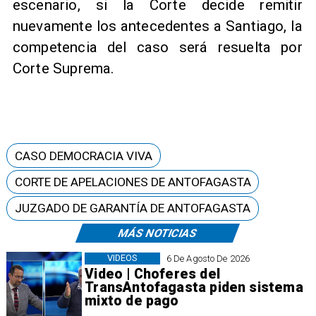
escenario, si la Corte decide remitir
nuevamente los antecedentes a Santiago, la
competencia del caso será resuelta por
Corte Suprema.
CASO DEMOCRACIA VIVA
CORTE DE APELACIONES DE ANTOFAGASTA
JUZGADO DE GARANTÍA DE ANTOFAGASTA
MÁS NOTICIAS
VIDEOS
6 De Agosto De 2026
Video | Choferes del
TransAntofagasta piden sistema
mixto de pago