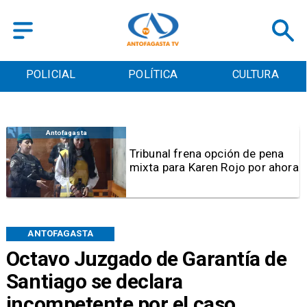
POLICIAL
POLÍTICA
CULTURA
Antofagasta
Tribunal frena opción de pena
mixta para Karen Rojo por ahora
ANTOFAGASTA
Octavo Juzgado de Garantía de
Santiago se declara
incompetente por el caso