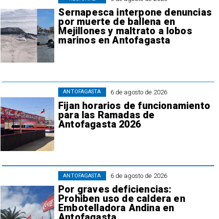
Sernapesca interpone denuncias
por muerte de ballena en
Mejillones y maltrato a lobos
marinos en Antofagasta
6 de agosto de 2026
ANTOFAGASTA
Fijan horarios de funcionamiento
para las Ramadas de
Antofagasta 2026
6 de agosto de 2026
ANTOFAGASTA
Por graves deficiencias:
Prohiben uso de caldera en
Embotelladora Andina en
Antofagasta